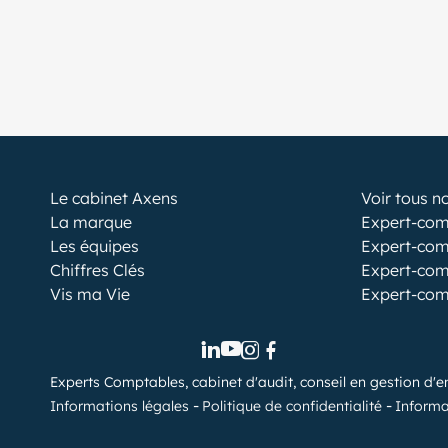
Le cabinet Axens
Voir tous n
La marque
Expert-com
Les équipes
Expert-com
Chiffres Clés
Expert-com
Vis ma Vie
Expert-com
Experts Comptables, cabinet d'audit, conseil en gestion d'e
Informations légales
Politique de confidentialité
Informa