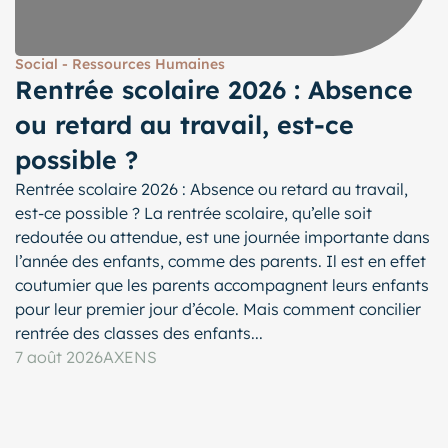
Social - Ressources Humaines
Rentrée scolaire 2026 : Absence
ou retard au travail, est-ce
possible ?
Rentrée scolaire 2026 : Absence ou retard au travail,
est-ce possible ? La rentrée scolaire, qu’elle soit
redoutée ou attendue, est une journée importante dans
l’année des enfants, comme des parents. Il est en effet
coutumier que les parents accompagnent leurs enfants
pour leur premier jour d’école. Mais comment concilier
rentrée des classes des enfants...
7 août 2026
AXENS