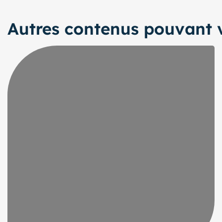
Autres contenus pouvant v