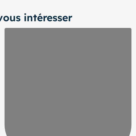
ous intéresser