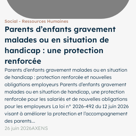
Social - Ressources Humaines
Parents d’enfants gravement
malades ou en situation de
handicap : une protection
renforcée
Parents d’enfants gravement malades ou en situation
de handicap : protection renforcée et nouvelles
obligations employeurs Parents d’enfants gravement
malades ou en situation de handicap, une protection
renforcée pour les salariés et de nouvelles obligations
pour les employeurs La loi n° 2026-492 du 12 juin 2026
visant à améliorer la protection et l’accompagnement
des parents...
26 juin 2026
AXENS