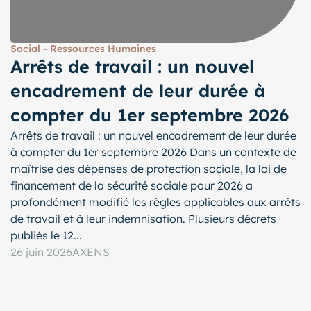
Social - Ressources Humaines
Arrêts de travail : un nouvel
encadrement de leur durée à
compter du 1er septembre 2026
Arrêts de travail : un nouvel encadrement de leur durée
à compter du 1er septembre 2026 Dans un contexte de
maîtrise des dépenses de protection sociale, la loi de
financement de la sécurité sociale pour 2026 a
profondément modifié les règles applicables aux arrêts
de travail et à leur indemnisation. Plusieurs décrets
publiés le 12...
26 juin 2026
AXENS