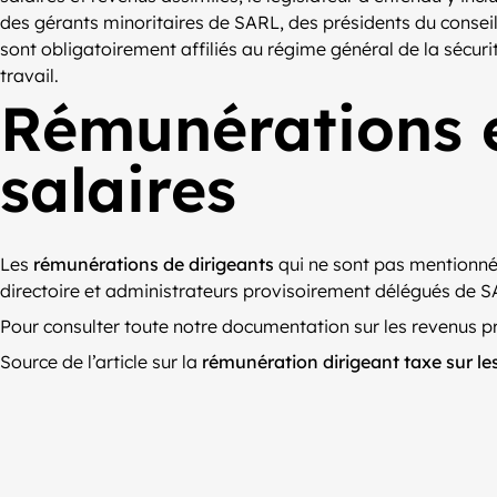
des gérants minoritaires de SARL, des présidents du conseil
sont obligatoirement affiliés au régime général de la sécuri
travail.
Rémunérations e
salaires
Les
rémunérations de dirigeants
qui ne sont pas mentionnés
directoire et administrateurs provisoirement délégués de SA
Pour consulter toute notre documentation sur les revenus p
Source de l’article sur la
rémunération dirigeant taxe sur les