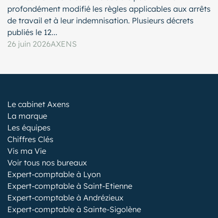
profondément modifié les règles applicables aux arrêts
de travail et à leur indemnisation. Plusieurs décrets
publiés le 12...
26 juin 2026
AXENS
Le cabinet Axens
La marque
Les équipes
Chiffres Clés
Vis ma Vie
Voir tous nos bureaux
Expert-comptable à Lyon
Expert-comptable à Saint-Etienne
Expert-comptable à Andrézieux
Expert-comptable à Sainte-Sigolène