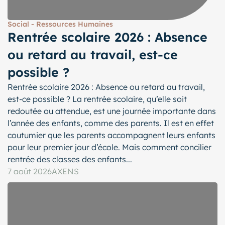
Social - Ressources Humaines
Rentrée scolaire 2026 : Absence
ou retard au travail, est-ce
possible ?
Rentrée scolaire 2026 : Absence ou retard au travail,
est-ce possible ? La rentrée scolaire, qu’elle soit
redoutée ou attendue, est une journée importante dans
l’année des enfants, comme des parents. Il est en effet
coutumier que les parents accompagnent leurs enfants
pour leur premier jour d’école. Mais comment concilier
rentrée des classes des enfants...
7 août 2026
AXENS