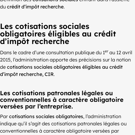
du
crédit d’impôt recherche
.
Les cotisations sociales
obligatoires éligibles au crédit
d’impôt recherche
er
Dans le cadre d’une consultation publique du 1
au 12 avril
2015, l’administration apporte des précisions sur la notion
de
cotisations sociales obligatoires éligibles au crédit
d’impôt recherche, CIR
.
Les cotisations patronales légales ou
conventionnelles à caractère obligatoire
versées par l’entreprise.
Par
cotisations sociales obligatoires
, l’administration
indique qu’il s’agit des cotisations patronales légales ou
conventionnelles à caractère obligatoire versées par