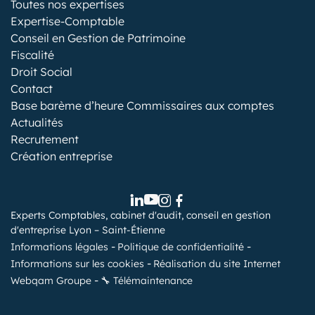
Toutes nos expertises
Expertise-Comptable
Conseil en Gestion de Patrimoine
Fiscalité
Droit Social
Contact
Base barème d’heure Commissaires aux comptes
Actualités
Recrutement
Création entreprise
Experts Comptables, cabinet d'audit, conseil en gestion
d'entreprise Lyon – Saint-Étienne
Informations légales
Politique de confidentialité
Informations sur les cookies
Réalisation du site Internet
Webqam Groupe
🔧 Télémaintenance