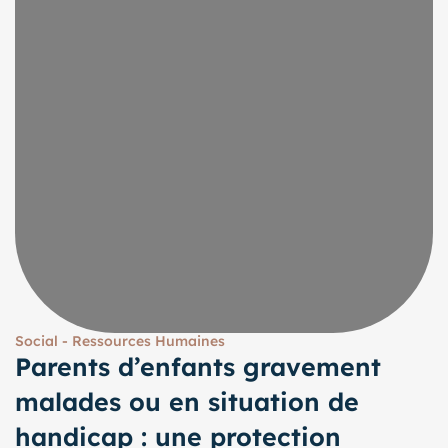
Social - Ressources Humaines
Parents d’enfants gravement
malades ou en situation de
handicap : une protection