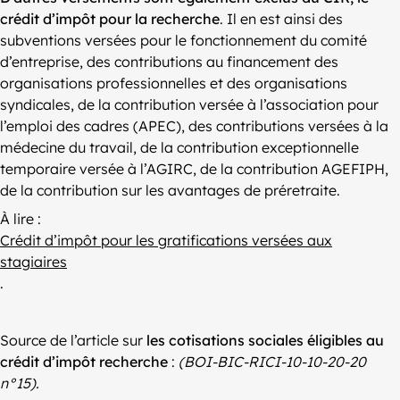
crédit d’impôt pour la recherche
. Il en est ainsi des
subventions versées pour le fonctionnement du comité
d’entreprise, des contributions au financement des
organisations professionnelles et des organisations
syndicales, de la contribution versée à l’association pour
l’emploi des cadres (APEC), des contributions versées à la
médecine du travail, de la contribution exceptionnelle
temporaire versée à l’AGIRC, de la contribution AGEFIPH,
de la contribution sur les avantages de préretraite.
À lire :
Crédit d’impôt pour les gratifications versées aux
stagiaires
.
Source de l’article sur
les cotisations sociales éligibles au
crédit d’impôt recherche
:
(BOI-BIC-RICI-10-10-20-20
n°15).