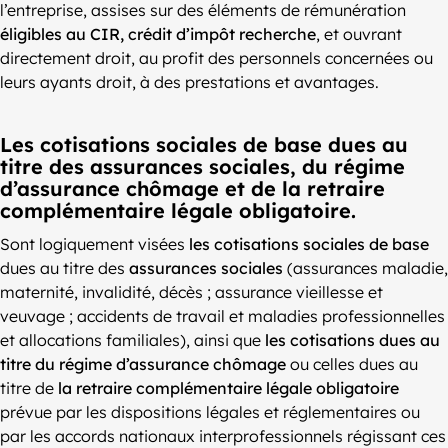
l’entreprise, assises sur des éléments de rémunération
éligibles au CIR, crédit d’impôt recherche
, et ouvrant
directement droit, au profit des personnels concernées ou
leurs ayants droit, à des prestations et avantages.
Les cotisations sociales de base dues au
titre des assurances sociales, du régime
d’assurance chômage et de la retraire
complémentaire légale obligatoire.
Sont logiquement visées
les cotisations sociales de base
dues au titre des
assurances sociales
(assurances maladie,
maternité, invalidité, décès ; assurance vieillesse et
veuvage ; accidents de travail et maladies professionnelles
et allocations familiales), ainsi que
les cotisations dues au
titre du régime d’assurance chômage
ou celles dues au
titre de
la retraire complémentaire légale obligatoire
prévue par les dispositions légales et réglementaires ou
par les accords nationaux interprofessionnels régissant ces