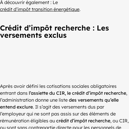
À découvrir également : Le
crédit d’impôt transition énergétique
.
Crédit d’impôt recherche : Les
versements exclus
Après avoir défini les cotisations sociales obligatoires
entrant dans
l’assiette du CIR, le crédit d’impôt recherche
,
l’administration donne une liste
des versements qu’elle
entend exclure
. Il s’agit des versements dus par
l’employeur qui ne sont pas assis sur des éléments de
rémunération éligibles au
crédit d’impôt recherche
, ou CIR,
ou sont sans contrepartie directe pour les personnels de