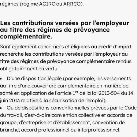
régimes (régime AGIRC ou ARRCO).
Les contributions versées par l’employeur
au titre des régimes de prévoyance
complémentaire.
Sont également concernées et
éligibles au crédit d’impôt
recherche
les contributions versées par l’employeur au
titre des régimes de prévoyance complémentaire
rendus
obligatoirement en vertu :
D’une disposition légale (par exemple, les versements
au titre d’une couverture complémentaire en matière de
er
santé en application de l’article 1
de la loi 2013-504 du 14
juin 2013 relative à la sécurisation de l’emploi).
Ou de dispositions conventionnelles prévues par le Code
du travail, c’est-à-dire convention collective et accords de
groupe, d’entreprise et d’établissement, convention de
branche, accord professionnel ou interprofessionnel.