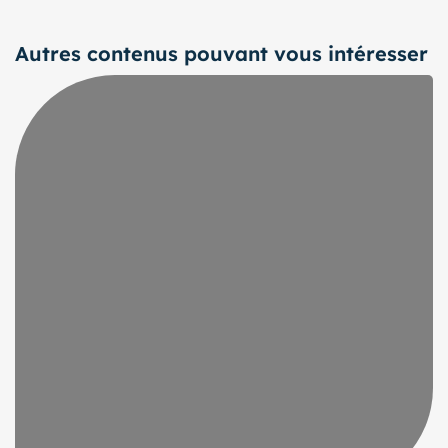
Autres contenus pouvant vous intéresser