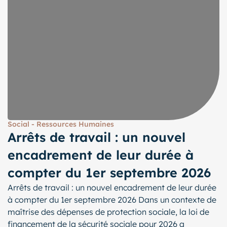
Social - Ressources Humaines
Arrêts de travail : un nouvel
encadrement de leur durée à
compter du 1er septembre 2026
Arrêts de travail : un nouvel encadrement de leur durée
à compter du 1er septembre 2026 Dans un contexte de
maîtrise des dépenses de protection sociale, la loi de
financement de la sécurité sociale pour 2026 a