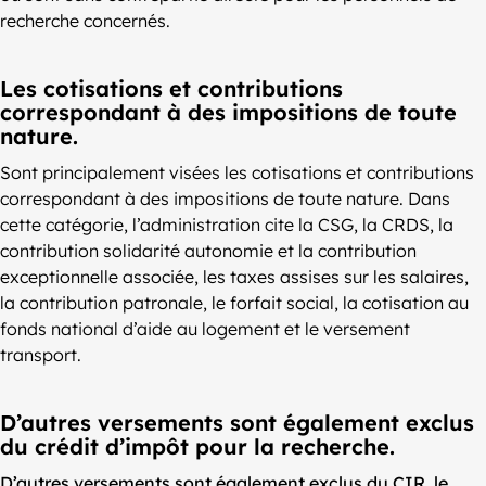
recherche concernés.
Les cotisations et contributions
correspondant à des impositions de toute
nature.
Sont principalement visées les cotisations et contributions
correspondant à des impositions de toute nature. Dans
cette catégorie, l’administration cite la CSG, la CRDS, la
contribution solidarité autonomie et la contribution
exceptionnelle associée, les taxes assises sur les salaires,
la contribution patronale, le forfait social, la cotisation au
fonds national d’aide au logement et le versement
transport.
D’autres versements sont également exclus
du crédit d’impôt pour la recherche.
D’autres versements sont également exclus du CIR, le