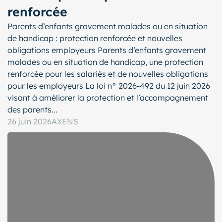
renforcée
Parents d’enfants gravement malades ou en situation
de handicap : protection renforcée et nouvelles
obligations employeurs Parents d’enfants gravement
malades ou en situation de handicap, une protection
renforcée pour les salariés et de nouvelles obligations
pour les employeurs La loi n° 2026-492 du 12 juin 2026
visant à améliorer la protection et l’accompagnement
des parents...
26 juin 2026
AXENS