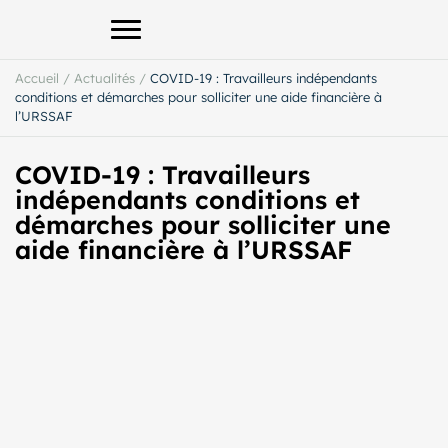
Afficher le menu principal
Accueil
/
Actualités
/
COVID-19 : Travailleurs indépendants
conditions et démarches pour solliciter une aide financière à
l’URSSAF
COVID-19 : Travailleurs
indépendants conditions et
démarches pour solliciter une
aide financière à l’URSSAF