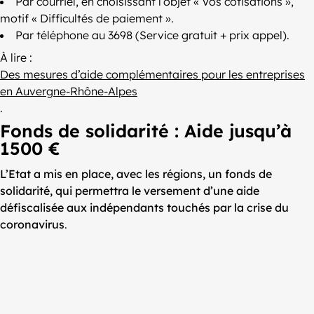
Par courriel, en choisissant l’objet « Vos cotisations »,
motif « Difficultés de paiement ».
Par téléphone au 3698 (Service gratuit + prix appel).
À lire :
Des mesures d’aide complémentaires pour les entreprises
en Auvergne-Rhône-Alpes
.
Fonds de solidarité : Aide jusqu’à
1500 €
L’Etat a mis en place, avec les régions, un fonds de
solidarité, qui permettra le versement d’une aide
défiscalisée aux indépendants touchés par la crise du
coronavirus
.