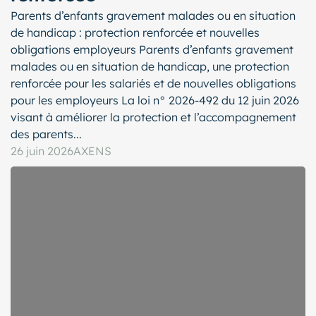
Parents d’enfants gravement malades ou en situation
de handicap : protection renforcée et nouvelles
obligations employeurs Parents d’enfants gravement
malades ou en situation de handicap, une protection
renforcée pour les salariés et de nouvelles obligations
pour les employeurs La loi n° 2026-492 du 12 juin 2026
visant à améliorer la protection et l’accompagnement
des parents...
26 juin 2026
AXENS