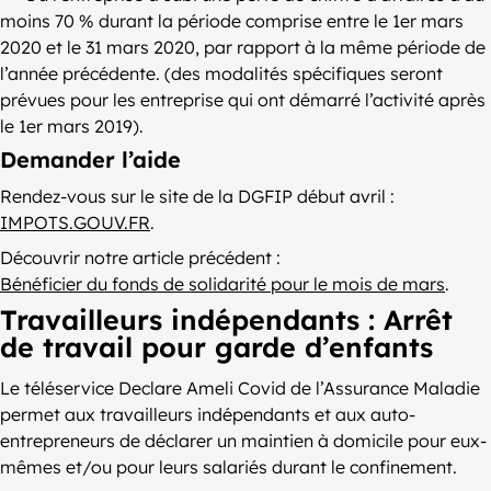
moins 70 % durant la période comprise entre le 1er mars
2020 et le 31 mars 2020, par rapport à la même période de
l’année précédente. (des modalités spécifiques seront
prévues pour les entreprise qui ont démarré l’activité après
le 1er mars 2019).
Demander l’aide
Rendez-vous sur le site de la DGFIP début avril :
IMPOTS.GOUV.FR
.
Découvrir notre article précédent :
Bénéficier du fonds de solidarité pour le mois de mars
.
Travailleurs indépendants : Arrêt
de travail pour garde d’enfants
Le téléservice Declare Ameli Covid de l’Assurance Maladie
permet aux travailleurs indépendants et aux auto-
entrepreneurs de déclarer un maintien à domicile pour eux-
mêmes et/ou pour leurs salariés durant le confinement.