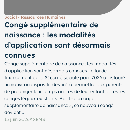
Social - Ressources Humaines
Congé supplémentaire de
naissance : les modalités
d’application sont désormais
connues
Congé supplémentaire de naissance : les modalités
d’application sont désormais connues La loi de
financement de la Sécurité sociale pour 2026 a instauré
un nouveau dispositif destiné à permettre aux parents
de prolonger leur temps auprès de leur enfant après les
congés légaux existants. Baptisé « congé
supplémentaire de naissance », ce nouveau congé
devient...
15 juin 2026
AXENS