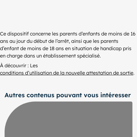
Ce dispositif concerne les parents d’enfants de moins de 16
ans au jour du début de l’arrêt, ainsi que les parents
d’enfant de moins de 18 ans en situation de handicap pris
en charge dans un établissement spécialisé.
À découvrir : Les
conditions d’utilisation de la nouvelle attestation de sortie
.
Autres contenus pouvant vous intéresser