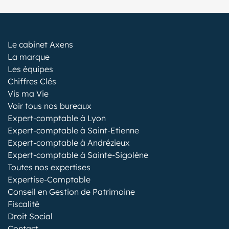
Le cabinet Axens
La marque
Les équipes
Chiffres Clés
Vis ma Vie
Voir tous nos bureaux
Expert-comptable à Lyon
Expert-comptable à Saint-Etienne
Expert-comptable à Andrézieux
Expert-comptable à Sainte-Sigolène
Toutes nos expertises
Expertise-Comptable
Conseil en Gestion de Patrimoine
Fiscalité
Droit Social
Contact