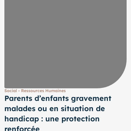
Social - Ressources Humaines
Parents d’enfants gravement
malades ou en situation de
handicap : une protection
renforcée