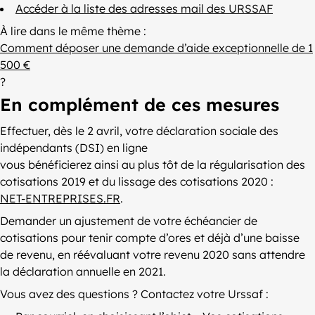
Accéder à la liste des adresses mail des URSSAF
À lire dans le même thème :
Comment déposer une demande d’aide exceptionnelle de 1
500 €
?
En complément de ces mesures
Effectuer, dès le 2 avril, votre déclaration sociale des
indépendants (DSI) en ligne
vous bénéficierez ainsi au plus tôt de la régularisation des
cotisations 2019 et du lissage des cotisations 2020 :
NET-ENTREPRISES.FR
.
Demander un ajustement de votre échéancier de
cotisations pour tenir compte d’ores et déjà d’une baisse
de revenu, en réévaluant votre revenu 2020 sans attendre
la déclaration annuelle en 2021.
Vous avez des questions ? Contactez votre Urssaf :