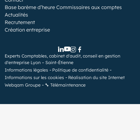
Base barème d’heure Commissaires aux comptes
Actualités
Recrutement
Création entreprise
Experts Comptables, cabinet d'audit, conseil en gestion
d'entreprise Lyon – Saint-Étienne
Informations légales
Politique de confidentialité
Informations sur les cookies
Réalisation du site Internet
Webqam Groupe
🔧 Télémaintenance