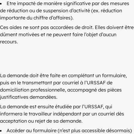
Etre impacté de manière significative par des mesures
de réduction ou de suspension d’activité (ex. réduction
importante du chiffre d’affaires).
Ces aides ne sont pas accordées de droit. Elles doivent être
dûment motivées et ne peuvent faire l’objet d’aucun
recours.
La demande doit être faite en complétant un formulaire,
puis en le transmettant par courriel à l’URSSAF de
domiciliation professionnelle, accompagné des pièces
justificatives demandées.
La demande est ensuite étudiée par l’URSSAF, qui
informera le travailleur indépendant par un courriel dès
acceptation ou rejet de sa demande.
Accéder au formulaire (n’est plus accessible désormais)