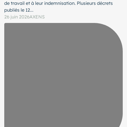
de travail et à leur indemnisation. Plusieurs décrets
publiés le 12...
26 juin 2026
AXENS