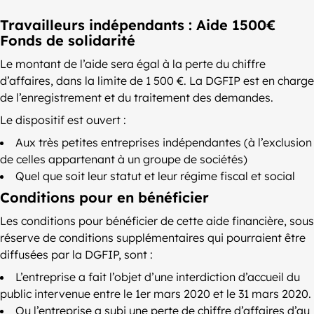
Travailleurs indépendants : Aide 1500€
Fonds de solidarité
Le montant de l’aide sera égal à la perte du chiffre
d’affaires, dans la limite de 1 500 €. La DGFIP est en charge
de l’enregistrement et du traitement des demandes.
Le dispositif est ouvert :
Aux très petites entreprises indépendantes (à l’exclusion
de celles appartenant à un groupe de sociétés)
Quel que soit leur statut et leur régime fiscal et social
Conditions pour en bénéficier
Les conditions pour bénéficier de cette aide financière, sous
réserve de conditions supplémentaires qui pourraient être
diffusées par la DGFIP, sont :
L’entreprise a fait l’objet d’une interdiction d’accueil du
public intervenue entre le 1er mars 2020 et le 31 mars 2020.
Ou l’entreprise a subi une perte de chiffre d’affaires d’au