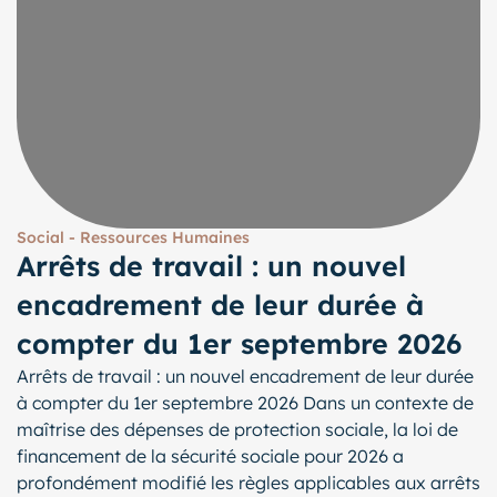
Social - Ressources Humaines
Arrêts de travail : un nouvel
encadrement de leur durée à
compter du 1er septembre 2026
Arrêts de travail : un nouvel encadrement de leur durée
à compter du 1er septembre 2026 Dans un contexte de
maîtrise des dépenses de protection sociale, la loi de
financement de la sécurité sociale pour 2026 a
profondément modifié les règles applicables aux arrêts