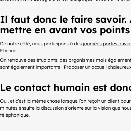
Il faut donc le faire savoi
mettre en avant vos points 
De notre côté, nous participons à des
journées portes ouve
Etienne.
On retrouve des étudiants, des organismes mais également des
sont également importants : Proposer un accueil chaleureux 
Le contact humain est donc
Oui, et c’est la même chose lorsque l’on reçoit un client p
minutes ensuite la discussion s’oriente sur la vision que nou
téléphonique.