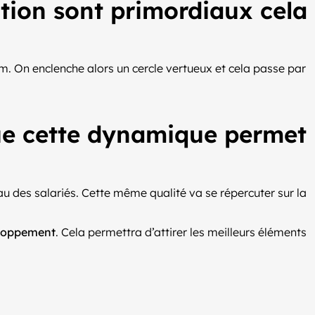
tion sont primordiaux cela
m. On enclenche alors un cercle vertueux et cela passe par
 que cette dynamique permet
u des salariés. Cette même qualité va se répercuter sur la
loppement
. Cela permettra d’attirer les meilleurs éléments