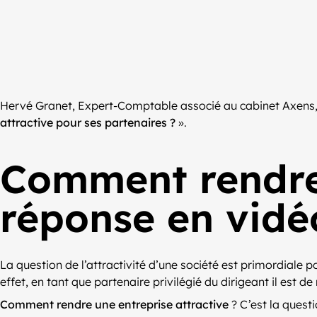
Hervé Granet, Expert-Comptable associé au cabinet Axens, 
attractive pour ses partenaires ?
».
Comment rendre 
réponse en vidé
La question de l’attractivité d’une société est primordiale 
effet, en tant que partenaire privilégié du dirigeant il est 
Comment rendre une entreprise attractive
? C’est la quest