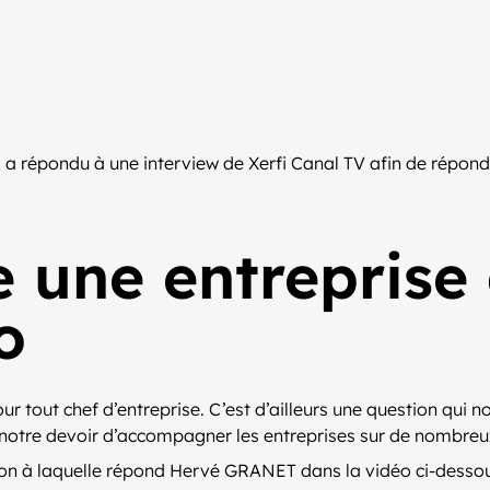
a répondu à une interview de Xerfi Canal TV afin de répond
une entreprise a
o
pour tout chef d’entreprise. C’est d’ailleurs une question q
de notre devoir d’accompagner les entreprises sur de nombreux
ion à laquelle répond Hervé GRANET dans la vidéo ci-desso