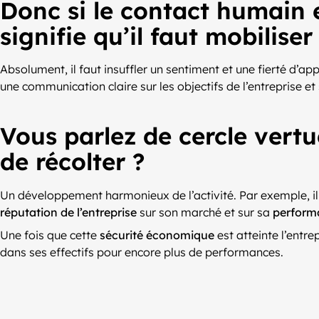
Donc si le contact humain 
signifie qu’il faut mobiliser
Absolument, il faut insuffler un sentiment et une fierté d’
une communication claire sur les objectifs de l’entreprise et 
Vous parlez de cercle vert
de récolter ?
Un développement harmonieux de l’activité. Par exemple, i
réputation de l’entreprise
sur son marché et sur sa
perform
Une fois que cette
sécurité économique
est atteinte l’entre
dans ses effectifs pour encore plus de performances.