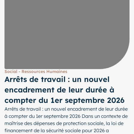
Social - Ressources Humaines
Arrêts de travail : un nouvel
encadrement de leur durée à
compter du 1er septembre 2026
Arrêts de travail : un nouvel encadrement de leur durée
à compter du 1er septembre 2026 Dans un contexte de
maîtrise des dépenses de protection sociale, la loi de
financement de la sécurité sociale pour 2026 a