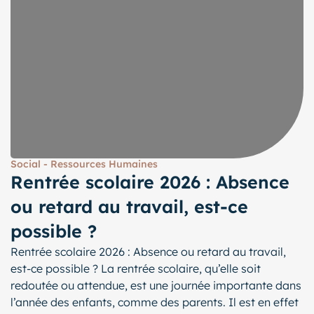
Social - Ressources Humaines
Rentrée scolaire 2026 : Absence
ou retard au travail, est-ce
possible ?
Rentrée scolaire 2026 : Absence ou retard au travail,
est-ce possible ? La rentrée scolaire, qu’elle soit
redoutée ou attendue, est une journée importante dans
l’année des enfants, comme des parents. Il est en effet