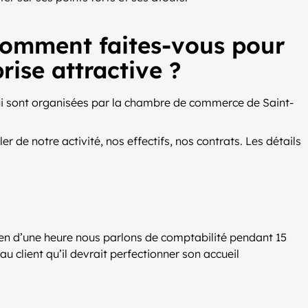
, comment faites-vous pour
rise attractive ?
ui sont organisées par la chambre de commerce de Saint-
 de notre activité, nos effectifs, nos contrats. Les détails
tien d’une heure nous parlons de comptabilité pendant 15
u client qu’il devrait perfectionner son accueil