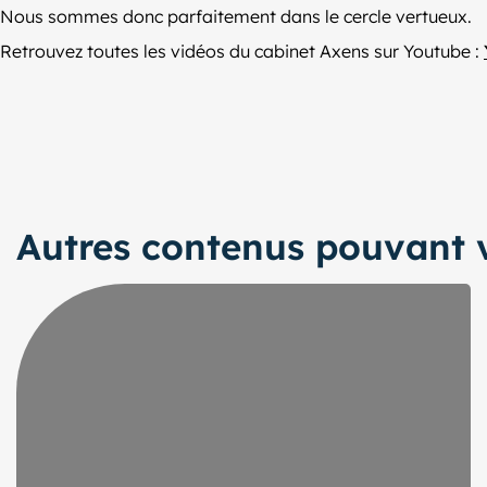
Nous sommes donc parfaitement dans le cercle vertueux.
Retrouvez toutes les vidéos du cabinet Axens sur Youtube :
Autres contenus pouvant v