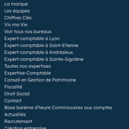
La marque
Les équipes
Chiffres Clés
Vis ma Vie
Voir tous nos bureaux
Expert-comptable à Lyon
Expert-comptable à Saint-Etienne
Expert-comptable à Andrézieux
Expert-comptable à Sainte-Sigolène
Toutes nos expertises
Expertise-Comptable
Conseil en Gestion de Patrimoine
Fiscalité
Droit Social
Contact
Base barème d’heure Commissaires aux comptes
Actualités
Recrutement
Création entreprise