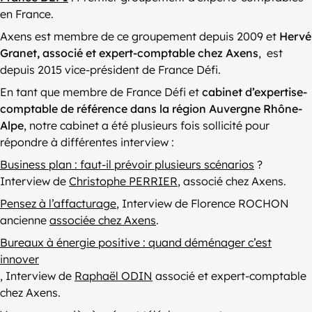
en France.
Axens est membre de ce groupement depuis 2009 et
Hervé
Granet, associé et expert-comptable chez Axens
, est
depuis 2015 vice-président de France Défi.
En tant que membre de France Défi et
cabinet d’expertise-
comptable de référence dans la région Auvergne Rhône-
Alpe
, notre cabinet a été plusieurs fois sollicité pour
répondre à différentes interview :
Business plan : faut-il prévoir plusieurs scénarios
?
Interview de
Christophe PERRIER
, associé chez Axens.
Pensez à l’affacturage
, Interview de Florence ROCHON
ancienne
associée chez Axens
.
Bureaux à énergie positive : quand déménager c’est
innover
, Interview de
Raphaël ODIN
associé et expert-comptable
chez Axens.