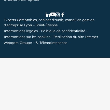
Experts Comptables, cabinet d'audit, conseil en gestion
d'entreprise Lyon – Saint-Étienne
Informations légales
Politique de confidentialité
Informations sur les cookies
Réalisation du site Internet
Webqam Groupe
🔧 Télémaintenance