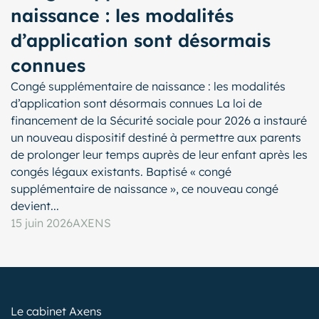
naissance : les modalités
d’application sont désormais
connues
Congé supplémentaire de naissance : les modalités
d’application sont désormais connues La loi de
financement de la Sécurité sociale pour 2026 a instauré
un nouveau dispositif destiné à permettre aux parents
de prolonger leur temps auprès de leur enfant après les
congés légaux existants. Baptisé « congé
supplémentaire de naissance », ce nouveau congé
devient...
15 juin 2026
AXENS
Le cabinet Axens