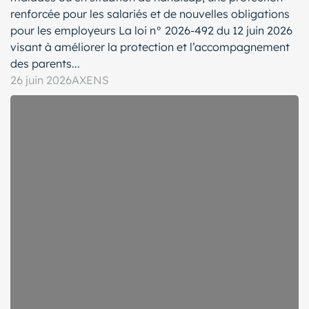
renforcée pour les salariés et de nouvelles obligations
pour les employeurs La loi n° 2026-492 du 12 juin 2026
visant à améliorer la protection et l’accompagnement
des parents...
26 juin 2026
AXENS