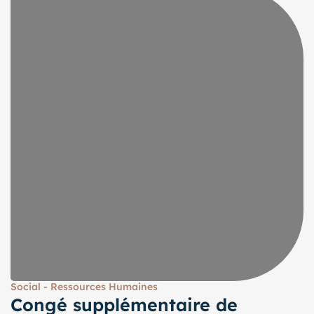
Social - Ressources Humaines
Congé supplémentaire de