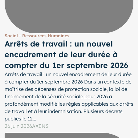
Social - Ressources Humaines
Arrêts de travail : un nouvel
encadrement de leur durée à
compter du 1er septembre 2026
Arrêts de travail : un nouvel encadrement de leur durée
à compter du 1er septembre 2026 Dans un contexte de
maîtrise des dépenses de protection sociale, la loi de
financement de la sécurité sociale pour 2026 a
profondément modifié les règles applicables aux arrêts
de travail et à leur indemnisation. Plusieurs décrets
publiés le 12...
26 juin 2026
AXENS