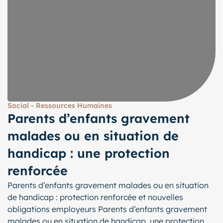
Social - Ressources Humaines
Parents d’enfants gravement
malades ou en situation de
handicap : une protection
renforcée
Parents d’enfants gravement malades ou en situation
de handicap : protection renforcée et nouvelles
obligations employeurs Parents d’enfants gravement
malades ou en situation de handicap, une protection