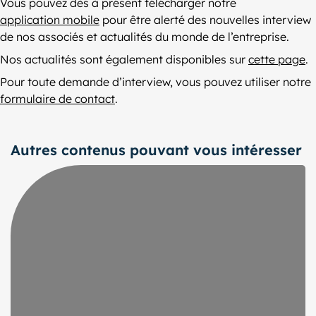
Vous pouvez dès à présent télécharger notre
application mobile
pour être alerté des nouvelles interview
de nos associés et actualités du monde de l’entreprise.
Nos actualités sont également disponibles sur
cette page
.
Pour toute demande d’interview, vous pouvez utiliser notre
formulaire de contact
.
Autres contenus pouvant vous intéresser