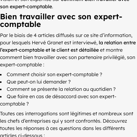
son expert-comptable
.
Bien travailler avec son expert-
comptable
Par le biais de 4 articles diffusés sur ce site d’information,
pour lesquels Hervé Granet est interviewé,
la relation entre
l’expert-comptable et le client est détaillée
et montre
comment bien travailler avec son partenaire privilégié, son
expert-comptable :
Comment choisir son expert-comptable ?
Que peut-on lui demander ?
Comment se présente la relation au quotidien ?
Que faire en cas de désaccord avec son expert-
comptable ?
Toutes ces interrogations sont légitimes et nombreux sont
les chefs d’entreprises qui y sont confrontés. Découvrez
toutes les réponses à ces questions dans les différents
articles ci-dessous :