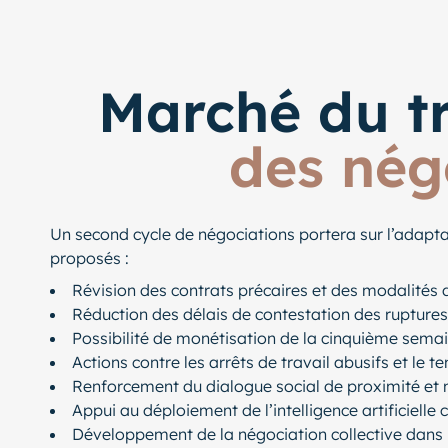
Marché du tr
des nég
Un second cycle de négociations portera sur l’adaptati
proposés :
Révision des contrats précaires et des modalités 
Réduction des délais de contestation des ruptures
Possibilité de monétisation de la cinquième sem
Actions contre les arrêts de travail abusifs et le
Renforcement du dialogue social de proximité et me
Appui au déploiement de l’intelligence artificiell
Développement de la négociation collective dans