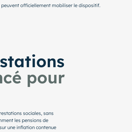
s peuvent officiellement mobiliser le dispositif.
stations
cé pour
estations sociales, sans
tamment les pensions de
sur une inflation contenue