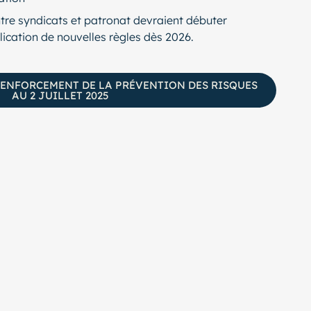
ntre syndicats et patronat devraient débuter
ication de nouvelles règles dès 2026.
 RENFORCEMENT DE LA PRÉVENTION DES RISQUES
AU 2 JUILLET 2025