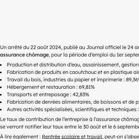
Un arrêté du 22 août 2024, publié au Journal officiel le 24 
assurance chômage
, pour la période d’emploi du 1er sept
Production et distribution d’eau, assainissement, gestion
Fabrication de produits en caoutchouc et en plastique ai
Travail du bois, industries du papier et imprimerie : 89,3
Hébergement et restauration : 69,81%
Transports et entreposage : 42,83%
Fabrication de denrées alimentaires, de boissons et de p
Autres activités spécialisées, scientifiques et techniques 
Le taux de contribution de l’entreprise à l’assurance chôma
se verront notifier leur taux entre le 30 août et le 6 septem
À lire également :
Rentrée scolaire et travail
, peut-on s’abse