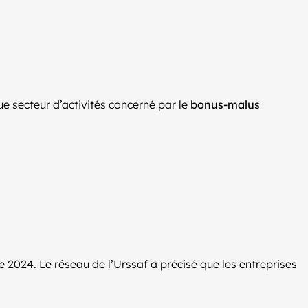
ue secteur d’activités concerné par le
bonus-malus
 2024. Le réseau de l’Urssaf a précisé que les entreprises