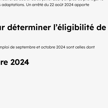
s adaptations. Un arrêté du 22 août 2024 apporte
déterminer l’éligibilité de
d’emploi de septembre et octobre 2024 sont celles dont
re 2024