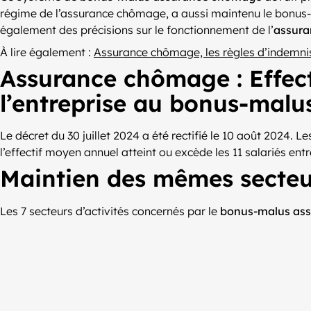
régime de l’assurance chômage, a aussi maintenu le bonus-
également des précisions sur le fonctionnement de l’
assur
À lire également :
Assurance chômage, les règles d’indemni
Assurance chômage : Effecti
l’entreprise au bonus-malu
Le décret du 30 juillet 2024 a été rectifié le 10 août 2024.
l’effectif moyen annuel atteint ou excède les 11 salariés entre 
Maintien des mêmes secteu
Les 7 secteurs d’activités concernés par le
bonus-malus as