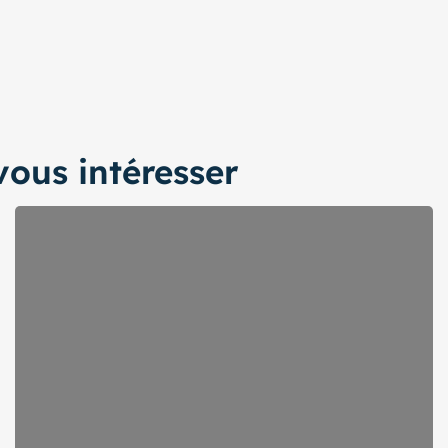
ous intéresser