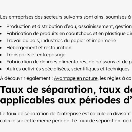
Les entreprises des secteurs suivants sont ainsi soumises à c
Production et distribution d’eau, assainissement, gestion
Fabrication de produits en caoutchouc et en plastique ai
Travail du bois, industries du papier et imprimerie
Hébergement et restauration
Transports et entreposage
Fabrication de denrées alimentaires, de boissons et de 
Autres activités spécialisées, scientifiques et techniques
À découvrir également :
Avantage en nature
, les règles à co
Taux de séparation, taux d
applicables aux périodes d
Le taux de séparation de l’entreprise est calculé en divisant
calculé sur cette même période. Le taux de séparation média