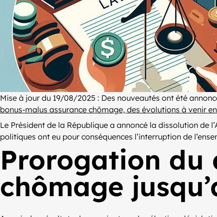
Mise à jour du 19/08/2025 : Des nouveautés ont été annonc
bonus-malus assurance chômage, des évolutions à venir en
Le Président de la République a annoncé la dissolution de l’
politiques ont eu pour conséquences l’interruption de l’ens
Prorogation du d
chômage jusqu’