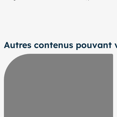
Autres contenus pouvant v