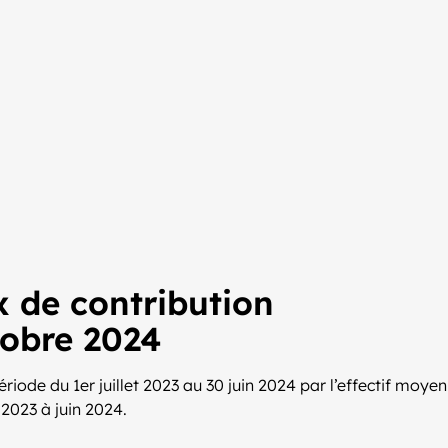
x de contribution
tobre 2024
iode du 1er juillet 2023 au 30 juin 2024 par l’effectif moyen
 2023 à juin 2024.