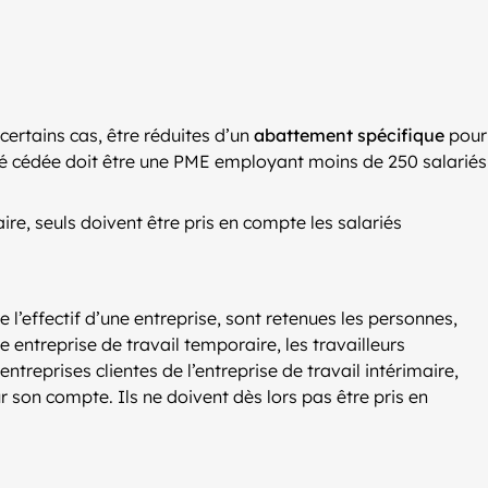
certains cas, être réduites d’un
abattement spécifique
pour
ciété cédée doit être une PME employant moins de 250 salariés
ire, seuls doivent être pris en compte les salariés
 l’effectif d’une entreprise, sont retenues les personnes,
 entreprise de travail temporaire, les travailleurs
ntreprises clientes de l’entreprise de travail intérimaire,
our son compte. Ils ne doivent dès lors pas être pris en