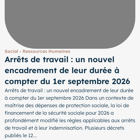
Social - Ressources Humaines
Arrêts de travail : un nouvel
encadrement de leur durée à
compter du 1er septembre 2026
Arrêts de travail : un nouvel encadrement de leur durée
à compter du 1er septembre 2026 Dans un contexte de
maîtrise des dépenses de protection sociale, la loi de
financement de la sécurité sociale pour 2026 a
profondément modifié les règles applicables aux arrêts
de travail et à leur indemnisation. Plusieurs décrets
publiés le 12...