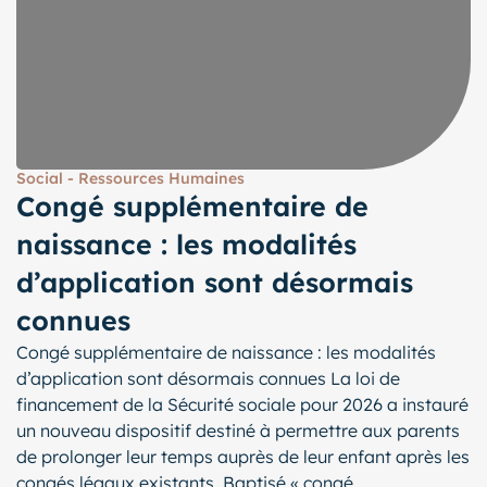
Social - Ressources Humaines
Congé supplémentaire de
naissance : les modalités
d’application sont désormais
connues
Congé supplémentaire de naissance : les modalités
d’application sont désormais connues La loi de
financement de la Sécurité sociale pour 2026 a instauré
un nouveau dispositif destiné à permettre aux parents
de prolonger leur temps auprès de leur enfant après les
congés légaux existants. Baptisé « congé