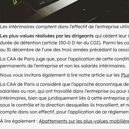
Les intérimaires comptent dans l’effectif de l’entreprise ut
Les plus-values réalisées par les dirigeants
qui cèdent leur 
durée de détention (article 150-0 D ter du CGI). Parmi les c
au 31 décembre de l’une des trois années précédant la cessi
La CAA de Paris juge que, pour l’application de cette conditi
permanents de l’entreprise et non les salariés intérimaires.
Nous vous invitons également à lire notre article sur les
Plu
La CAA de Paris a considéré que l’approche économique de cett
salariées ou non, qui ont travaillé dans l’entreprise ou pour
intérimaires, bien que juridiquement liés à cette entreprise p
sous le contrôle et la direction desquelles ils travaillent, et
compte dans son effectif, pour l’application de ce règlemen
À lire également :
Abattements sur les plus-values mobilièr