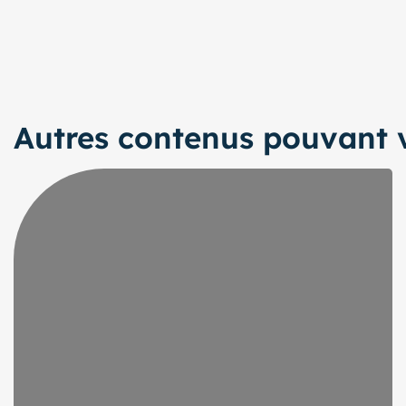
Autres contenus pouvant v