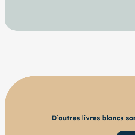
D’autres livres blancs so