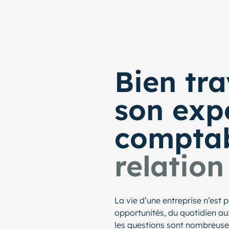
Bien tra
son exp
compta
relation
La vie d’une entreprise n’est p
opportunités, du quotidien au
les questions sont nombreuses