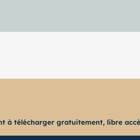
nt à télécharger gratuitement, libre accès