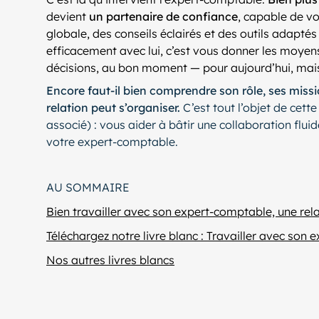
devient
un partenaire de confiance
, capable de v
globale, des conseils éclairés et des outils adaptés 
efficacement avec lui, c’est vous donner les moyen
décisions, au bon moment — pour aujourd’hui, mai
Encore faut-il bien comprendre son rôle, ses missi
relation peut s’organiser.
C’est tout l’objet de cette
associé) : vous aider à bâtir une collaboration flui
votre expert-comptable.
AU SOMMAIRE
Bien travailler avec son expert-comptable, une rela
Téléchargez notre livre blanc : Travailler avec son
Nos autres livres blancs