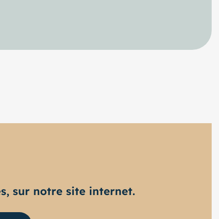
, sur notre site internet.