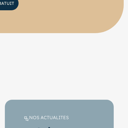
RATUIT
NOS ACTUALITES