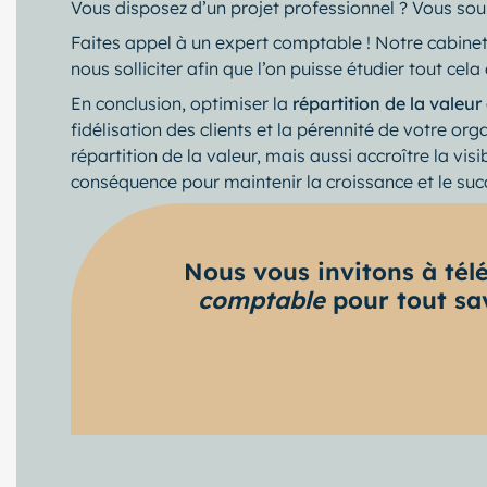
Vous disposez d’un projet professionnel ? Vous so
Faites appel à un expert comptable ! Notre cabinet
nous solliciter afin que l’on puisse étudier tout c
En conclusion, optimiser la
répartition de la valeur
fidélisation des clients et la pérennité de votre or
répartition de la valeur, mais aussi accroître la visi
conséquence pour maintenir la croissance et le suc
Nous vous invitons à tél
comptable
pour tout sav