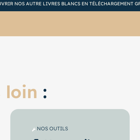
VRIR NOS AUTRE LIVRES BLANCS EN TÉLÉCHARGEMENT G
 loin
:
NOS OUTILS