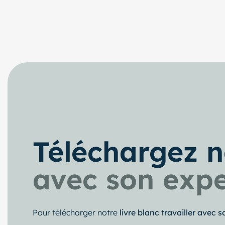
Téléchargez no
avec son exp
Pour télécharger notre
livre blanc travailler avec