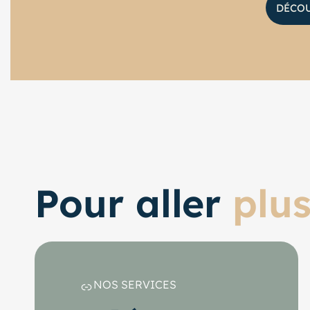
DÉCOU
Pour aller
plus
NOS SERVICES