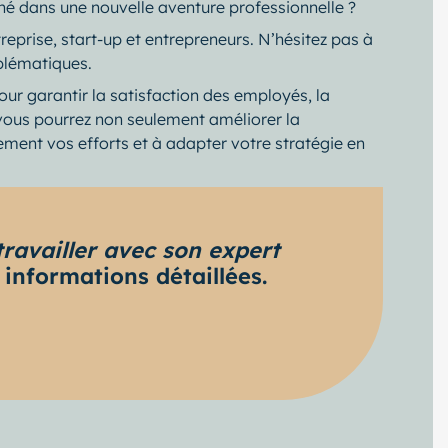
é dans une nouvelle aventure professionnelle ?
prise, start-up et entrepreneurs. N’hésitez pas à
oblématiques.
ur garantir la satisfaction des employés, la
, vous pourrez non seulement améliorer la
ièrement vos efforts et à adapter votre stratégie en
ravailler avec son expert
 informations détaillées.