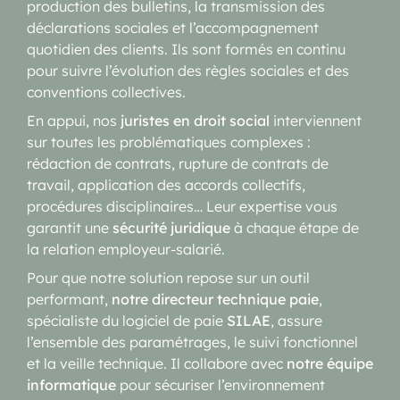
production des bulletins, la transmission des
déclarations sociales et l’accompagnement
quotidien des clients. Ils sont formés en continu
pour suivre l’évolution des règles sociales et des
conventions collectives.
En appui, nos
juristes en droit social
interviennent
sur toutes les problématiques complexes :
rédaction de contrats, rupture de contrats de
travail, application des accords collectifs,
procédures disciplinaires… Leur expertise vous
garantit une
sécurité juridique
à chaque étape de
la relation employeur-salarié.
Pour que notre solution repose sur un outil
performant,
notre directeur technique paie
,
spécialiste du logiciel de paie
SILAE
, assure
l’ensemble des paramétrages, le suivi fonctionnel
et la veille technique. Il collabore avec
notre équipe
informatique
pour sécuriser l’environnement