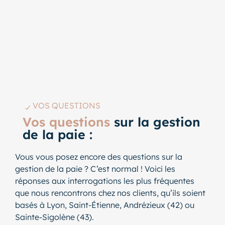
VOS QUESTIONS
Vos questions
sur la gestion
de la paie :
Vous vous posez encore des questions sur la
gestion de la paie ? C’est normal ! Voici les
réponses aux interrogations les plus fréquentes
que nous rencontrons chez nos clients, qu’ils soient
basés à Lyon, Saint-Étienne, Andrézieux (42) ou
Sainte-Sigolène (43).