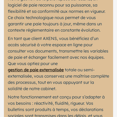
logiciel de paie reconnu pour sa puissance, sa
flexibilité et sa conformité aux normes en vigueur.
Ce choix technologique nous permet de vous
garantir une paie toujours à jour, même dans un
contexte réglementaire en constante évolution.
En tant que client AXENS, vous bénéficiez d’un
accès sécurisé à votre espace en ligne pour
consulter vos documents, transmettre les variables
de paie et échanger facilement avec nos équipes.
Que vous optiez pour une
gestion de paie externalisée
totale ou semi-
externalisée, vous conservez une maîtrise complète
des processus, tout en vous appuyant sur la
solidité de notre cabinet.
Notre fonctionnement est conçu pour s’adapter à
vos besoins : réactivité, fluidité, rigueur. Vos
bulletins sont produits à temps, vos déclarations
sociales sont transmises dans les délais, et vous