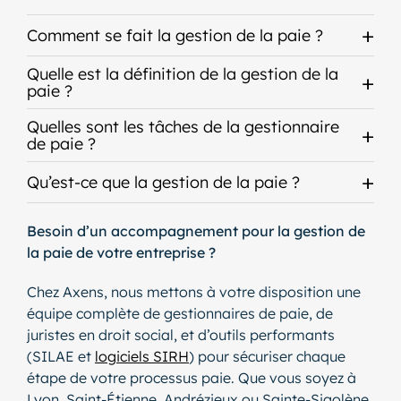
Comment se fait la gestion de la paie ?
Quelle est la définition de la gestion de la
paie ?
Quelles sont les tâches de la gestionnaire
de paie ?
Qu’est-ce que la gestion de la paie ?
Besoin d’un accompagnement pour la gestion de
la paie de votre entreprise ?
Chez Axens, nous mettons à votre disposition une
équipe complète de gestionnaires de paie, de
juristes en droit social, et d’outils performants
(SILAE et
logiciels SIRH
) pour sécuriser chaque
étape de votre processus paie. Que vous soyez à
Lyon, Saint-Étienne, Andrézieux ou Sainte-Sigolène,