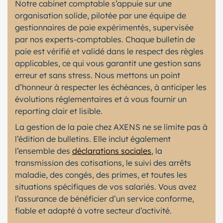
Notre cabinet comptable s’appuie sur une
organisation solide, pilotée par une équipe de
gestionnaires de paie expérimentés, supervisée
par nos experts-comptables. Chaque bulletin de
paie est vérifié et validé dans le respect des règles
applicables, ce qui vous garantit une gestion sans
erreur et sans stress. Nous mettons un point
d’honneur à respecter les échéances, à anticiper les
évolutions réglementaires et à vous fournir un
reporting clair et lisible.
La gestion de la paie chez AXENS ne se limite pas à
l’édition de bulletins. Elle inclut également
l’ensemble des
déclarations sociales
, la
transmission des cotisations, le suivi des arrêts
maladie, des congés, des primes, et toutes les
situations spécifiques de vos salariés. Vous avez
l’assurance de bénéficier d’un service conforme,
fiable et adapté à votre secteur d’activité.