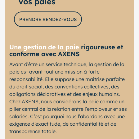
vos paies
PRENDRE RENDEZ-VOUS
Une gestion de la paie
rigoureuse et
conforme avec AXENS
Avant d’être un service technique, la gestion de la
paie est avant tout une mission à forte
responsabilité. Elle suppose une maîtrise parfaite
du droit social, des conventions collectives, des
obligations déclaratives et des enjeux humains.
Chez AXENS, nous considérons la paie comme un
pilier central de la relation entre l’employeur et ses
salariés. C’est pourquoi nous l’abordons avec une
exigence d’exactitude, de confidentialité et de
transparence totale.