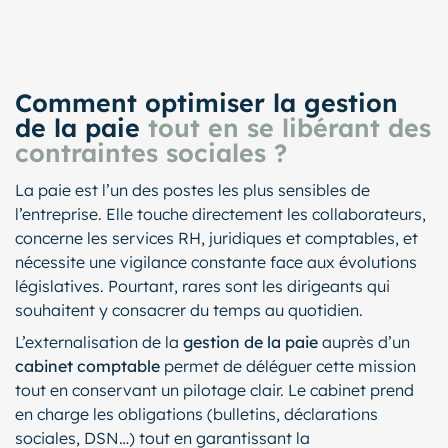
Comment optimiser la gestion
de la paie
tout en se libérant des
contraintes sociales ?
La paie est l’un des postes les plus sensibles de
l’entreprise. Elle touche directement les collaborateurs,
concerne les services RH, juridiques et comptables, et
nécessite une vigilance constante face aux évolutions
législatives. Pourtant, rares sont les dirigeants qui
souhaitent y consacrer du temps au quotidien.
L’externalisation de la
gestion de la paie
auprès d’un
cabinet comptable
permet de déléguer cette mission
tout en conservant un pilotage clair. Le cabinet prend
en charge les obligations (bulletins, déclarations
sociales, DSN…) tout en garantissant la