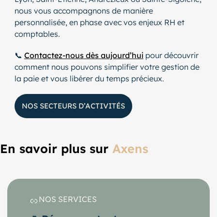
nous vous accompagnons de manière
personnalisée, en phase avec vos enjeux RH et
comptables.
📞
Contactez-nous dès aujourd’hui
pour découvrir
comment nous pouvons simplifier votre gestion de
la paie et vous libérer du temps précieux.
NOS SECTEURS D’ACTIVITÉS
En savoir plus sur
Axens
NOS SERVICES