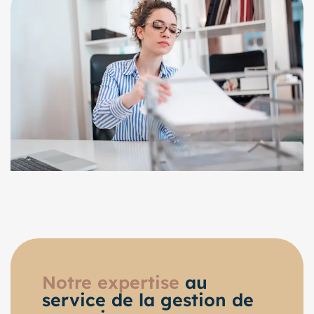
Notre
expertise
au
service de la gestion de