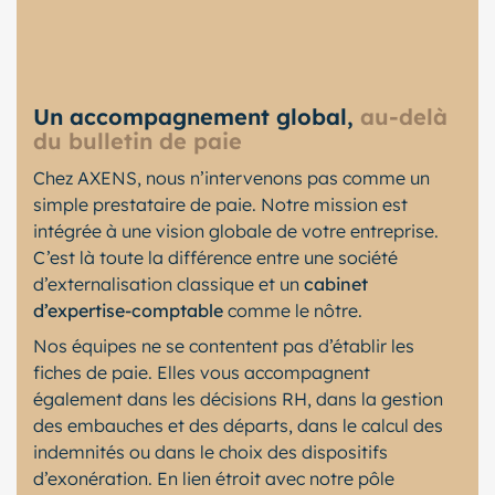
Un accompagnement global,
au-delà
du bulletin de paie
Chez AXENS, nous n’intervenons pas comme un
simple prestataire de paie. Notre mission est
intégrée à une vision globale de votre entreprise.
C’est là toute la différence entre une société
d’externalisation classique et un
cabinet
d’expertise-comptable
comme le nôtre.
Nos équipes ne se contentent pas d’établir les
fiches de paie. Elles vous accompagnent
également dans les décisions RH, dans la gestion
des embauches et des départs, dans le calcul des
indemnités ou dans le choix des dispositifs
d’exonération. En lien étroit avec notre pôle