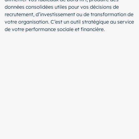
données consolidées utiles pour vos décisions de
recrutement, d’investissement ou de transformation de
votre organisation. C’est un outil stratégique au service
de votre performance sociale et financière.