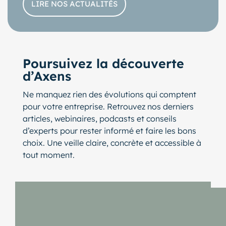
LIRE NOS ACTUALITÉS
Poursuivez la découverte
d’Axens
Ne manquez rien des évolutions qui comptent
pour votre entreprise. Retrouvez nos derniers
articles, webinaires, podcasts et conseils
d’experts pour rester informé et faire les bons
choix. Une veille claire, concrète et accessible à
tout moment.
lider de publications