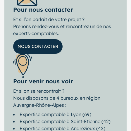
Pour nous contacter
Et si l’on parlait de votre projet ?
Prenons rendez-vous et rencontrez un de nos
experts-comptables.
NOUS CONTACTER
Pour venir nous voir
Et si on se rencontrait ?
Nous disposons de 4 bureaux en région
Auvergne-Rhône-Alpes :
Expertise comptable à Lyon (69)
Expertise comptable à Saint-Etienne (42)
Expertise comptable à Andrézieux (42)