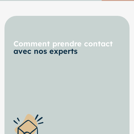
Comment prendre contact
avec nos experts