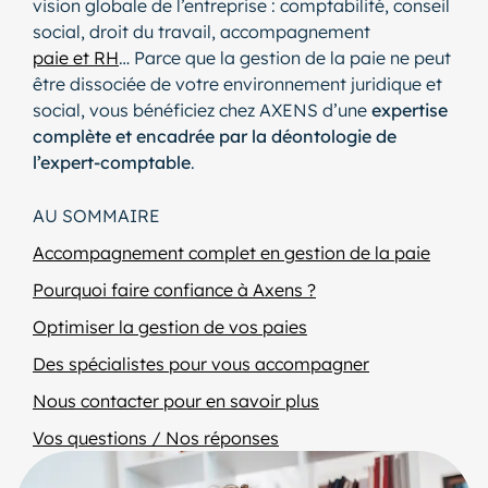
vision globale de l’entreprise : comptabilité, conseil
social, droit du travail, accompagnement
paie et RH
… Parce que la gestion de la paie ne peut
être dissociée de votre environnement juridique et
social, vous bénéficiez chez AXENS d’une
expertise
complète et encadrée par la déontologie de
l’expert-comptable
.
AU SOMMAIRE
Accompagnement complet en gestion de la paie
Pourquoi faire confiance à Axens ?
Optimiser la gestion de vos paies
Des spécialistes pour vous accompagner
Nous contacter pour en savoir plus
Vos questions / Nos réponses