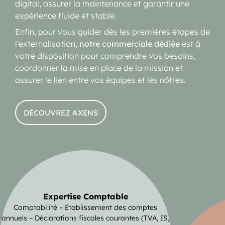
digital, assurer la maintenance et garantir une
expérience fluide et stable.
Enfin, pour vous guider dès les premières étapes de
l’externalisation,
notre commerciale dédiée
est à
votre disposition pour comprendre vos besoins,
coordonner la mise en place de la mission et
assurer le lien entre vos équipes et les nôtres.
DÉCOUVREZ AXENS
Expertise Comptable
Comptabilité – Établissement des comptes
annuels – Déclarations fiscales courantes (TVA, IS,