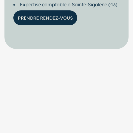
Expertise comptable à Sainte-Sigolène (43)
PRENDRE RENDEZ-VOUS