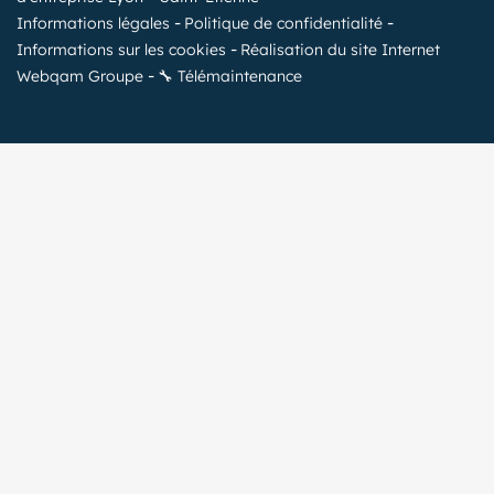
Informations légales
Politique de confidentialité
Informations sur les cookies
Réalisation du site Internet
Webqam Groupe
🔧 Télémaintenance