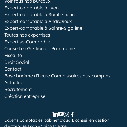
Voir tous nos bureaux
Expert-comptable à Lyon
Expert-comptable à Saint-Etienne
Expert-comptable à Andrézieux
Expert-comptable à Sainte-Sigolène
Toutes nos expertises
Expertise-Comptable
Conseil en Gestion de Patrimoine
Fiscalité
Droit Social
Contact
Base barème d’heure Commissaires aux comptes
Actualités
Recrutement
Création entreprise
Experts Comptables, cabinet d'audit, conseil en gestion
d'entreprise Lyon – Saint-Étienne