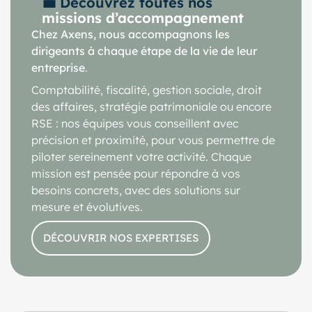
💼 Découvrez toutes nos
missions d’accompagnement
Chez Axens, nous accompagnons les
dirigeants à chaque étape de la vie de leur
entreprise
.
Comptabilité, fiscalité, gestion sociale, droit
des affaires, stratégie patrimoniale ou encore
RSE : nos équipes vous conseillent avec
précision et proximité, pour vous permettre de
piloter sereinement votre activité. Chaque
mission est pensée pour répondre à vos
besoins concrets, avec des solutions sur
mesure et évolutives.
DÉCOUVRIR NOS EXPERTISES