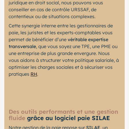
juridique en droit social, nous pouvons vous
conseiller en cas de contrôle URSSAF, de
contentieux ou de situations complexes.
Cette synergie interne entre les gestionnaires de
paie, les juristes et les experts-comptables vous
permet de bénéficier d’une
véritable expertise
transversale
, que vous soyez une TPE, une PME ou
une entreprise de plus grande envergure. Nous
vous aidons à structurer votre politique salariale, à
optimiser les charges sociales et à sécuriser vos
pratiques
RH
.
Des outils performants et une gestion
fluide
grâce au logiciel paie SILAE
Notre gestion de la paie repose sur
SILAE
, un