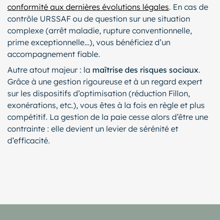
conformité aux dernières évolutions légales
. En cas de
contrôle URSSAF ou de question sur une situation
complexe (arrêt maladie, rupture conventionnelle,
prime exceptionnelle…), vous bénéficiez d’un
accompagnement fiable.
Autre atout majeur : la
maîtrise des risques sociaux
.
Grâce à une gestion rigoureuse et à un regard expert
sur les dispositifs d’optimisation (réduction Fillon,
exonérations, etc.), vous êtes à la fois en règle et plus
compétitif. La gestion de la paie cesse alors d’être une
contrainte : elle devient un levier de sérénité et
d’efficacité.