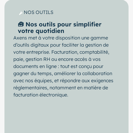
NOS OUTILS
🧰 Nos outils pour simplifier
votre quotidien
Axens met à votre disposition une gamme
d’outils digitaux pour faciliter la gestion de
votre entreprise. Facturation, comptabilité,
paie, gestion RH ou encore accès à vos
documents en ligne : tout est conçu pour
gagner du temps, améliorer la collaboration
avec nos équipes, et répondre aux exigences
réglementaires, notamment en matière de
facturation électronique.