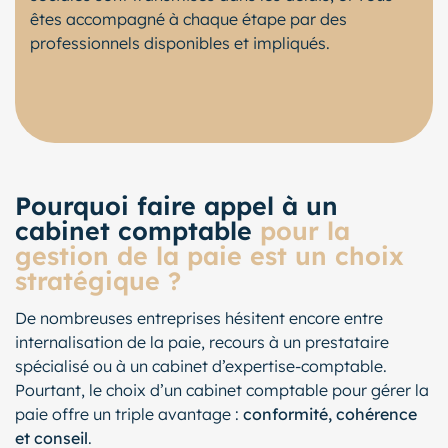
êtes accompagné à chaque étape par des
professionnels disponibles et impliqués.
Pourquoi faire appel à un
cabinet comptable
pour la
gestion de la paie est un choix
stratégique ?
De nombreuses entreprises hésitent encore entre
internalisation de la paie, recours à un prestataire
spécialisé ou à un cabinet d’expertise-comptable.
Pourtant, le choix d’un cabinet comptable pour gérer la
paie offre un triple avantage :
conformité, cohérence
et conseil
.