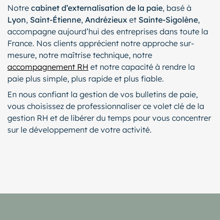
Notre
cabinet d’externalisation de la paie
, basé à
Lyon
,
Saint-Étienne
,
Andrézieux
et
Sainte-Sigolène
,
accompagne aujourd’hui des entreprises dans toute la
France. Nos clients apprécient notre approche sur-
mesure, notre maîtrise technique, notre
accompagnement RH
et notre capacité à rendre la
paie plus simple, plus rapide et plus fiable.
En nous confiant la gestion de vos bulletins de paie,
vous choisissez de professionnaliser ce volet clé de la
gestion RH et de libérer du temps pour vous concentrer
sur le développement de votre activité.