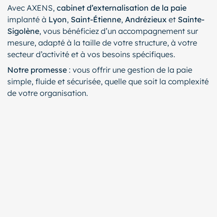
Avec AXENS,
cabinet d’externalisation de la paie
implanté à
Lyon
,
Saint-Étienne
,
Andrézieux
et
Sainte-
Sigolène
, vous bénéficiez d’un accompagnement sur
mesure, adapté à la taille de votre structure, à votre
secteur d’activité et à vos besoins spécifiques.
Notre promesse
: vous offrir une gestion de la paie
simple, fluide et sécurisée, quelle que soit la complexité
de votre organisation.