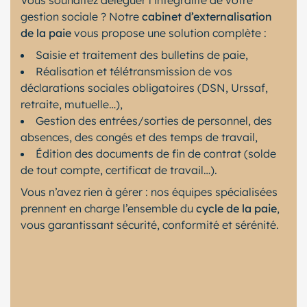
Vous souhaitez déléguer l’intégralité de votre
gestion sociale ? Notre
cabinet d’externalisation
de la paie
vous propose une solution complète :
Saisie et traitement des bulletins de paie,
Réalisation et télétransmission de vos
déclarations sociales obligatoires (DSN, Urssaf,
retraite, mutuelle…),
Gestion des entrées/sorties de personnel, des
absences, des congés et des temps de travail,
Édition des documents de fin de contrat (solde
de tout compte, certificat de travail…).
Vous n’avez rien à gérer : nos équipes spécialisées
prennent en charge l’ensemble du
cycle de la paie
,
vous garantissant sécurité, conformité et sérénité.