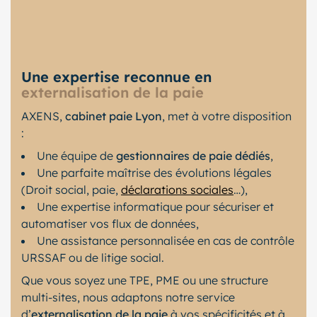
Une expertise reconnue en
externalisation de la paie
AXENS,
cabinet paie Lyon
, met à votre disposition
:
Une équipe de
gestionnaires de paie dédiés
,
Une parfaite maîtrise des évolutions légales
(Droit social, paie,
déclarations sociales
…),
Une expertise informatique pour sécuriser et
automatiser vos flux de données,
Une assistance personnalisée en cas de contrôle
URSSAF ou de litige social.
Que vous soyez une TPE, PME ou une structure
multi-sites, nous adaptons notre service
d’
externalisation de la paie
à vos spécificités et à