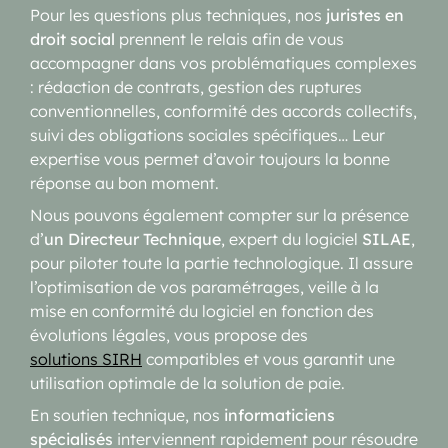
Pour les questions plus techniques, nos
juristes en
droit social
prennent le relais afin de vous
accompagner dans vos problématiques complexes
: rédaction de contrats, gestion des ruptures
conventionnelles, conformité des accords collectifs,
suivi des obligations sociales spécifiques… Leur
expertise vous permet d’avoir toujours la bonne
réponse au bon moment.
Nous pouvons également compter sur la présence
d’
un Directeur Technique
, expert du logiciel
SILAE
,
pour piloter toute la partie technologique. Il assure
l’optimisation de vos paramétrages, veille à la
mise en conformité du logiciel en fonction des
évolutions légales, vous propose des
solutions SIRH
compatibles et vous garantit une
utilisation optimale de la solution de paie.
En soutien technique, nos
informaticiens
spécialisés
interviennent rapidement pour résoudre