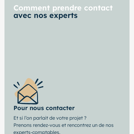
Comment prendre contact
avec nos experts
Pour nous contacter
Et si l’on parlait de votre projet ?
Prenons rendez-vous et rencontrez un de nos
experts-comptables.