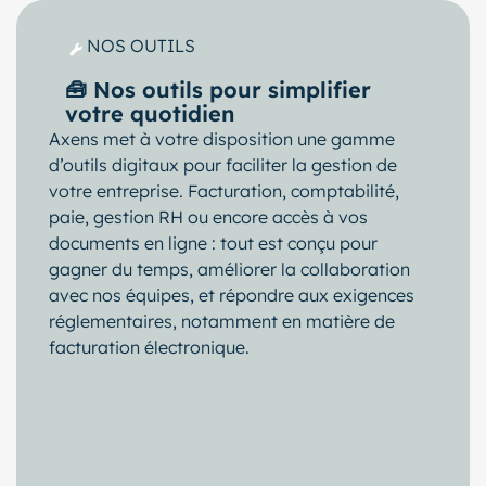
NOS OUTILS
🧰 Nos outils pour simplifier
votre quotidien
Axens met à votre disposition une gamme
d’outils digitaux pour faciliter la gestion de
votre entreprise. Facturation, comptabilité,
paie, gestion RH ou encore accès à vos
documents en ligne : tout est conçu pour
gagner du temps, améliorer la collaboration
avec nos équipes, et répondre aux exigences
réglementaires, notamment en matière de
facturation électronique.