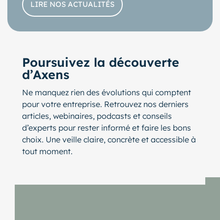
LIRE NOS ACTUALITÉS
Poursuivez la découverte
d’Axens
Ne manquez rien des évolutions qui comptent
pour votre entreprise. Retrouvez nos derniers
articles, webinaires, podcasts et conseils
d’experts pour rester informé et faire les bons
choix. Une veille claire, concrète et accessible à
tout moment.
lider de publications