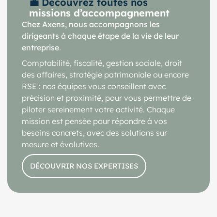
💼 Découvrez toutes nos
missions d’accompagnement
Chez Axens, nous accompagnons les
dirigeants à chaque étape de la vie de leur
entreprise
.
Comptabilité, fiscalité, gestion sociale, droit
des affaires, stratégie patrimoniale ou encore
RSE : nos équipes vous conseillent avec
précision et proximité, pour vous permettre de
piloter sereinement votre activité. Chaque
mission est pensée pour répondre à vos
besoins concrets, avec des solutions sur
mesure et évolutives.
DÉCOUVRIR NOS EXPERTISES