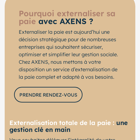
Pourquoi externaliser sa
paie
avec AXENS ?
Externaliser la paie est aujourd’hui une
décision stratégique pour de nombreuses
entreprises qui souhaitent sécuriser,
optimiser et simplifier leur gestion sociale.
Chez AXENS, nous mettons à votre
disposition un service d’externalisation de
la paie complet et adapté à vos besoins.
PRENDRE RENDEZ-VOUS
Externalisation totale de la paie :
une
gestion clé en main