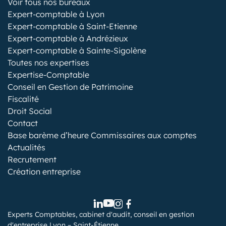
Voir tous nos bureaux
Expert-comptable à Lyon
Expert-comptable à Saint-Etienne
Expert-comptable à Andrézieux
Expert-comptable à Sainte-Sigolène
Toutes nos expertises
Expertise-Comptable
Conseil en Gestion de Patrimoine
Fiscalité
Droit Social
Contact
Base barème d’heure Commissaires aux comptes
Actualités
Recrutement
Création entreprise
Experts Comptables, cabinet d'audit, conseil en gestion
d'entreprise Lyon – Saint-Étienne