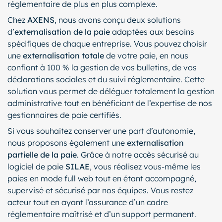
réglementaire de plus en plus complexe.
Chez
AXENS
, nous avons conçu deux solutions
d’
externalisation de la paie
adaptées aux besoins
spécifiques de chaque entreprise. Vous pouvez choisir
une
externalisation totale
de votre paie, en nous
confiant à 100 % la gestion de vos bulletins, de vos
déclarations sociales et du suivi réglementaire. Cette
solution vous permet de déléguer totalement la gestion
administrative tout en bénéficiant de l’expertise de nos
gestionnaires de paie certifiés.
Si vous souhaitez conserver une part d’autonomie,
nous proposons également une
externalisation
partielle de la paie
. Grâce à notre accès sécurisé au
logiciel de paie
SILAE
, vous réalisez vous-même les
paies en mode full web tout en étant accompagné,
supervisé et sécurisé par nos équipes. Vous restez
acteur tout en ayant l’assurance d’un cadre
réglementaire maîtrisé et d’un support permanent.