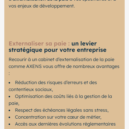
vos enjeux de développement.
Externaliser sa paie :
un levier
stratégique pour votre entreprise
Recourir à un cabinet d’externalisation de la paie
comme AXENS vous offre de nombreux avantages
:
Réduction des risques d’erreurs et des
contentieux sociaux,
Optimisation des coûts liés à la gestion de la
paie,
Respect des échéances légales sans stress,
Concentration sur votre cœur de métier,
Accès aux dernières évolutions réglementaires