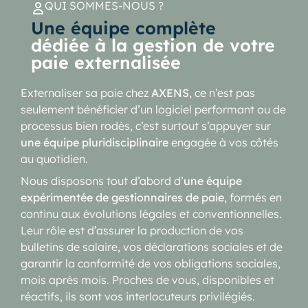
QUI SOMMES-NOUS ?
Une équipe complète
dédiée à la gestion de votre
paie externalisée
Externaliser sa paie chez
AXENS
, ce n’est pas
seulement bénéficier d’un logiciel performant ou de
processus bien rodés, c’est surtout s’appuyer sur
une équipe pluridisciplinaire
engagée à vos côtés
au quotidien.
Nous disposons tout d’abord d’
une équipe
expérimentée de gestionnaires de paie
, formés en
continu aux évolutions légales et conventionnelles.
Leur rôle est d’assurer la production de vos
bulletins de salaire, vos déclarations sociales et de
garantir la conformité de vos obligations sociales,
mois après mois. Proches de vous, disponibles et
réactifs, ils sont vos interlocuteurs privilégiés.