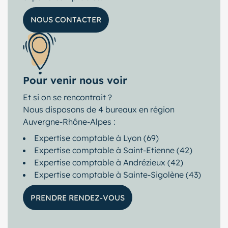
NOUS CONTACTER
Pour venir nous voir
Et si on se rencontrait ?
Nous disposons de 4 bureaux en région
Auvergne-Rhône-Alpes :
Expertise comptable à Lyon (69)
Expertise comptable à Saint-Etienne (42)
Expertise comptable à Andrézieux (42)
Expertise comptable à Sainte-Sigolène (43)
PRENDRE RENDEZ-VOUS