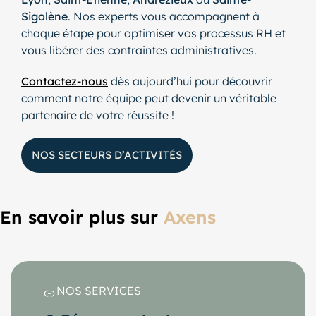
Sigolène
. Nos experts vous accompagnent à
chaque étape pour optimiser vos processus RH et
vous libérer des contraintes administratives.
Contactez-nous
dès aujourd’hui pour découvrir
comment notre équipe peut devenir un véritable
partenaire de votre réussite !
NOS SECTEURS D’ACTIVITÉS
En savoir plus sur
Axens
NOS SERVICES