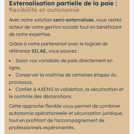
Externalisation partielle de la paie :
flexibilité et autonomie
Avec notre solution
semi-externalisée
, vous restez
acteur de votre gestion sociale tout en bénéficiant
de notre expertise.
Grâce à notre partenariat avec le logiciel de
référence
SILAE
, vous pouvez :
Saisir vos variables de paie directement en
ligne,
Conserver la maîtrise de certaines étapes du
processus,
Confier à AXENS la validation, la sécurisation et
le contrôle des déclarations.
Cette approche flexible vous permet de combiner
autonomie opérationnelle et sécurisation juridique,
tout en profitant de l’accompagnement de
professionnels expérimentés.