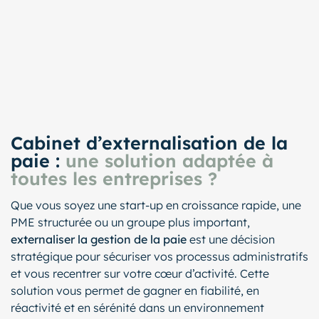
Cabinet d’externalisation de la
paie :
une solution adaptée à
toutes les entreprises ?
Que vous soyez une start-up en croissance rapide, une
PME structurée ou un groupe plus important,
externaliser la gestion de la paie
est une décision
stratégique pour sécuriser vos processus administratifs
et vous recentrer sur votre cœur d’activité. Cette
solution vous permet de gagner en fiabilité, en
réactivité et en sérénité dans un environnement