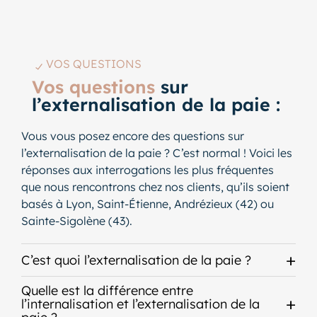
VOS QUESTIONS
Vos questions
sur
l’externalisation de la paie :
Vous vous posez encore des questions sur
l’externalisation de la paie ? C’est normal ! Voici les
réponses aux interrogations les plus fréquentes
que nous rencontrons chez nos clients, qu’ils soient
basés à Lyon, Saint-Étienne, Andrézieux (42) ou
Sainte-Sigolène (43).
C’est quoi l’externalisation de la paie ?
Quelle est la différence entre
l’internalisation et l’externalisation de la