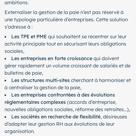
ambitions.
Externaliser la gestion de la paie n’est pas réservé à
une typologie particulière d’entreprises. Cette solution
s’adresse à :
Les TPE et PME
qui souhaitent se recentrer sur leur
activité principale tout en sécurisant leurs obligations
sociales,
Les entreprises en forte croissance
qui doivent
gérer rapidement un volume croissant de salariés et de
bulletins de paie,
Les structures multi-sites
cherchant à harmoniser et
à centraliser la gestion de la paie,
Les entreprises confrontées à des évolutions
réglementaires complexes
(accords d’entreprise,
nouvelles obligations sociales, réforme des retraites…),
Les sociétés en recherche de flexibilité
, désireuses
d’adapter leur gestion RH aux évolutions de leur
organisation.