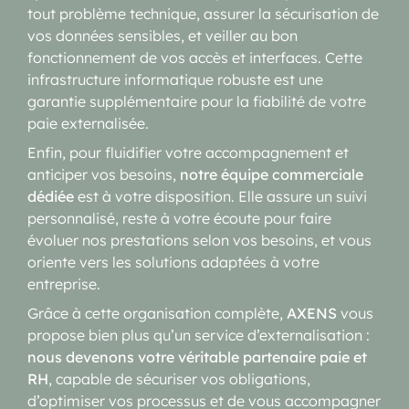
tout problème technique, assurer la sécurisation de
vos données sensibles, et veiller au bon
fonctionnement de vos accès et interfaces. Cette
infrastructure informatique robuste est une
garantie supplémentaire pour la fiabilité de votre
paie externalisée.
Enfin, pour fluidifier votre accompagnement et
anticiper vos besoins,
notre équipe commerciale
dédiée
est à votre disposition. Elle assure un suivi
personnalisé, reste à votre écoute pour faire
évoluer nos prestations selon vos besoins, et vous
oriente vers les solutions adaptées à votre
entreprise.
Grâce à cette organisation complète,
AXENS
vous
propose bien plus qu’un service d’externalisation :
nous devenons votre véritable partenaire paie et
RH
, capable de sécuriser vos obligations,
d’optimiser vos processus et de vous accompagner