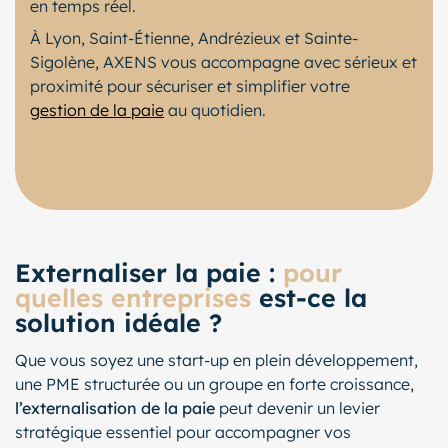
en temps réel.
À Lyon, Saint-Étienne, Andrézieux et Sainte-
Sigolène, AXENS vous accompagne avec sérieux et
proximité pour sécuriser et simplifier votre
gestion de la paie
au quotidien.
Externaliser la paie :
pour
quelles entreprises
est-ce la
solution idéale ?
Que vous soyez une start-up en plein développement,
une PME structurée ou un groupe en forte croissance,
l’externalisation de la paie
peut devenir un levier
stratégique essentiel pour accompagner vos