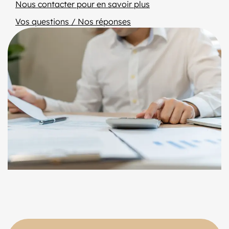
Nous contacter pour en savoir plus
Vos questions / Nos réponses