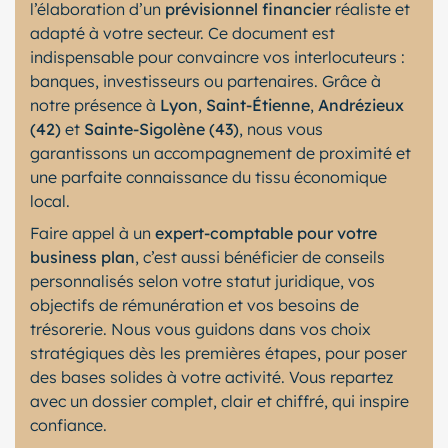
l’élaboration d’un
prévisionnel financier
réaliste et
adapté à votre secteur. Ce document est
indispensable pour convaincre vos interlocuteurs :
banques, investisseurs ou partenaires. Grâce à
notre présence à
Lyon
,
Saint-Étienne
,
Andrézieux
(42)
et
Sainte-Sigolène (43)
, nous vous
garantissons un accompagnement de proximité et
une parfaite connaissance du tissu économique
local.
Faire appel à un
expert-comptable pour votre
business plan
, c’est aussi bénéficier de conseils
personnalisés selon votre statut juridique, vos
objectifs de rémunération et vos besoins de
trésorerie. Nous vous guidons dans vos choix
stratégiques dès les premières étapes, pour poser
des bases solides à votre activité. Vous repartez
avec un dossier complet, clair et chiffré, qui inspire
confiance.