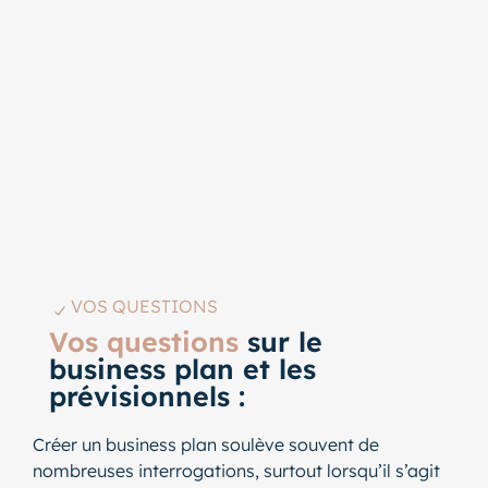
VOS QUESTIONS
Vos questions
sur le
business plan et les
prévisionnels :
Créer un business plan soulève souvent de
nombreuses interrogations, surtout lorsqu’il s’agit