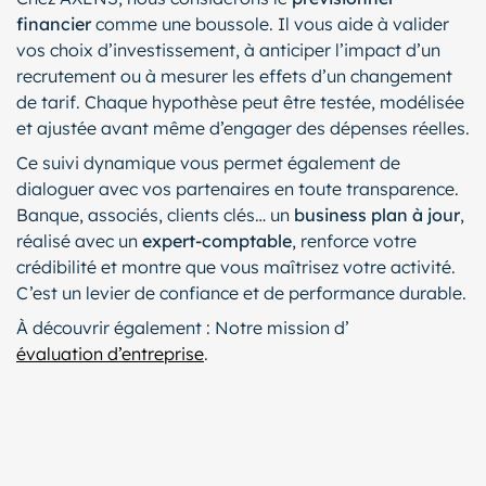
financier
comme une boussole. Il vous aide à valider
vos choix d’investissement, à anticiper l’impact d’un
recrutement ou à mesurer les effets d’un changement
de tarif. Chaque hypothèse peut être testée, modélisée
et ajustée avant même d’engager des dépenses réelles.
Ce suivi dynamique vous permet également de
dialoguer avec vos partenaires en toute transparence.
Banque, associés, clients clés… un
business plan à jour
,
réalisé avec un
expert-comptable
, renforce votre
crédibilité et montre que vous maîtrisez votre activité.
C’est un levier de confiance et de performance durable.
À découvrir également : Notre mission d’
évaluation d’entreprise
.