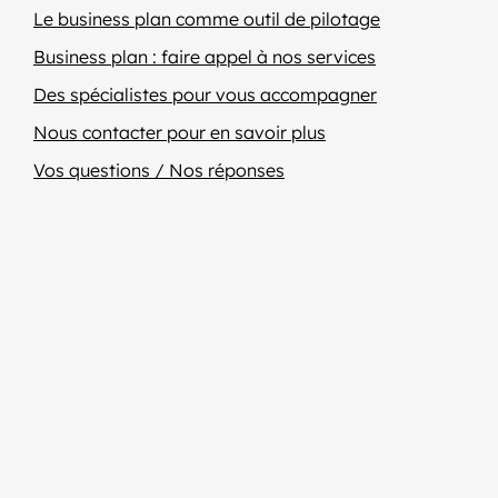
Le business plan comme outil de pilotage
Business plan : faire appel à nos services
Des spécialistes pour vous accompagner
Nous contacter pour en savoir plus
Vos questions / Nos réponses