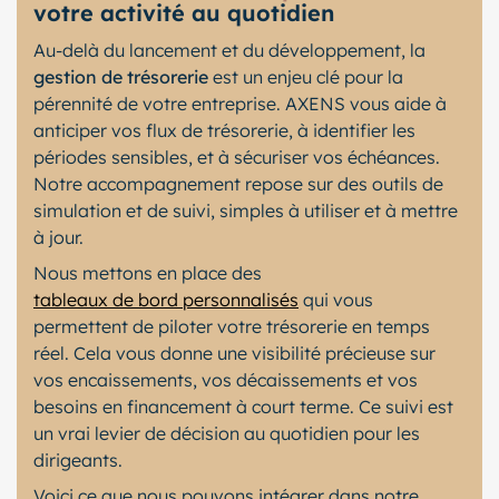
votre activité au quotidien
Au-delà du lancement et du développement, la
gestion de trésorerie
est un enjeu clé pour la
pérennité de votre entreprise. AXENS vous aide à
anticiper vos flux de trésorerie, à identifier les
périodes sensibles, et à sécuriser vos échéances.
Notre accompagnement repose sur des outils de
simulation et de suivi, simples à utiliser et à mettre
à jour.
Nous mettons en place des
tableaux de bord personnalisés
qui vous
permettent de piloter votre trésorerie en temps
réel. Cela vous donne une visibilité précieuse sur
vos encaissements, vos décaissements et vos
besoins en financement à court terme. Ce suivi est
un vrai levier de décision au quotidien pour les
dirigeants.
Voici ce que nous pouvons intégrer dans notre