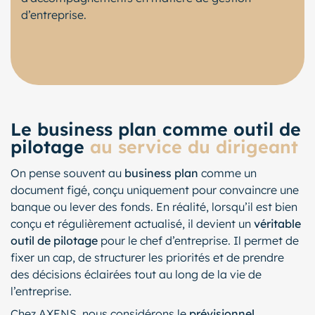
d’entreprise.
Le business plan comme outil de
pilotage
au service du dirigeant
On pense souvent au
business plan
comme un
document figé, conçu uniquement pour convaincre une
banque ou lever des fonds. En réalité, lorsqu’il est bien
conçu et régulièrement actualisé, il devient un
véritable
outil de pilotage
pour le chef d’entreprise. Il permet de
fixer un cap, de structurer les priorités et de prendre
des décisions éclairées tout au long de la vie de
l’entreprise.
Chez AXENS, nous considérons le
prévisionnel