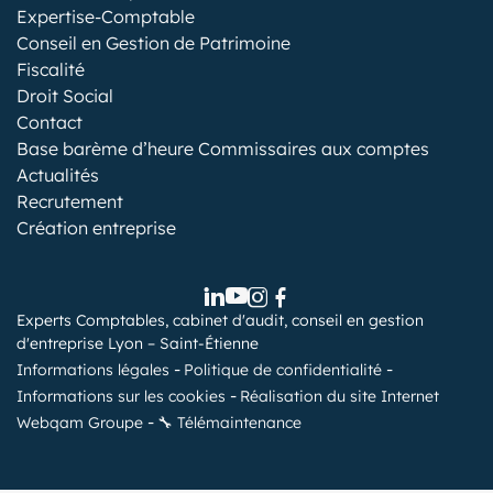
Expertise-Comptable
Conseil en Gestion de Patrimoine
Fiscalité
Droit Social
Contact
Base barème d’heure Commissaires aux comptes
Actualités
Recrutement
Création entreprise
Experts Comptables, cabinet d'audit, conseil en gestion
d'entreprise Lyon – Saint-Étienne
Informations légales
Politique de confidentialité
Informations sur les cookies
Réalisation du site Internet
Webqam Groupe
🔧 Télémaintenance