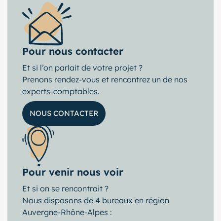
Pour nous contacter
Et si l’on parlait de votre projet ?
Prenons rendez-vous et rencontrez un de nos
experts-comptables.
NOUS CONTACTER
Pour venir nous voir
Et si on se rencontrait ?
Nous disposons de 4 bureaux en région
Auvergne-Rhône-Alpes :