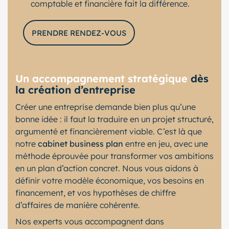
comptable et financière fait la différence.
PRENDRE RENDEZ-VOUS
Un accompagnement stratégique
dès
la création d’entreprise
Créer une entreprise demande bien plus qu’une
bonne idée : il faut la traduire en un projet structuré,
argumenté et financièrement viable. C’est là que
notre
cabinet business plan
entre en jeu, avec une
méthode éprouvée pour transformer vos ambitions
en un plan d’action concret. Nous vous aidons à
définir votre modèle économique, vos besoins en
financement, et vos hypothèses de chiffre
d’affaires de manière cohérente.
Nos experts vous accompagnent dans