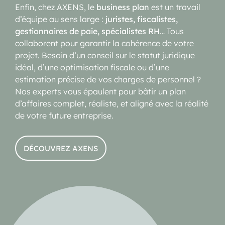
Enfin, chez AXENS, le
business plan
est un travail
d’équipe au sens large :
juristes, fiscalistes,
gestionnaires de paie, spécialistes RH
… Tous
collaborent pour garantir la cohérence de votre
projet. Besoin d’un conseil sur le statut juridique
idéal, d’une optimisation fiscale ou d’une
estimation précise de vos charges de personnel ?
Nos experts vous épaulent pour bâtir un plan
d’affaires complet, réaliste, et aligné avec la réalité
de votre future entreprise.
DÉCOUVREZ AXENS