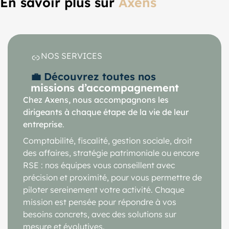
En savoir plus sur
Axens
NOS SERVICES
💼 Découvrez toutes nos
missions d’accompagnement
Chez Axens, nous accompagnons les
dirigeants à chaque étape de la vie de leur
entreprise
.
Comptabilité, fiscalité, gestion sociale, droit
des affaires, stratégie patrimoniale ou encore
RSE : nos équipes vous conseillent avec
précision et proximité, pour vous permettre de
piloter sereinement votre activité. Chaque
mission est pensée pour répondre à vos
besoins concrets, avec des solutions sur
mesure et évolutives.