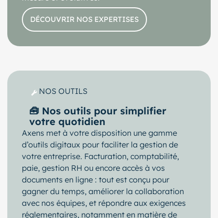
DÉCOUVRIR NOS EXPERTISES
NOS OUTILS
🧰 Nos outils pour simplifier
votre quotidien
Axens met à votre disposition une gamme
d’outils digitaux pour faciliter la gestion de
votre entreprise. Facturation, comptabilité,
paie, gestion RH ou encore accès à vos
documents en ligne : tout est conçu pour
gagner du temps, améliorer la collaboration
avec nos équipes, et répondre aux exigences
réglementaires, notamment en matière de