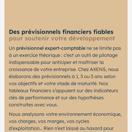
Des prévisionnels financiers fiables
pour soutenir votre développement
Un
prévisionnel expert-comptable
ne se limite pas
à un exercice théorique : c’est un outil de pilotage
indispensable pour anticiper et maîtriser la
croissance de votre entreprise. Chez AXENS, nous
élaborons des prévisionnels à 1, 3 ou 5 ans selon
vos objectifs et votre stade de maturité. Nos
tableaux financiers s’appuient sur des indicateurs
clés de performance et sur des hypothèses
construites avec vous.
Nous analysons votre environnement économique,
vos charges, vos marges, vos cycles
d’exploitation… Rien n’est laissé au hasard pour