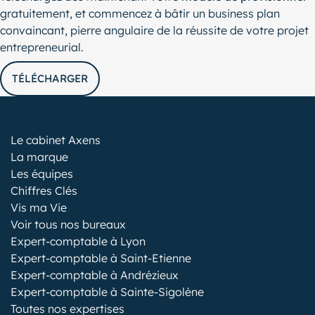
gratuitement, et commencez à bâtir un business plan
convaincant, pierre angulaire de la réussite de votre projet
entrepreneurial.
TÉLÉCHARGER
Le cabinet Axens
La marque
Les équipes
Chiffres Clés
Vis ma Vie
Voir tous nos bureaux
Expert-comptable à Lyon
Expert-comptable à Saint-Etienne
Expert-comptable à Andrézieux
Expert-comptable à Sainte-Sigolène
Toutes nos expertises