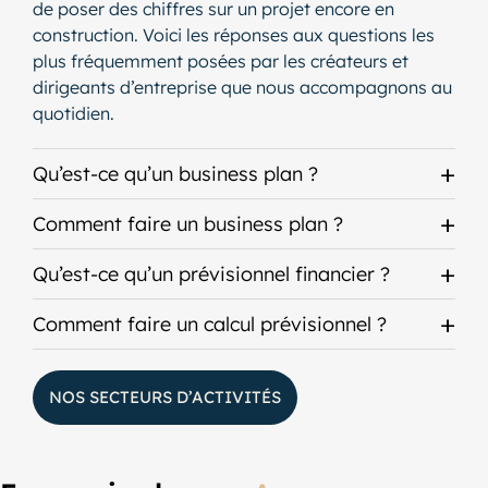
de poser des chiffres sur un projet encore en
construction. Voici les réponses aux questions les
plus fréquemment posées par les créateurs et
dirigeants d’entreprise que nous accompagnons au
quotidien.
Qu’est-ce qu’un business plan ?
Comment faire un business plan ?
Qu’est-ce qu’un prévisionnel financier ?
Comment faire un calcul prévisionnel ?
NOS SECTEURS D’ACTIVITÉS