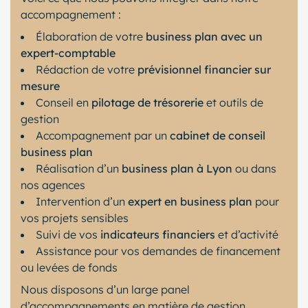
accompagnement :
Élaboration de votre
business plan avec un
expert-comptable
Rédaction de votre
prévisionnel financier sur
mesure
Conseil en
pilotage de trésorerie
et outils de
gestion
Accompagnement par un
cabinet de conseil
business plan
Réalisation d’un
business plan à Lyon
ou dans
nos agences
Intervention d’un
expert en business plan
pour
vos projets sensibles
Suivi de vos
indicateurs financiers
et d’activité
Assistance pour vos demandes de financement
ou levées de fonds
Nous disposons d’un large panel
d’accompagnements en matière de gestion