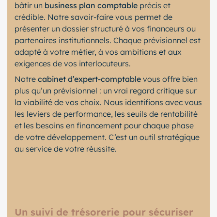
bâtir un
business plan comptable
précis et
crédible. Notre savoir-faire vous permet de
présenter un dossier structuré à vos financeurs ou
partenaires institutionnels. Chaque prévisionnel est
adapté à votre métier, à vos ambitions et aux
exigences de vos interlocuteurs.
Notre
cabinet d’expert-comptable
vous offre bien
plus qu’un prévisionnel : un vrai regard critique sur
la viabilité de vos choix. Nous identifions avec vous
les leviers de performance, les seuils de rentabilité
et les besoins en financement pour chaque phase
de votre développement. C’est un outil stratégique
au service de votre réussite.
Un suivi de trésorerie pour sécuriser