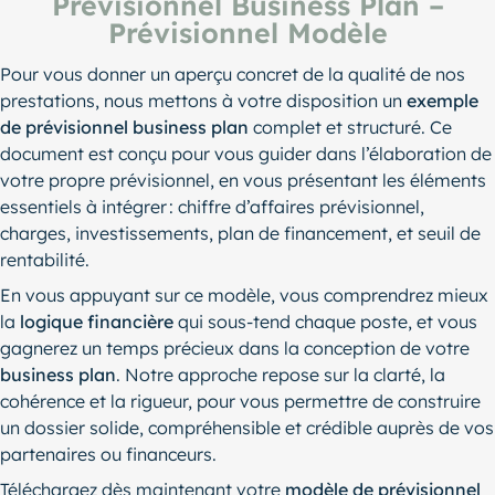
Prévisionnel Business Plan –
Prévisionnel Modèle
Pour vous donner un aperçu concret de la qualité de nos
prestations, nous mettons à votre disposition un
exemple
de prévisionnel business plan
complet et structuré. Ce
document est conçu pour vous guider dans l’élaboration de
votre propre prévisionnel, en vous présentant les éléments
essentiels à intégrer : chiffre d’affaires prévisionnel,
charges, investissements, plan de financement, et seuil de
rentabilité.
En vous appuyant sur ce modèle, vous comprendrez mieux
la
logique financière
qui sous-tend chaque poste, et vous
gagnerez un temps précieux dans la conception de votre
business plan
. Notre approche repose sur la clarté, la
cohérence et la rigueur, pour vous permettre de construire
un dossier solide, compréhensible et crédible auprès de vos
partenaires ou financeurs.
Téléchargez dès maintenant votre
modèle de prévisionnel