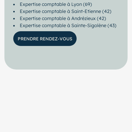
Expertise comptable à Lyon (69)
Expertise comptable à Saint-Etienne (42)
Expertise comptable à Andrézieux (42)
Expertise comptable à Sainte-Sigolène (43)
PRENDRE RENDEZ-VOUS