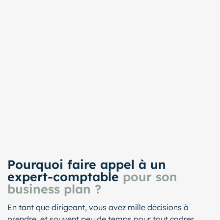
Pourquoi faire appel à un
expert-comptable
pour son
business plan ?
En tant que dirigeant, vous avez mille décisions à
prendre, et souvent peu de temps pour tout cadrer.