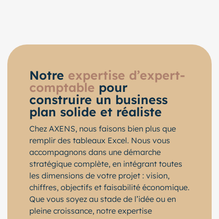
Notre
expertise d’expert-
comptable
pour
construire un business
plan solide et réaliste
Chez AXENS, nous faisons bien plus que
remplir des tableaux Excel. Nous vous
accompagnons dans une démarche
stratégique complète, en intégrant toutes
les dimensions de votre projet : vision,
chiffres, objectifs et faisabilité économique.
Que vous soyez au stade de l’idée ou en
pleine croissance, notre expertise