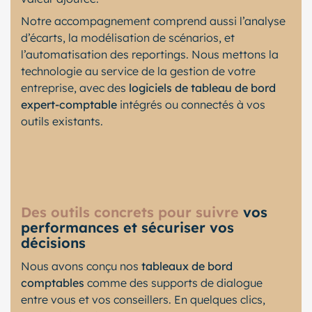
Notre accompagnement comprend aussi l’analyse
d’écarts, la modélisation de scénarios, et
l’automatisation des reportings. Nous mettons la
technologie au service de la gestion de votre
entreprise, avec des
logiciels de tableau de bord
expert-comptable
intégrés ou connectés à vos
outils existants.
Des outils concrets pour suivre
vos
performances et sécuriser vos
décisions
Nous avons conçu nos
tableaux de bord
comptables
comme des supports de dialogue
entre vous et vos conseillers. En quelques clics,