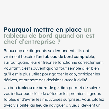
Pourquoi mettre en place
un
tableau de bord quand on est
chef d’entreprise ?
Beaucoup de dirigeants se demandent s’ils ont
vraiment besoin d’un
tableau de bord comptable
,
surtout quand leur entreprise fonctionne correctement.
Pourtant, c’est souvent quand tout semble aller bien
qu’il est le plus utile : pour garder le cap, anticiper les
dérives, et prendre des décisions avec lucidité.
Un bon
tableau de bord de gestion
permet de suivre
vos indicateurs clés, de détecter les premiers signaux
faibles et d’éviter les mauvaises surprises. Vous pilotez
avec visibilité, au lieu de naviguer à vue. Il devient un