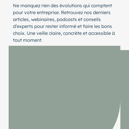
Ne manquez rien des évolutions qui comptent
pour votre entreprise. Retrouvez nos derniers
articles, webinaires, podcasts et conseils
d’experts pour rester informé et faire les bons
choix. Une veille claire, concrète et accessible à
tout moment.
lider de publications