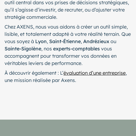
outil central dans vos prises de décisions stratégiques,
qu’il s’agisse d’investir, de recruter, ou d’ajuster votre
stratégie commerciale.
Chez AXENS, nous vous aidons à créer un outil simple,
lisible, et totalement adapté à votre réalité terrain. Que
vous soyez à
Lyon
,
Saint-Étienne
,
Andrézieux
ou
Sainte-Sigolène
, nos
experts-comptables
vous
accompagnent pour transformer vos données en
véritables leviers de performance.
À découvrir également : L’
évaluation d’une entreprise
,
une mission réalisée par Axens.