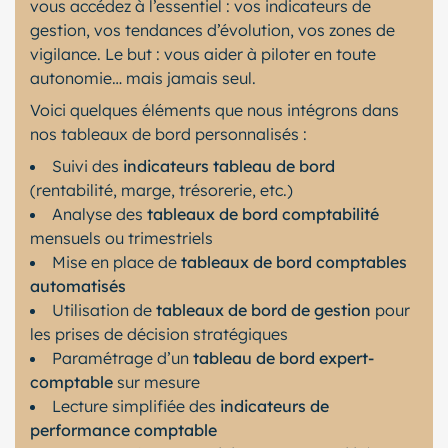
vous accédez à l’essentiel : vos indicateurs de
gestion, vos tendances d’évolution, vos zones de
vigilance. Le but : vous aider à piloter en toute
autonomie… mais jamais seul.
Voici quelques éléments que nous intégrons dans
nos tableaux de bord personnalisés :
Suivi des
indicateurs tableau de bord
(rentabilité, marge, trésorerie, etc.)
Analyse des
tableaux de bord comptabilité
mensuels ou trimestriels
Mise en place de
tableaux de bord comptables
automatisés
Utilisation de
tableaux de bord de gestion
pour
les prises de décision stratégiques
Paramétrage d’un
tableau de bord expert-
comptable
sur mesure
Lecture simplifiée des
indicateurs de
performance comptable