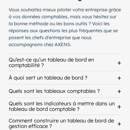
Vous souhaitez mieux piloter votre entreprise grâce
à vos données comptables, mais vous hésitez sur
la bonne méthode ou les bons outils ? Voici les
réponses aux questions les plus fréquentes que se
posent les chefs d’entreprise que nous
accompagnons chez AXENS.
Qu’est-ce qu’un tableau de bord en
comptabilité ?
À quoi sert un tableau de bord ?
Quels sont les tableaux comptables ?
Quels sont les indicateurs à mettre dans un
tableau de bord comptable ?
Comment construire un tableau de bord de
gestion efficace ?