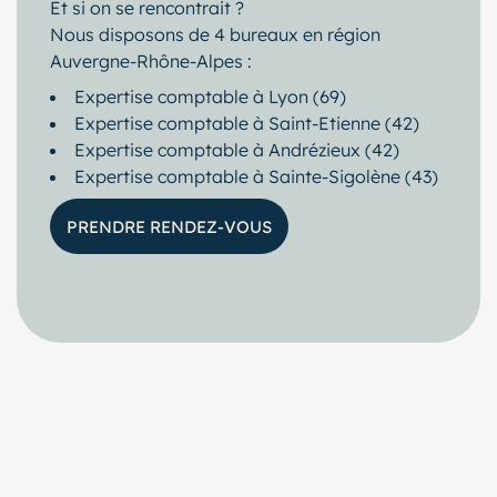
Et si on se rencontrait ?
Nous disposons de 4 bureaux en région
Auvergne-Rhône-Alpes :
Expertise comptable à Lyon (69)
Expertise comptable à Saint-Etienne (42)
Expertise comptable à Andrézieux (42)
Expertise comptable à Sainte-Sigolène (43)
PRENDRE RENDEZ-VOUS