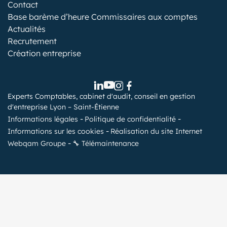
Contact
Base barème d’heure Commissaires aux comptes
Actualités
Recrutement
Création entreprise
Experts Comptables, cabinet d'audit, conseil en gestion
d'entreprise Lyon – Saint-Étienne
Informations légales
Politique de confidentialité
Informations sur les cookies
Réalisation du site Internet
Webqam Groupe
🔧 Télémaintenance