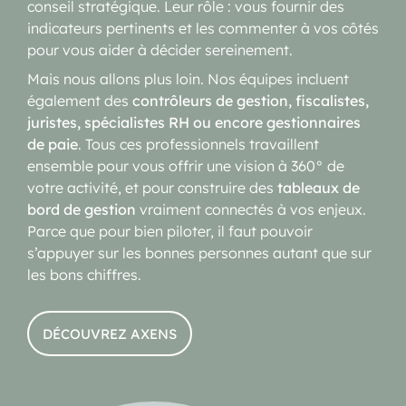
conseil stratégique. Leur rôle : vous fournir des
indicateurs pertinents et les commenter à vos côtés
pour vous aider à décider sereinement.
Mais nous allons plus loin. Nos équipes incluent
également des
contrôleurs de gestion, fiscalistes,
juristes, spécialistes RH ou encore gestionnaires
de paie
. Tous ces professionnels travaillent
ensemble pour vous offrir une vision à 360° de
votre activité, et pour construire des
tableaux de
bord de gestion
vraiment connectés à vos enjeux.
Parce que pour bien piloter, il faut pouvoir
s’appuyer sur les bonnes personnes autant que sur
les bons chiffres.
DÉCOUVREZ AXENS