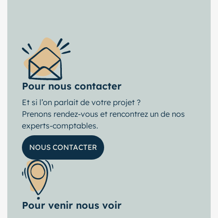
Pour nous contacter
Et si l’on parlait de votre projet ?
Prenons rendez-vous et rencontrez un de nos
experts-comptables.
NOUS CONTACTER
Pour venir nous voir