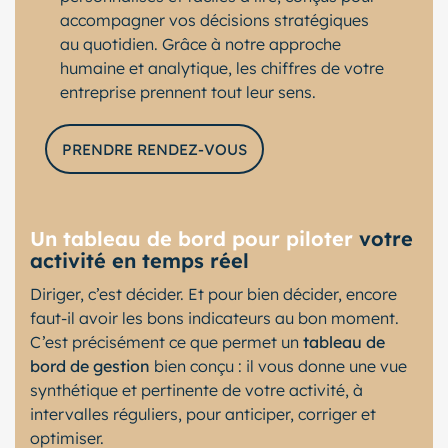
accompagner vos décisions stratégiques
au quotidien. Grâce à notre approche
humaine et analytique, les chiffres de votre
entreprise prennent tout leur sens.
PRENDRE RENDEZ-VOUS
Un tableau de bord pour piloter
votre
activité en temps réel
Diriger, c’est décider. Et pour bien décider, encore
faut-il avoir les bons indicateurs au bon moment.
C’est précisément ce que permet un
tableau de
bord de gestion
bien conçu : il vous donne une vue
synthétique et pertinente de votre activité, à
intervalles réguliers, pour anticiper, corriger et
optimiser.