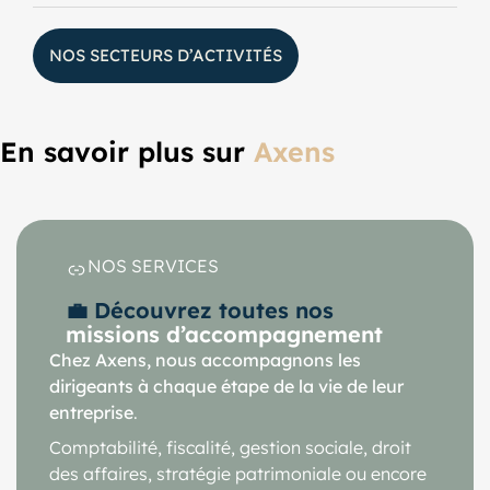
NOS SECTEURS D’ACTIVITÉS
En savoir plus sur
Axens
NOS SERVICES
💼 Découvrez toutes nos
missions d’accompagnement
Chez Axens, nous accompagnons les
dirigeants à chaque étape de la vie de leur
entreprise
.
Comptabilité, fiscalité, gestion sociale, droit
des affaires, stratégie patrimoniale ou encore