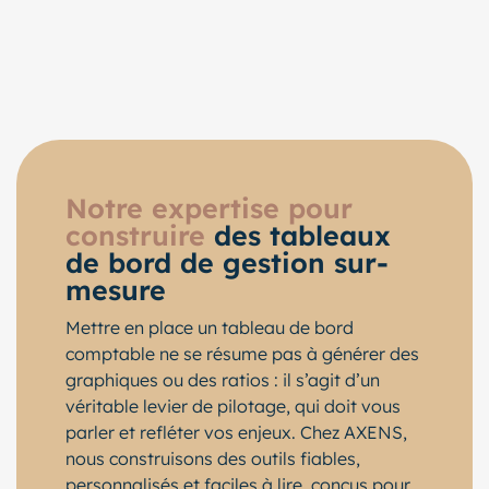
Notre expertise pour
construire
des tableaux
de bord de gestion sur-
mesure
Mettre en place un tableau de bord
comptable ne se résume pas à générer des
graphiques ou des ratios : il s’agit d’un
véritable levier de pilotage, qui doit vous
parler et refléter vos enjeux. Chez AXENS,
nous construisons des outils fiables,
personnalisés et faciles à lire, conçus pour