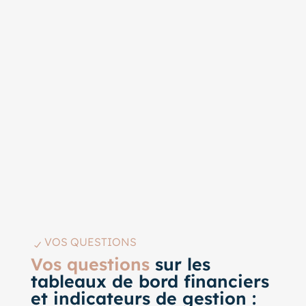
VOS QUESTIONS
Vos questions
sur les
tableaux de bord financiers
et indicateurs de gestion :