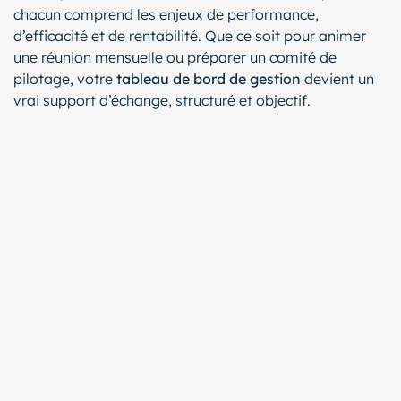
chacun comprend les enjeux de performance,
d’efficacité et de rentabilité. Que ce soit pour animer
une réunion mensuelle ou préparer un comité de
pilotage, votre
tableau de bord de gestion
devient un
vrai support d’échange, structuré et objectif.