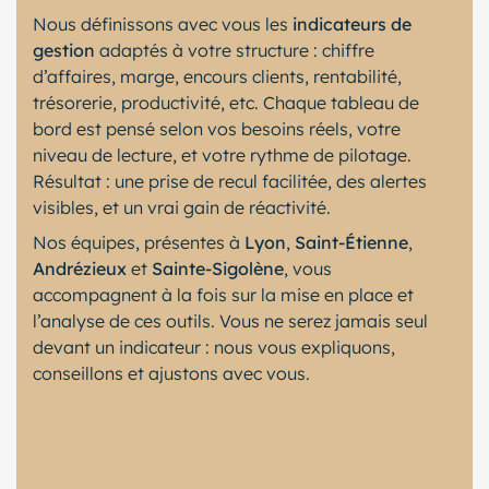
Nous définissons avec vous les
indicateurs de
gestion
adaptés à votre structure : chiffre
d’affaires, marge, encours clients, rentabilité,
trésorerie, productivité, etc. Chaque tableau de
bord est pensé selon vos besoins réels, votre
niveau de lecture, et votre rythme de pilotage.
Résultat : une prise de recul facilitée, des alertes
visibles, et un vrai gain de réactivité.
Nos équipes, présentes à
Lyon
,
Saint-Étienne
,
Andrézieux
et
Sainte-Sigolène
, vous
accompagnent à la fois sur la mise en place et
l’analyse de ces outils. Vous ne serez jamais seul
devant un indicateur : nous vous expliquons,
conseillons et ajustons avec vous.