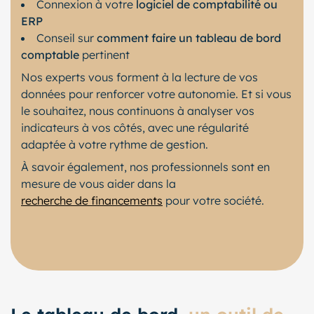
Connexion à votre
logiciel de comptabilité ou
ERP
Conseil sur
comment faire un tableau de bord
comptable
pertinent
Nos experts vous forment à la lecture de vos
données pour renforcer votre autonomie. Et si vous
le souhaitez, nous continuons à analyser vos
indicateurs à vos côtés, avec une régularité
adaptée à votre rythme de gestion.
À savoir également, nos professionnels sont en
mesure de vous aider dans la
recherche de financements
pour votre société.