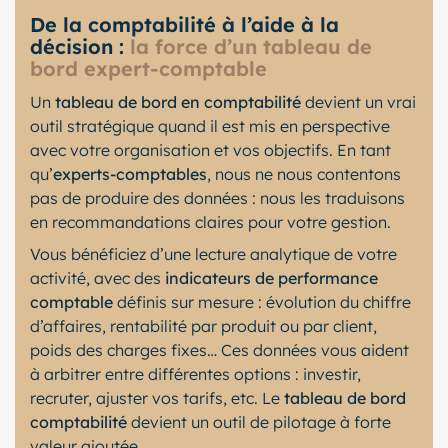
De la comptabilité à l’aide à la
décision :
la force d’un tableau de
bord expert-comptable
Un
tableau de bord en comptabilité
devient un vrai
outil stratégique quand il est mis en perspective
avec votre organisation et vos objectifs. En tant
qu’
experts-comptables
, nous ne nous contentons
pas de produire des données : nous les traduisons
en recommandations claires pour votre gestion.
Vous bénéficiez d’une lecture analytique de votre
activité, avec des
indicateurs de performance
comptable
définis sur mesure : évolution du chiffre
d’affaires, rentabilité par produit ou par client,
poids des charges fixes… Ces données vous aident
à arbitrer entre différentes options : investir,
recruter, ajuster vos tarifs, etc. Le
tableau de bord
comptabilité
devient un outil de pilotage à forte
valeur ajoutée.