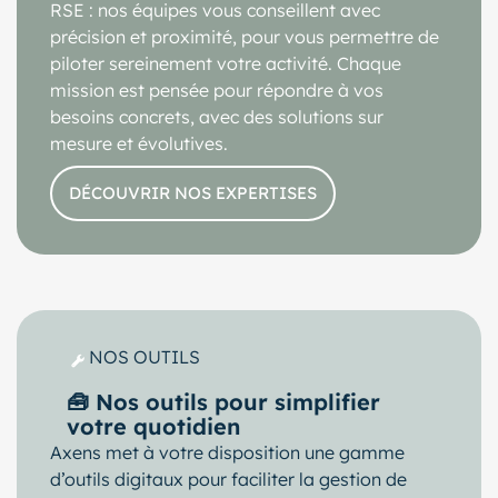
RSE : nos équipes vous conseillent avec
précision et proximité, pour vous permettre de
piloter sereinement votre activité. Chaque
mission est pensée pour répondre à vos
besoins concrets, avec des solutions sur
mesure et évolutives.
DÉCOUVRIR NOS EXPERTISES
NOS OUTILS
🧰 Nos outils pour simplifier
votre quotidien
Axens met à votre disposition une gamme
d’outils digitaux pour faciliter la gestion de