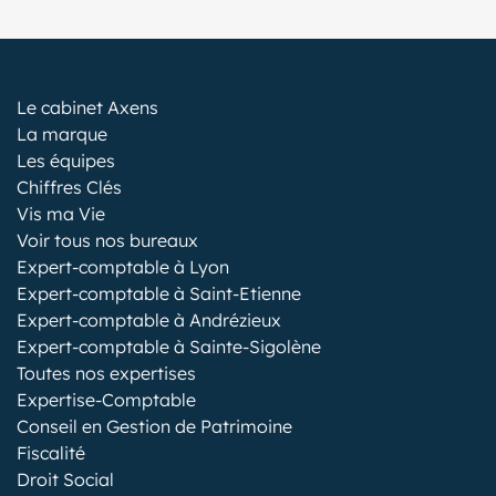
Le cabinet Axens
La marque
Les équipes
Chiffres Clés
Vis ma Vie
Voir tous nos bureaux
Expert-comptable à Lyon
Expert-comptable à Saint-Etienne
Expert-comptable à Andrézieux
Expert-comptable à Sainte-Sigolène
Toutes nos expertises
Expertise-Comptable
Conseil en Gestion de Patrimoine
Fiscalité
Droit Social