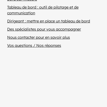
Tableau de bord : outil de pilotage et de
communication
Dirigeant : mettre en place un tableau de bord
Des spécialistes pour vous accompagner
Nous contacter pour en savoir plus
Vos questions / Nos réponses