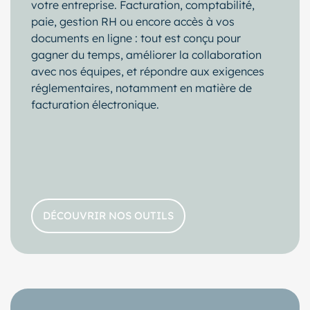
votre entreprise. Facturation, comptabilité,
paie, gestion RH ou encore accès à vos
documents en ligne : tout est conçu pour
gagner du temps, améliorer la collaboration
avec nos équipes, et répondre aux exigences
réglementaires, notamment en matière de
facturation électronique.
DÉCOUVRIR NOS OUTILS