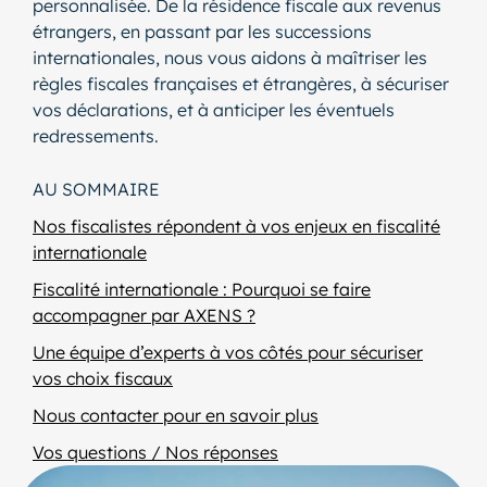
personnalisée. De la résidence fiscale aux revenus
étrangers, en passant par les successions
internationales, nous vous aidons à maîtriser les
règles fiscales françaises et étrangères, à sécuriser
vos déclarations, et à anticiper les éventuels
redressements.
AU SOMMAIRE
Nos fiscalistes répondent à vos enjeux en fiscalité
internationale
Fiscalité internationale : Pourquoi se faire
accompagner par AXENS ?
Une équipe d’experts à vos côtés pour sécuriser
vos choix fiscaux
Nous contacter pour en savoir plus
Vos questions / Nos réponses