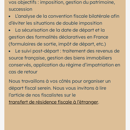
vos objectifs : imposition, gestion du patrimoine,
succession
L’analyse de la convention fiscale bilatérale afin
d’éviter les situations de double imposition
La sécurisation de la date de départ et la
gestion des formalités déclaratives en France
(formulaires de sortie, impôt de départ, etc.)
Le suivi post-départ : traitement des revenus de
source française, gestion des biens immobiliers
conservés, application du régime d’impatriation en
cas de retour
Nous travaillons à vos côtés pour organiser un
départ fiscal serein. Nous vous invitons à lire
l’article de nos fiscalistes sur le
transfert de résidence fiscale à l’étranger
.