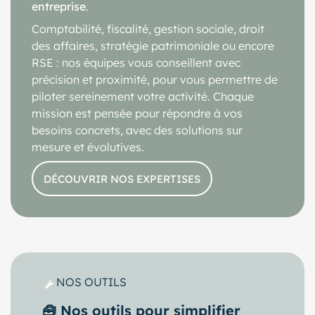
entreprise
.
Comptabilité, fiscalité, gestion sociale, droit
des affaires, stratégie patrimoniale ou encore
RSE : nos équipes vous conseillent avec
précision et proximité, pour vous permettre de
piloter sereinement votre activité. Chaque
mission est pensée pour répondre à vos
besoins concrets, avec des solutions sur
mesure et évolutives.
DÉCOUVRIR NOS EXPERTISES
NOS OUTILS
🧰 Nos outils pour simplifier