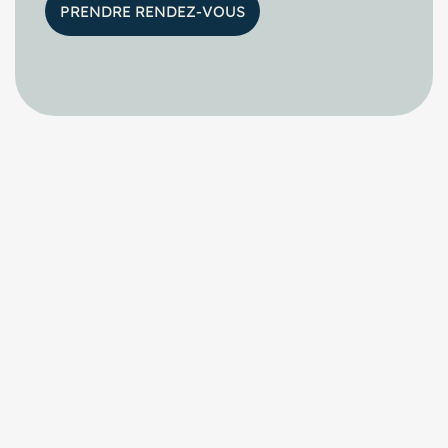
PRENDRE RENDEZ-VOUS