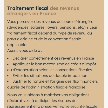
Traitement fiscal
des revenus
étrangers en France
Vous percevez des revenus de source étrangère
(dividendes, salaires, loyers, pensions, etc.) ? Leur
traitement fiscal dépend du type de revenu, du
pays d’origine et de la convention fiscale
applicable.
Axens vous aide à :
Déclarer correctement ces revenus en France
Appliquer le bon mécanisme de crédit d’impôt
ou d’exonération selon les conventions fiscales
Éviter les situations de double imposition
Justifier la nature et l’origine des flux financiers
auprès de l’administration fiscale française
Nous vous aidons à maîtriser vos obligations
déclaratives, à anticiper les risques de
redressement et à préserver votre sécurité fiscale.