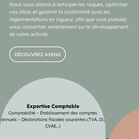
Nous vous aidons à anticiper les risques, optimiser
vos choix et garantir la conformité avec les
réglementations en vigueur, afin que vous puissiez
vous concentrer sereinement sur le développement
de votre activité.
DÉCOUVREZ AXENS
Expertise Comptable
Comptabilité – Établissement des comptes
annuels – Déclarations fiscales courantes (TVA, IS,
CVAE…)