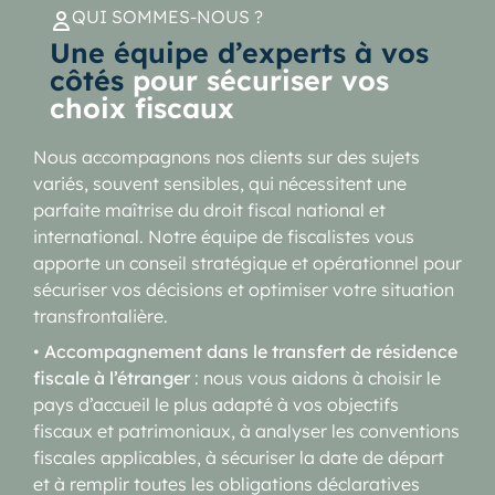
QUI SOMMES-NOUS ?
Une équipe d’experts à vos
côtés
pour sécuriser vos
choix fiscaux
Nous accompagnons nos clients sur des sujets
variés, souvent sensibles, qui nécessitent une
parfaite maîtrise du droit fiscal national et
international. Notre équipe de fiscalistes vous
apporte un conseil stratégique et opérationnel pour
sécuriser vos décisions et optimiser votre situation
transfrontalière.
•
Accompagnement dans le transfert de résidence
fiscale à l’étranger
: nous vous aidons à choisir le
pays d’accueil le plus adapté à vos objectifs
fiscaux et patrimoniaux, à analyser les conventions
fiscales applicables, à sécuriser la date de départ
et à remplir toutes les obligations déclaratives