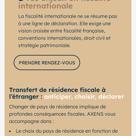
internationale
La fiscalité internationale ne se résume pas
à une ligne de déclaration. Elle exige une
vision croisée entre fiscalité française,
conventions internationales, droit civil et
stratégie patrimoniale.
PRENDRE RENDEZ-VOUS
Transfert de résidence fiscale à
l’étranger :
anticiper, choisir, déclarer
Changer de pays de résidence implique de
profondes conséquences fiscales. AXENS vous
accompagne dans :
Le choix du pays de résidence en fonction de