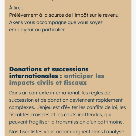
À lire :
Prélèvement à la source de l’impôt sur le revenu
,
Axens vous accompagne que vous soyez
employeur ou particulier.
Donations et successions
internationales :
anticiper les
impacts civils et fiscaux
Dans un contexte international, les règles de
succession et de donation deviennent rapidement
complexes. L’enjeu est d’éviter les conflits de loi, les
fiscalités croisées et les coûts inattendus, qui
peuvent fragiliser la transmission d’un patrimoine.
Nos fiscalistes vous accompagnent dans l’analyse