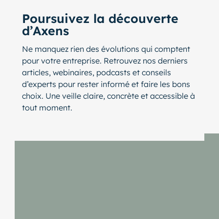
Poursuivez la découverte
d’Axens
Ne manquez rien des évolutions qui comptent
pour votre entreprise. Retrouvez nos derniers
articles, webinaires, podcasts et conseils
d’experts pour rester informé et faire les bons
choix. Une veille claire, concrète et accessible à
tout moment.
lider de publications