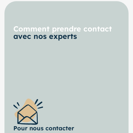
Comment prendre contact
avec nos experts
Pour nous contacter