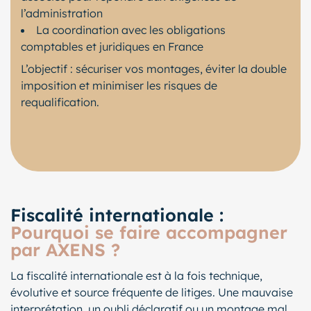
l’administration
La coordination avec les obligations
comptables et juridiques en France
L’objectif : sécuriser vos montages, éviter la double
imposition et minimiser les risques de
requalification.
Fiscalité internationale :
Pourquoi se faire accompagner
par AXENS ?
La fiscalité internationale est à la fois technique,
évolutive et source fréquente de litiges. Une mauvaise
interprétation, un oubli déclaratif ou un montage mal