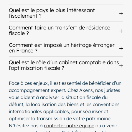
Quel est le pays le plus intéressant
fiscalement ?
Comment faire un transfert de résidence
fiscale ?
Comment est imposé un héritage étranger
en France ?
Quel est le rôle d’un cabinet comptable dans
l’optimisation fiscale ?
Face à ces enjeux, il est essentiel de bénéficier d’un
accompagnement expert. Chez Axens, nos juristes
vous aident à analyser la situation fiscale du
défunt, la localisation des biens et les conventions
internationales applicables, pour sécuriser et
optimiser la transmission de votre patrimoine.
N’hésitez pas à
contacter notre équipe
ou à venir