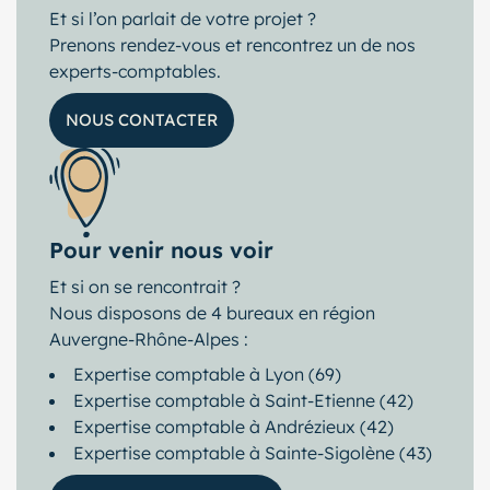
Et si l’on parlait de votre projet ?
Prenons rendez-vous et rencontrez un de nos
experts-comptables.
NOUS CONTACTER
Pour venir nous voir
Et si on se rencontrait ?
Nous disposons de 4 bureaux en région
Auvergne-Rhône-Alpes :
Expertise comptable à Lyon (69)
Expertise comptable à Saint-Etienne (42)
Expertise comptable à Andrézieux (42)
Expertise comptable à Sainte-Sigolène (43)