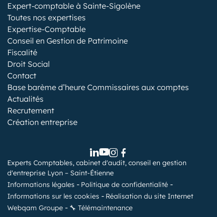
Expert-comptable à Sainte-Sigolène
Toutes nos expertises
Expertise-Comptable
Conseil en Gestion de Patrimoine
Fiscalité
Droit Social
Contact
Base barème d’heure Commissaires aux comptes
Actualités
Recrutement
Création entreprise
Experts Comptables, cabinet d'audit, conseil en gestion
d'entreprise Lyon – Saint-Étienne
Informations légales
Politique de confidentialité
Informations sur les cookies
Réalisation du site Internet
Webqam Groupe
🔧 Télémaintenance