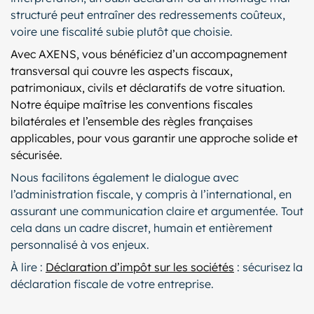
structuré peut entraîner des redressements coûteux,
voire une fiscalité subie plutôt que choisie.
Avec AXENS, vous bénéficiez d’un accompagnement
transversal qui couvre les aspects fiscaux,
patrimoniaux, civils et déclaratifs de votre situation.
Notre équipe maîtrise les conventions fiscales
bilatérales et l’ensemble des règles françaises
applicables, pour vous garantir une approche solide et
sécurisée.
Nous facilitons également le dialogue avec
l’administration fiscale, y compris à l’international, en
assurant une communication claire et argumentée. Tout
cela dans un cadre discret, humain et entièrement
personnalisé à vos enjeux.
À lire :
Déclaration d’impôt sur les sociétés
: sécurisez la
déclaration fiscale de votre entreprise.