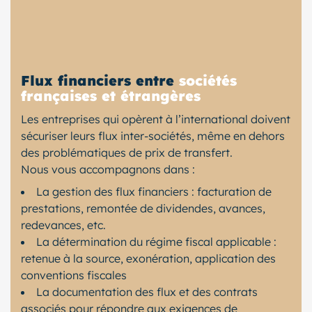
Flux financiers entre
sociétés
françaises et étrangères
Les entreprises qui opèrent à l’international doivent
sécuriser leurs flux inter-sociétés, même en dehors
des problématiques de prix de transfert.
Nous vous accompagnons dans :
La gestion des flux financiers : facturation de
prestations, remontée de dividendes, avances,
redevances, etc.
La détermination du régime fiscal applicable :
retenue à la source, exonération, application des
conventions fiscales
La documentation des flux et des contrats
associés pour répondre aux exigences de