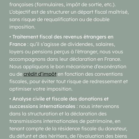
françaises (formulaires, impôt de sortie, etc.).
L’objectif est de structurer un départ fiscal maîtrisé,
sans risque de requalification ou de double
imposition.
•
Traitement fiscal des revenus étrangers en
France
: qu’il s’agisse de dividendes, salaires,
loyers ou pensions perçus à l’étranger, nous vous
accompagnons dans leur déclaration en France.
Nous appliquons le bon mécanisme d’exonération
ou de
crédit d’impôt
en fonction des conventions
fiscales, pour éviter tout risque de redressement et
optimiser votre imposition.
•
Analyse civile et fiscale des donations et
successions internationales
: nous intervenons
dans la structuration et la déclaration des
transmissions internationales de patrimoine, en
tenant compte de la résidence fiscale du donateur,
du défunt et des héritiers, de l’évaluation des biens