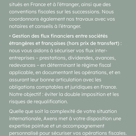
situés en France et à l’étranger, ainsi que des
conventions fiscales sur les successions. Nous
coordonnons également nos travaux avec vos
notaires et conseils à l’étranger.
•
Gestion des flux financiers entre sociétés
étrangères et françaises (hors prix de transfert)
:
nous vous aidons à sécuriser vos flux inter-
entreprises – prestations, dividendes, avances,
redevances – en déterminant le régime fiscal
applicable, en documentant les opérations, et en
assurant leur bonne articulation avec les
obligations comptables et juridiques en France.
Notre objectif : éviter la double imposition et les
risques de requalification.
Quelle que soit la complexité de votre situation
internationale, Axens met à votre disposition une
expertise pointue et un accompagnement
personnalisé pour sécuriser vos opérations fiscales.