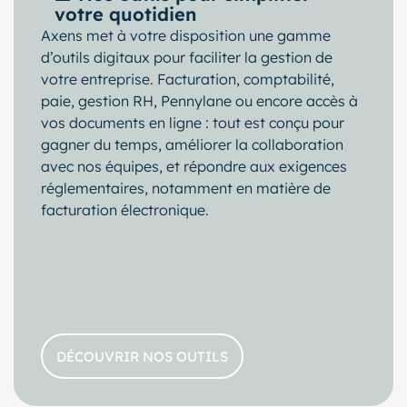
votre quotidien
Axens met à votre disposition une gamme
d’outils digitaux pour faciliter la gestion de
votre entreprise. Facturation, comptabilité,
paie, gestion RH, Pennylane ou encore accès à
vos documents en ligne : tout est conçu pour
gagner du temps, améliorer la collaboration
avec nos équipes, et répondre aux exigences
réglementaires, notamment en matière de
facturation électronique.
DÉCOUVRIR NOS OUTILS