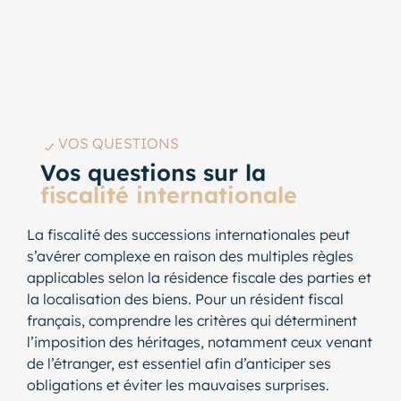
VOS QUESTIONS
Vos questions sur la
fiscalité internationale
La fiscalité des successions internationales peut
s’avérer complexe en raison des multiples règles
applicables selon la résidence fiscale des parties et
la localisation des biens. Pour un résident fiscal
français, comprendre les critères qui déterminent
l’imposition des héritages, notamment ceux venant
de l’étranger, est essentiel afin d’anticiper ses
obligations et éviter les mauvaises surprises.