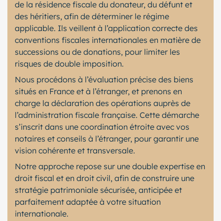
de la résidence fiscale du donateur, du défunt et
des héritiers, afin de déterminer le régime
applicable. Ils veillent à l’application correcte des
conventions fiscales internationales en matière de
successions ou de donations, pour limiter les
risques de double imposition.
Nous procédons à l’évaluation précise des biens
situés en France et à l’étranger, et prenons en
charge la déclaration des opérations auprès de
l’administration fiscale française. Cette démarche
s’inscrit dans une coordination étroite avec vos
notaires et conseils à l’étranger, pour garantir une
vision cohérente et transversale.
Notre approche repose sur une double expertise en
droit fiscal et en droit civil, afin de construire une
stratégie patrimoniale sécurisée, anticipée et
parfaitement adaptée à votre situation
internationale.