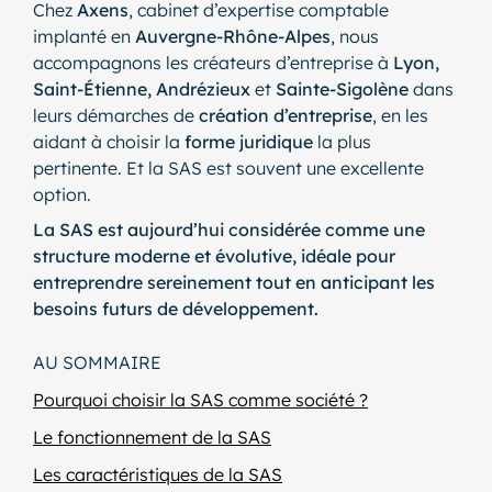
Chez
Axens
, cabinet d’expertise comptable
implanté en
Auvergne-Rhône-Alpes
, nous
accompagnons les créateurs d’entreprise à
Lyon,
Saint-Étienne, Andrézieux
et
Sainte-Sigolène
dans
leurs démarches de
création d’entreprise
, en les
aidant à choisir la
forme juridique
la plus
pertinente. Et la SAS est souvent une excellente
option.
La SAS est aujourd’hui considérée comme une
structure moderne et évolutive, idéale pour
entreprendre sereinement tout en anticipant les
besoins futurs de développement.
AU SOMMAIRE
Pourquoi choisir la SAS comme société ?
Le fonctionnement de la SAS
Les caractéristiques de la SAS