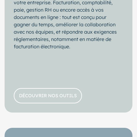
votre entreprise. Facturation, comptabilité,
paie, gestion RH ou encore accès à vos
documents en ligne : tout est conçu pour
gagner du temps, améliorer la collaboration
avec nos équipes, et répondre aux exigences
réglementaires, notamment en matière de
facturation électronique.
DÉCOUVRIR NOS OUTILS