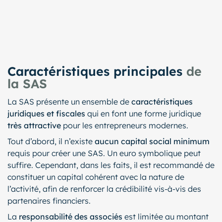
Caractéristiques principales
de
la SAS
La SAS présente un ensemble de
caractéristiques
juridiques et fiscales
qui en font une forme juridique
très attractive
pour les entrepreneurs modernes.
Tout d’abord, il n’existe
aucun capital social minimum
requis pour créer une SAS. Un euro symbolique peut
suffire. Cependant, dans les faits, il est recommandé de
constituer un capital cohérent avec la nature de
l’activité, afin de renforcer la crédibilité vis-à-vis des
partenaires financiers.
La
responsabilité des associés
est limitée au montant