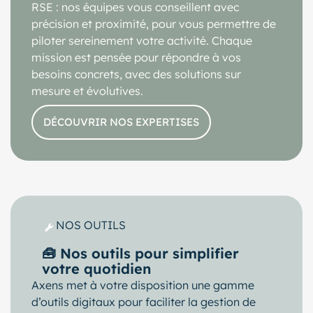
RSE : nos équipes vous conseillent avec
précision et proximité, pour vous permettre de
piloter sereinement votre activité. Chaque
mission est pensée pour répondre à vos
besoins concrets, avec des solutions sur
mesure et évolutives.
DÉCOUVRIR NOS EXPERTISES
NOS OUTILS
🧰 Nos outils pour simplifier
votre quotidien
Axens met à votre disposition une gamme
d’outils digitaux pour faciliter la gestion de