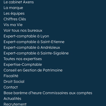
Le cabinet Axens
La marque
Les équipes
Chiffres Clés
Vis ma Vie
Voir tous nos bureaux
Expert-comptable à Lyon
Expert-comptable à Saint-Etienne
Expert-comptable à Andrézieux
Expert-comptable à Sainte-Sigolène
Toutes nos expertises
Expertise-Comptable
Conseil en Gestion de Patrimoine
Fiscalité
Droit Social
Contact
Base barème d’heure Commissaires aux comptes
Actualités
Recrutement