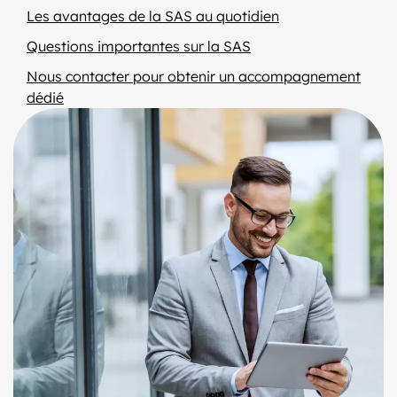
Les avantages de la SAS au quotidien
Questions importantes sur la SAS
Nous contacter pour obtenir un accompagnement
dédié