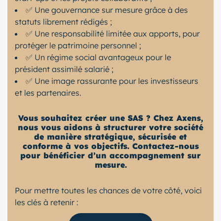
✅ Une gouvernance sur mesure grâce à des
statuts librement rédigés ;
✅ Une responsabilité limitée aux apports, pour
protéger le patrimoine personnel ;
✅ Un régime social avantageux pour le
président assimilé salarié ;
✅ Une image rassurante pour les investisseurs
et les partenaires.
Vous souhaitez créer une SAS ? Chez Axens,
nous vous aidons à structurer votre société
de manière stratégique, sécurisée et
conforme à vos objectifs. Contactez-nous
pour bénéficier d’un accompagnement sur
mesure.
Pour mettre toutes les chances de votre côté, voici
les clés à retenir :