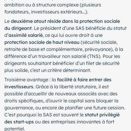
ambition ou à structure complexe (plusieurs
fondateurs, investisseurs extérieurs…).
Le
deuxième atout réside dans la protection sociale
du dirigeant
. Le président d’une SAS bénéficie du statut
d’
assimilé salarié
, ce qui lui ouvre droit à une
protection sociale de haut niveau
(sécurité sociale,
retraite de base et complémentaire, prévoyance), à la
différence d’un travailleur non salarié (TNS). Pour les
dirigeants souhaitant bénéficier d’un filet de sécurité
plus solide, c’est un critère déterminant.
Troisième avantage : la
facilité à faire entrer des
investisseurs
. Grâce à la liberté statutaire, il est
possible d’accueillir de nouveaux associés avec des
droits spécifiques, d’ouvrir le capital sans bloquer la
gouvernance, ou encore de planifier une future cession.
C’est pourquoi la SAS est souvent le
statut privilégié
des start-ups
ou des entreprises innovantes à fort
potentiel.