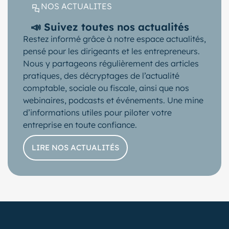
NOS ACTUALITES
📣 Suivez toutes nos actualités
Restez informé grâce à notre espace actualités,
pensé pour les dirigeants et les entrepreneurs.
Nous y partageons régulièrement des articles
pratiques, des décryptages de l’actualité
comptable, sociale ou fiscale, ainsi que nos
webinaires, podcasts et événements. Une mine
d’informations utiles pour piloter votre
entreprise en toute confiance.
LIRE NOS ACTUALITÉS