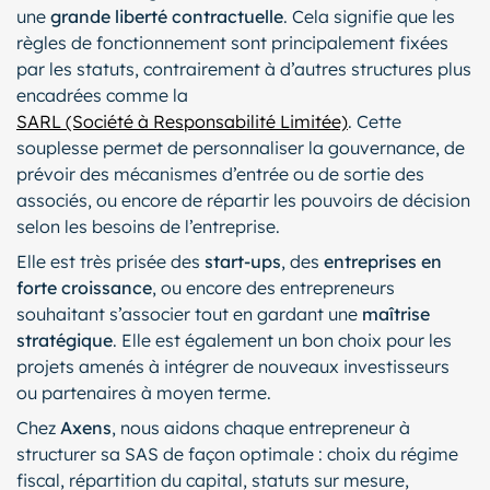
une
grande liberté contractuelle
. Cela signifie que les
règles de fonctionnement sont principalement fixées
par les statuts, contrairement à d’autres structures plus
encadrées comme la
SARL (Société à Responsabilité Limitée)
. Cette
souplesse permet de personnaliser la gouvernance, de
prévoir des mécanismes d’entrée ou de sortie des
associés, ou encore de répartir les pouvoirs de décision
selon les besoins de l’entreprise.
Elle est très prisée des
start-ups
, des
entreprises en
forte croissance
, ou encore des entrepreneurs
souhaitant s’associer tout en gardant une
maîtrise
stratégique
. Elle est également un bon choix pour les
projets amenés à intégrer de nouveaux investisseurs
ou partenaires à moyen terme.
Chez
Axens
, nous aidons chaque entrepreneur à
structurer sa SAS de façon optimale : choix du régime
fiscal, répartition du capital, statuts sur mesure,