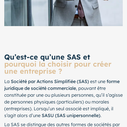
Qu’est-ce qu’une SAS et
pourquoi la choisir pour créer
une entreprise ?
La
Société par Actions Simplifiée (SAS)
est une
forme
juridique de société commerciale
, pouvant être
constituée par une ou plusieurs personnes, qu’il s’agisse
de personnes physiques (particuliers) ou morales
(entreprises). Lorsqu’un seul associé est impliqué, il
s’agit alors d’une
SASU (SAS unipersonnelle)
.
La SAS se distingue des autres formes de sociétés par