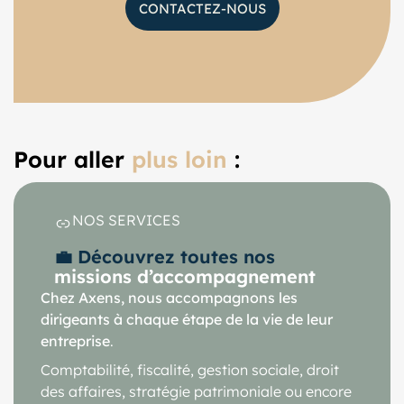
CONTACTEZ-NOUS
Pour aller
plus loin
:
NOS SERVICES
💼 Découvrez toutes nos
missions d’accompagnement
Chez Axens, nous accompagnons les
dirigeants à chaque étape de la vie de leur
entreprise
.
Comptabilité, fiscalité, gestion sociale, droit
des affaires, stratégie patrimoniale ou encore