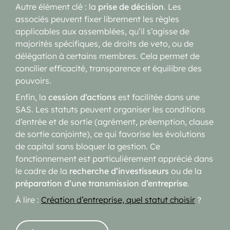
Autre élément clé : la
prise de décision
. Les
associés peuvent fixer librement les règles
applicables aux assemblées, qu’il s’agisse de
majorités spécifiques, de droits de veto, ou de
délégation à certains membres. Cela permet de
concilier efficacité, transparence et équilibre des
pouvoirs.
Enfin, la
cession d’actions
est facilitée dans une
SAS. Les statuts peuvent organiser les conditions
d’entrée et de sortie (agrément, préemption, clause
de sortie conjointe), ce qui favorise les évolutions
de capital sans bloquer la gestion. Ce
fonctionnement est particulièrement apprécié dans
le cadre de la
recherche d’investisseurs
ou de la
préparation d’une transmission d’entreprise
.
À lire :
Création d’entreprise, quel statut choisir
?