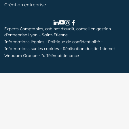
Création entreprise
Experts Comptables, cabinet d'audit, conseil en gestion
d'entreprise Lyon – Saint-Étienne
Informations légales
Politique de confidentialité
Informations sur les cookies
Réalisation du site Internet
Webqam Groupe
🔧 Télémaintenance