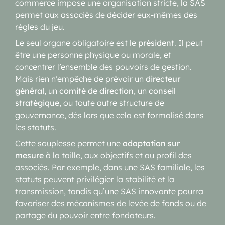
commerce impose une organisation stricte, la SAS
permet aux associés de décider eux-mêmes des
règles du jeu.
Le seul organe obligatoire est le
président
. Il peut
être une personne physique ou morale, et
concentrer l’ensemble des pouvoirs de gestion.
Mais rien n’empêche de prévoir un
directeur
général
, un
comité de direction
, un
conseil
stratégique
, ou toute autre structure de
gouvernance, dès lors que cela est formalisé dans
les statuts.
Cette souplesse permet une
adaptation sur
mesure
à la taille, aux objectifs et au profil des
associés. Par exemple, dans une SAS familiale, les
statuts peuvent privilégier la stabilité et la
transmission, tandis qu’une SAS innovante pourra
favoriser des mécanismes de levée de fonds ou de
partage du pouvoir entre fondateurs.