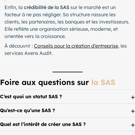
Enfin, la
crédibilité de la SAS
sur le marché est un
facteur à ne pas négliger. Sa structure rassure les
clients, les partenaires, les banques et les investisseurs.
Elle reflète une organisation sérieuse, moderne, et
orientée vers la croissance.
À découvrir :
Conseils pour la création d’entreprise
, les
services Axens Audit.
Foire aux questions sur
la SAS
C’est quoi un statut SAS ?
Qu’est-ce qu’une SAS ?
Quel est l’intérêt de créer une SAS ?