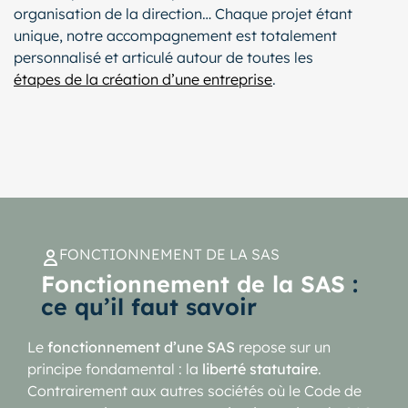
organisation de la direction… Chaque projet étant
unique, notre accompagnement est totalement
personnalisé et articulé autour de toutes les
étapes de la création d’une entreprise
.
FONCTIONNEMENT DE LA SAS
Fonctionnement de la SAS
:
ce qu’il faut savoir
Le
fonctionnement d’une SAS
repose sur un
principe fondamental : la
liberté statutaire
.
Contrairement aux autres sociétés où le Code de