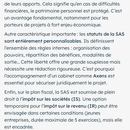
de leurs apports. Cela signifie qu’en cas de difficultés
financières, le patrimoine personnel est protégé. C’est
un avantage fondamental, notamment pour les
porteurs de projets à fort enjeu économique.
Autre caractéristique importante : les
statuts de la SAS
sont entièrement personnalisables
. Ils définissent
l’ensemble des règles internes : organisation des
pouvoirs, répartition des bénéfices, modalités de
sortie… Cette liberté offre une grande souplesse mais
nécessite une rédaction rigoureuse. C’est pourquoi
l’accompagnement d’un cabinet comme
Axens
est
essentiel pour sécuriser juridiquement le projet.
Enfin, sur le plan fiscal, la SAS est soumise de plein
droit à l’
impôt sur les sociétés (IS)
. Une option
temporaire pour l’
impôt sur le revenu (IR)
peut être
envisagée dans certaines conditions (jeunes
entreprises, durée maximale de 5 exercices), mais elle
est encadrée.