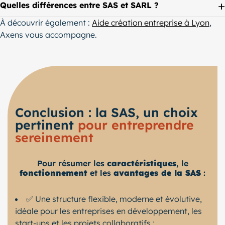
Quelles différences entre SAS et SARL ?
À découvrir également :
Aide création entreprise à Lyon
,
Axens vous accompagne.
Conclusion : la SAS, un choix
pertinent
pour entreprendre
sereinement
Pour résumer les
caractéristiques
, le
fonctionnement
et les
avantages de la SAS
:
✅ Une structure flexible, moderne et évolutive,
idéale pour les entreprises en développement, les
start-ups et les projets collaboratifs ;