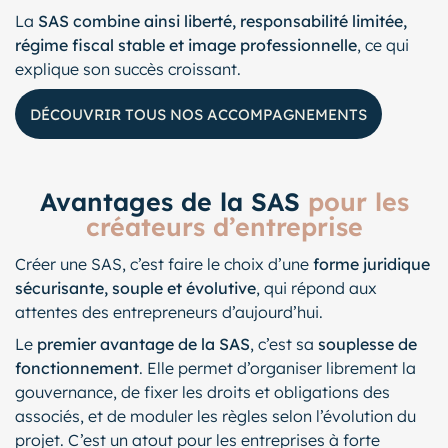
La
SAS combine ainsi liberté, responsabilité limitée,
régime fiscal stable et image professionnelle
, ce qui
explique son succès croissant.
DÉCOUVRIR TOUS NOS ACCOMPAGNEMENTS
Avantages de la SAS
pour les
créateurs d’entreprise
Créer une SAS, c’est faire le choix d’une
forme juridique
sécurisante, souple et évolutive
, qui répond aux
attentes des entrepreneurs d’aujourd’hui.
Le
premier avantage de la SAS
, c’est sa
souplesse de
fonctionnement
. Elle permet d’organiser librement la
gouvernance, de fixer les droits et obligations des
associés, et de moduler les règles selon l’évolution du
projet. C’est un atout pour les entreprises à forte