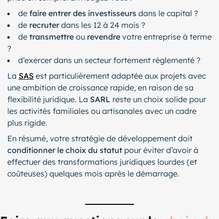
de
faire entrer des investisseurs
dans le capital ?
de
recruter
dans les 12 à 24 mois ?
de
transmettre
ou
revendre
votre entreprise à terme
?
d’exercer dans un secteur fortement réglementé ?
La
SAS
est particulièrement adaptée aux projets avec
une ambition de croissance rapide, en raison de sa
flexibilité juridique. La
SARL
reste un choix solide pour
les activités familiales ou artisanales avec un cadre
plus rigide.
En résumé, votre stratégie de développement doit
conditionner le choix du statut
pour éviter d’avoir à
effectuer des transformations juridiques lourdes (et
coûteuses) quelques mois après le démarrage.