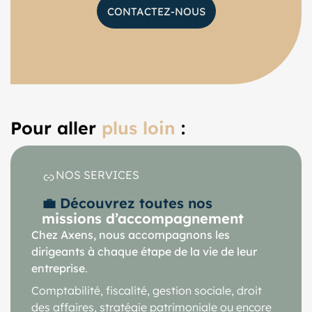
CONTACTEZ-NOUS
Pour aller
plus loin
:
NOS SERVICES
💼 Découvrez toutes nos
missions d’accompagnement
Chez Axens, nous accompagnons les
dirigeants à chaque étape de la vie de leur
entreprise
.
Comptabilité, fiscalité, gestion sociale, droit
des affaires, stratégie patrimoniale ou encore