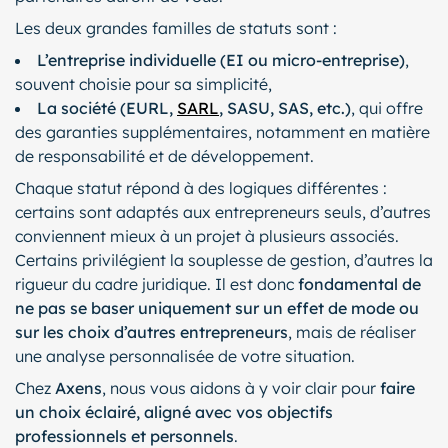
Les deux grandes familles de statuts sont :
L’entreprise individuelle (EI ou micro-entreprise)
,
souvent choisie pour sa simplicité,
La société (EURL,
SARL
, SASU, SAS, etc.)
, qui offre
des garanties supplémentaires, notamment en matière
de responsabilité et de développement.
Chaque statut répond à des logiques différentes :
certains sont adaptés aux entrepreneurs seuls, d’autres
conviennent mieux à un projet à plusieurs associés.
Certains privilégient la souplesse de gestion, d’autres la
rigueur du cadre juridique. Il est donc
fondamental de
ne pas se baser uniquement sur un effet de mode ou
sur les choix d’autres entrepreneurs
, mais de réaliser
une analyse personnalisée de votre situation.
Chez
Axens
, nous vous aidons à y voir clair pour
faire
un choix éclairé, aligné avec vos objectifs
professionnels et personnels
.