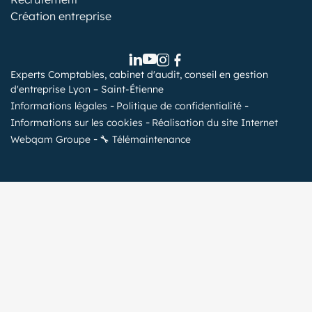
Création entreprise
Experts Comptables, cabinet d'audit, conseil en gestion
d'entreprise Lyon – Saint-Étienne
Informations légales
Politique de confidentialité
Informations sur les cookies
Réalisation du site Internet
Webqam Groupe
🔧 Télémaintenance