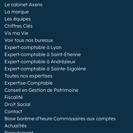
Le cabinet Axens
La marque
Les équipes
Chiffres Clés
Vis ma Vie
Voir tous nos bureaux
Expert-comptable à Lyon
Expert-comptable à Saint-Etienne
Expert-comptable à Andrézieux
Expert-comptable à Sainte-Sigolène
Toutes nos expertises
Expertise-Comptable
Conseil en Gestion de Patrimoine
Fiscalité
Droit Social
Contact
Base barème d’heure Commissaires aux comptes
Actualités
Recrutement