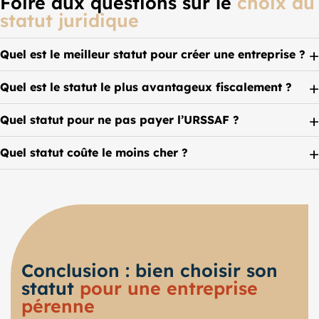
Foire aux questions sur le
choix du
statut juridique
Quel est le meilleur statut pour créer une entreprise ?
Quel est le statut le plus avantageux fiscalement ?
Quel statut pour ne pas payer l’URSSAF ?
Quel statut coûte le moins cher ?
Conclusion : bien choisir son
statut
pour une entreprise
pérenne