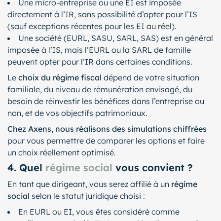
Une micro-entreprise ou une EI est imposée
directement à l’IR, sans possibilité d’opter pour l’IS
(sauf exceptions récentes pour les EI au réel).
Une société (EURL, SASU, SARL, SAS) est en général
imposée à l’IS, mais l’EURL ou la SARL de famille
peuvent opter pour l’IR dans certaines conditions.
Le
choix du régime fiscal
dépend de votre situation
familiale, du niveau de rémunération envisagé, du
besoin de réinvestir les bénéfices dans l’entreprise ou
non, et de vos objectifs patrimoniaux.
Chez Axens, nous réalisons des simulations chiffrées
pour vous permettre de comparer les options et faire
un choix réellement optimisé.
4. Quel
régime social
vous convient ?
En tant que dirigeant, vous serez affilié à un
régime
social
selon le statut juridique choisi :
En EURL ou EI, vous êtes considéré comme