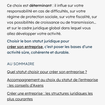
Ce choix est
déterminant
: il influe sur votre
responsabilité en cas de difficultés, sur votre
régime de protection sociale, sur votre fiscalité, sur
vos possibilités de croissance ou de transmission…
et sur le cadre juridique global dans lequel vous
allez développer votre activité.
Choisir le bon statut juridique pour
créer son entreprise
, c’est poser les bases d’une
activité sûre, cohérente et durable.
AU SOMMAIRE
Quel statut choisir pour créer son entreprise ?
Accompagnement au choix du statut de l’entreprise
: les conseils d’Axens
Créer une entreprise : les structures juridiques les
plus courantes