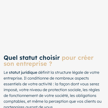
Quel statut choisir
pour créer
son entreprise ?
Le
statut juridique
définit la structure légale de votre
entreprise. Il conditionne de nombreux aspects
essentiels de votre activité : la façon dont vous serez
imposé, votre niveau de protection sociale, les règles
de fonctionnement de votre société, les obligations
comptables, et même la perception que vos clients ou
partenaires auront de vous.