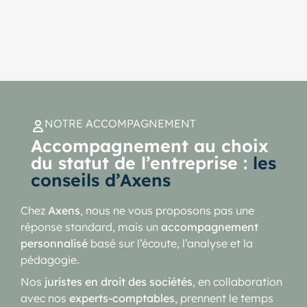
NOTRE ACCOMPAGNEMENT
Accompagnement au choix
du statut de l’entreprise :
les
conseils d’Axens
Chez
Axens
, nous ne vous proposons pas une
réponse standard, mais un
accompagnement
personnalisé
basé sur l’écoute, l’analyse et la
pédagogie.
Nos
juristes en droit des sociétés
, en collaboration
avec nos
experts-comptables
, prennent le temps