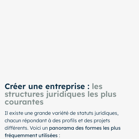
Créer une entreprise :
les
structures juridiques les plus
courantes
Il existe une grande variété de statuts juridiques,
chacun répondant à des profils et des projets
différents. Voici un
panorama des formes les plus
fréquemment utilisées
: