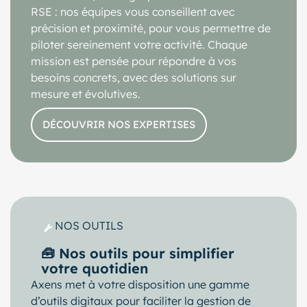
RSE : nos équipes vous conseillent avec
précision et proximité, pour vous permettre de
piloter sereinement votre activité. Chaque
mission est pensée pour répondre à vos
besoins concrets, avec des solutions sur
mesure et évolutives.
DÉCOUVRIR NOS EXPERTISES
NOS OUTILS
🧰 Nos outils pour simplifier
votre quotidien
Axens met à votre disposition une gamme
d’outils digitaux pour faciliter la gestion de