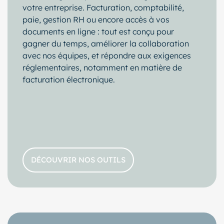
votre entreprise. Facturation, comptabilité,
paie, gestion RH ou encore accès à vos
documents en ligne : tout est conçu pour
gagner du temps, améliorer la collaboration
avec nos équipes, et répondre aux exigences
réglementaires, notamment en matière de
facturation électronique.
DÉCOUVRIR NOS OUTILS