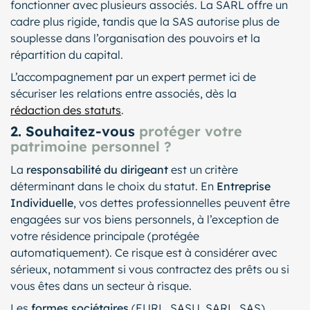
fonctionner avec plusieurs associés. La SARL offre un
cadre plus rigide, tandis que la SAS autorise plus de
souplesse dans l’organisation des pouvoirs et la
répartition du capital.
L’accompagnement par un expert permet ici de
sécuriser les relations entre associés, dès la
rédaction des statuts
.
2. Souhaitez-vous
protéger votre
patrimoine personnel ?
La
responsabilité du dirigeant
est un critère
déterminant dans le choix du statut. En
Entreprise
Individuelle
, vos dettes professionnelles peuvent être
engagées sur vos biens personnels, à l’exception de
votre résidence principale (protégée
automatiquement). Ce risque est à considérer avec
sérieux, notamment si vous contractez des prêts ou si
vous êtes dans un secteur à risque.
Les
formes sociétaires
(EURL, SASU, SARL, SAS)