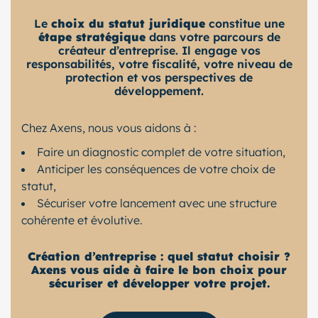
Le
choix du statut juridique
constitue une
étape stratégique
dans votre parcours de
créateur d’entreprise. Il engage vos
responsabilités, votre fiscalité, votre niveau de
protection et vos perspectives de
développement.
Chez Axens, nous vous aidons à :
Faire un diagnostic complet de votre situation,
Anticiper les conséquences de votre choix de
statut,
Sécuriser votre lancement avec une structure
cohérente et évolutive.
Création d’entreprise : quel statut choisir ?
Axens vous aide à faire le bon choix pour
sécuriser et développer votre projet.