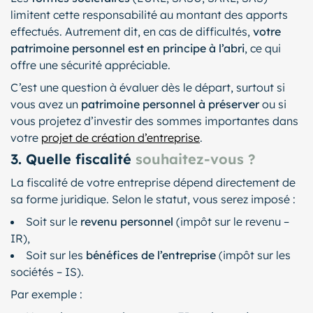
limitent cette responsabilité au montant des apports
effectués. Autrement dit, en cas de difficultés,
votre
patrimoine personnel est en principe à l’abri
, ce qui
offre une sécurité appréciable.
C’est une question à évaluer dès le départ, surtout si
vous avez un
patrimoine personnel à préserver
ou si
vous projetez d’investir des sommes importantes dans
votre
projet de création d’entreprise
.
3. Quelle fiscalité
souhaitez-vous ?
La fiscalité de votre entreprise dépend directement de
sa forme juridique. Selon le statut, vous serez imposé :
Soit sur le
revenu personnel
(impôt sur le revenu –
IR),
Soit sur les
bénéfices de l’entreprise
(impôt sur les
sociétés – IS).
Par exemple :