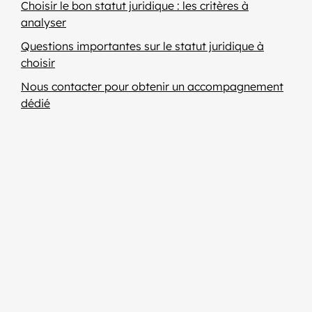
Choisir le bon statut juridique : les critères à
analyser
Questions importantes sur le statut juridique à
choisir
Nous contacter pour obtenir un accompagnement
dédié