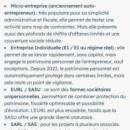
Micro-entreprise (anciennement auto-
entrepreneur)
: très populaire pour sa simplicité
administrative et fiscale, elle permet de tester une
activité sans trop de contraintes. Mais elle présente
aussi des plafonds de chiffre d’affaires limités et une
couverture sociale réduite.
Entreprise Individuelle (EI / EI au régime réel)
: elle
permet de se lancer rapidement, sans capital, mais
engage le patrimoine personnel de l’entrepreneur, sauf
exceptions. Depuis 2022, le patrimoine personnel est
automatiquement protégé dans certaines limites, mais
cela reste un point de vigilance.
EURL / SASU
: ce sont des
formes sociétaires
unipersonnelles
, permettant de combiner protection du
patrimoine, fiscalité optimisable et possibilité
d’évolution. L’EURL est plus encadrée, tandis que la
SASU offre une grande liberté statutaire.
SARL / SAS
: pour les projets à plusieurs associés.