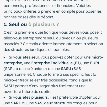
personnels, professionnels et financiers. Voici les
principaux critères à prendre en compte pour poser les
bonnes bases dès le départ.
1. Seul ou
à plusieurs ?
C’est la première question que vous devez vous poser :
allez-vous entreprendre seul, ou avec un ou plusieurs
associés ? Ce choix oriente immédiatement la sélection
des structures juridiques disponibles.
Si vous êtes
seul
, vous pouvez opter pour une
micro-
entreprise
, une
Entreprise Individuelle (EI)
, une
EURL
(SARL à associé unique) ou une
SASU
(SAS
unipersonnelle). Chaque forme a ses spécificités : la
micro-entreprise est très accessible, tandis que la
SASU permet d’envisager plus facilement une
ouverture future du capital.
Si vous êtes
plusieurs
, il est préférable d’opter pour
une
SARL
ou une
SAS
, deux structures conçues pour