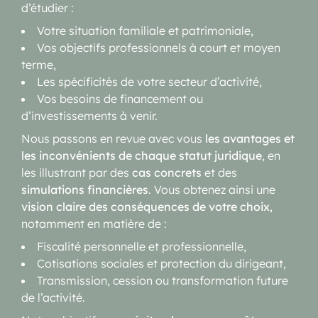
d’étudier :
Votre situation familiale et patrimoniale,
Vos objectifs professionnels à court et moyen
terme,
Les spécificités de votre secteur d’activité,
Vos besoins de financement ou
d’investissements à venir.
Nous passons en revue avec vous
les avantages et
les inconvénients de chaque statut juridique
, en
les illustrant par des
cas concrets
et des
simulations financières
. Vous obtenez ainsi une
vision claire des conséquences de votre choix
,
notamment en matière de :
Fiscalité personnelle et professionnelle,
Cotisations sociales et protection du dirigeant,
Transmission, cession ou transformation future
de l’activité.