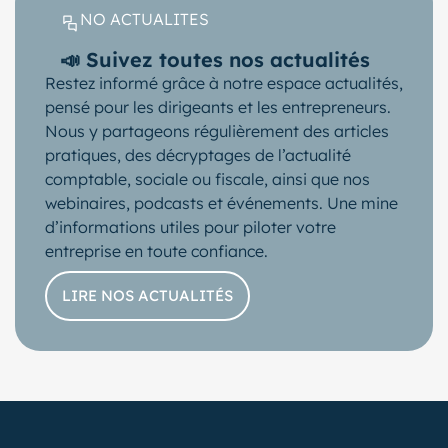
NO ACTUALITES
📣 Suivez toutes nos actualités
Restez informé grâce à notre espace actualités,
pensé pour les dirigeants et les entrepreneurs.
Nous y partageons régulièrement des articles
pratiques, des décryptages de l’actualité
comptable, sociale ou fiscale, ainsi que nos
webinaires, podcasts et événements. Une mine
d’informations utiles pour piloter votre
entreprise en toute confiance.
LIRE NOS ACTUALITÉS