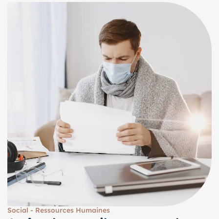
Social - Ressources Humaines