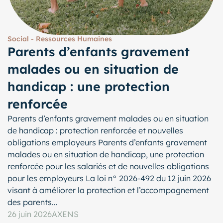
Social - Ressources Humaines
Parents d’enfants gravement
malades ou en situation de
handicap : une protection
renforcée
Parents d’enfants gravement malades ou en situation
de handicap : protection renforcée et nouvelles
obligations employeurs Parents d’enfants gravement
malades ou en situation de handicap, une protection
renforcée pour les salariés et de nouvelles obligations
pour les employeurs La loi n° 2026-492 du 12 juin 2026
visant à améliorer la protection et l’accompagnement
des parents...
26 juin 2026
AXENS