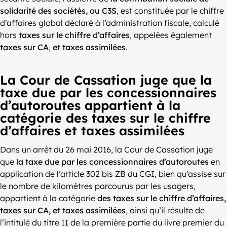
solidarité des sociétés, ou C3S
, est constituée par le chiffre
d’affaires global déclaré à l’administration fiscale, calculé
hors
taxes sur le chiffre d’affaires
, appelées également
taxes sur CA
,
et taxes assimilées
.
La Cour de Cassation juge que la
taxe due par les concessionnaires
d’autoroutes appartient à la
catégorie des taxes sur le chiffre
d’affaires et taxes assimilées
Dans un arrêt du 26 mai 2016, la Cour de Cassation juge
que
la taxe due par les concessionnaires d’autoroutes
en
application de l’article 302 bis ZB du CGI, bien qu’assise sur
le nombre de kilomètres parcourus par les usagers,
appartient à la catégorie
des taxes sur le chiffre d’affaires,
taxes sur CA, et taxes assimilées
, ainsi qu’il résulte de
l’intitulé du titre II de la première partie du livre premier du