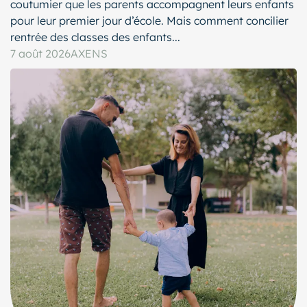
coutumier que les parents accompagnent leurs enfants
pour leur premier jour d’école. Mais comment concilier
rentrée des classes des enfants...
7 août 2026
AXENS