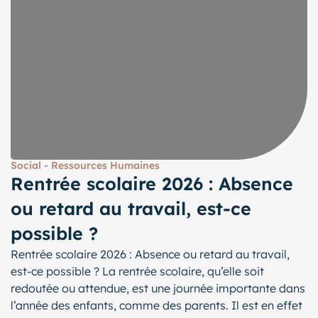
Social - Ressources Humaines
Rentrée scolaire 2026 : Absence
ou retard au travail, est-ce
possible ?
Rentrée scolaire 2026 : Absence ou retard au travail,
est-ce possible ? La rentrée scolaire, qu’elle soit
redoutée ou attendue, est une journée importante dans
l’année des enfants, comme des parents. Il est en effet