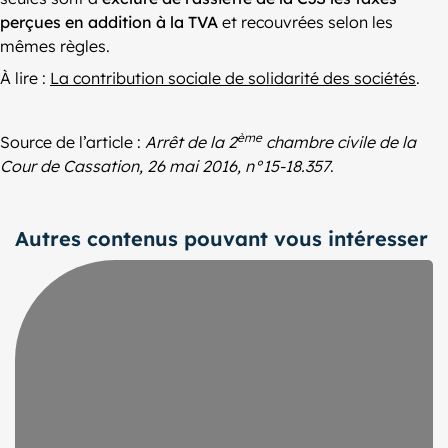
perçues en addition à la TVA
et recouvrées selon les
mêmes règles.
À lire :
La contribution sociale de solidarité des sociétés
.
ème
Source de l’article :
Arrêt de la 2
chambre civile de la
Cour de Cassation, 26 mai 2016, n°15-18.357
.
Autres contenus pouvant vous intéresser