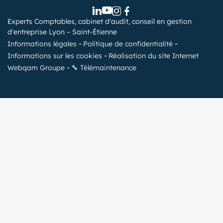
Experts Comptables, cabinet d'audit, conseil en gestion
d'entreprise Lyon – Saint-Étienne
Informations légales
Politique de confidentialité
Informations sur les cookies
Réalisation du site Internet
Webqam Groupe
🔧 Télémaintenance