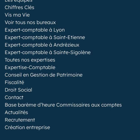
Chiffres Clés
Vis ma Vie
Voir tous nos bureaux
Expert-comptable à Lyon
Expert-comptable à Saint-Etienne
Expert-comptable à Andrézieux
Expert-comptable à Sainte-Sigolène
Toutes nos expertises
Expertise-Comptable
Conseil en Gestion de Patrimoine
Fiscalité
Droit Social
Contact
Base barème d’heure Commissaires aux comptes
Actualités
Recrutement
Création entreprise