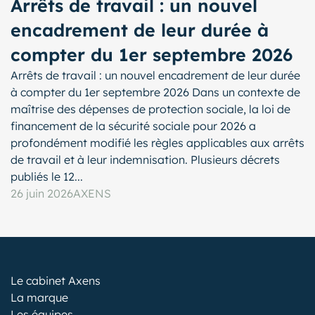
Arrêts de travail : un nouvel
encadrement de leur durée à
compter du 1er septembre 2026
Arrêts de travail : un nouvel encadrement de leur durée
à compter du 1er septembre 2026 Dans un contexte de
maîtrise des dépenses de protection sociale, la loi de
financement de la sécurité sociale pour 2026 a
profondément modifié les règles applicables aux arrêts
de travail et à leur indemnisation. Plusieurs décrets
publiés le 12...
26 juin 2026
AXENS
Le cabinet Axens
La marque
Les équipes