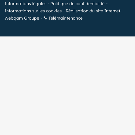
Informations légales
Politique de confidentialité
Informations sur les cookies
Réalisation du site Internet
Webqam Groupe
🔧 Télémaintenance