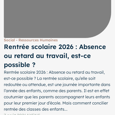
Social - Ressources Humaines
Rentrée scolaire 2026 : Absence
ou retard au travail, est-ce
possible ?
Rentrée scolaire 2026 : Absence ou retard au travail,
est-ce possible ? La rentrée scolaire, qu’elle soit
redoutée ou attendue, est une journée importante dans
l’année des enfants, comme des parents. Il est en effet
coutumier que les parents accompagnent leurs enfants
pour leur premier jour d’école. Mais comment concilier
rentrée des classes des enfants...