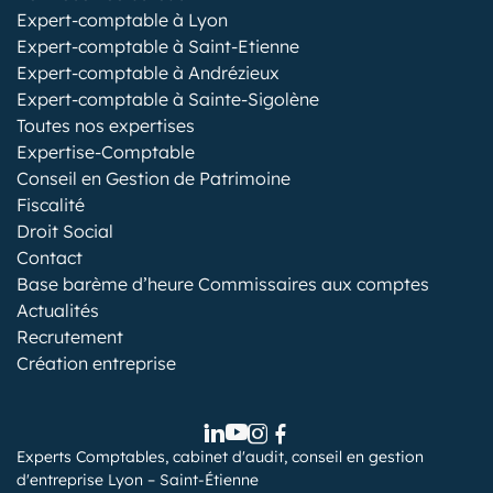
Expert-comptable à Lyon
Expert-comptable à Saint-Etienne
Expert-comptable à Andrézieux
Expert-comptable à Sainte-Sigolène
Toutes nos expertises
Expertise-Comptable
Conseil en Gestion de Patrimoine
Fiscalité
Droit Social
Contact
Base barème d’heure Commissaires aux comptes
Actualités
Recrutement
Création entreprise
Experts Comptables, cabinet d'audit, conseil en gestion
d'entreprise Lyon – Saint-Étienne