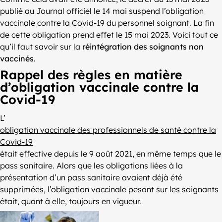
publié au Journal officiel le 14 mai suspend l’obligation
vaccinale contre la Covid-19 du personnel soignant. La fin
de cette obligation prend effet le 15 mai 2023. Voici tout ce
qu’il faut savoir sur la
réintégration des soignants non
vaccinés
.
Rappel des règles en matière
d’obligation vaccinale contre la
Covid-19
L’
obligation vaccinale des professionnels de santé contre la
Covid-19
était effective depuis le 9 août 2021, en même temps que le
pass sanitaire. Alors que les obligations liées à la
présentation d’un pass sanitaire avaient déjà été
supprimées, l’obligation vaccinale pesant sur les soignants
était, quant à elle, toujours en vigueur.