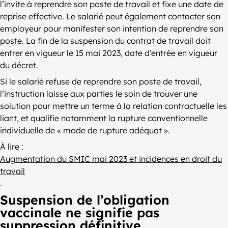
l’invite à reprendre son poste de travail et fixe une date de
reprise effective. Le salarié peut également contacter son
employeur pour manifester son intention de reprendre son
poste. La fin de la suspension du contrat de travail doit
entrer en vigueur le 15 mai 2023, date d’entrée en vigueur
du décret.
Si le salarié refuse de reprendre son poste de travail,
l’instruction laisse aux parties le soin de trouver une
solution pour mettre un terme à la relation contractuelle les
liant, et qualifie notamment la rupture conventionnelle
individuelle de « mode de rupture adéquat ».
À lire :
Augmentation du SMIC mai 2023 et incidences en droit du
travail
.
Suspension de l’obligation
vaccinale ne signifie pas
suppression définitive