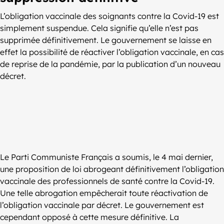
L’obligation vaccinale des soignants contre la Covid-19 est
simplement suspendue. Cela signifie qu’elle n’est pas
supprimée définitivement. Le gouvernement se laisse en
effet la possibilité de réactiver l’obligation vaccinale, en cas
de reprise de la pandémie, par la publication d’un nouveau
décret.
Le Parti Communiste Français a soumis, le 4 mai dernier,
une proposition de loi abrogeant définitivement l’obligation
vaccinale des professionnels de santé contre la Covid-19.
Une telle abrogation empêcherait toute réactivation de
l’obligation vaccinale par décret. Le gouvernement est
cependant opposé à cette mesure définitive. La