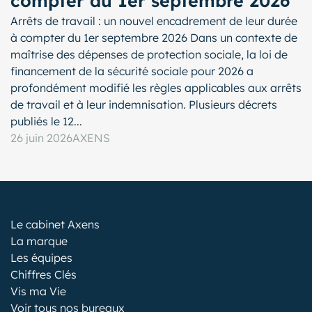
compter du 1er septembre 2026
Arrêts de travail : un nouvel encadrement de leur durée
à compter du 1er septembre 2026 Dans un contexte de
maîtrise des dépenses de protection sociale, la loi de
financement de la sécurité sociale pour 2026 a
profondément modifié les règles applicables aux arrêts
de travail et à leur indemnisation. Plusieurs décrets
publiés le 12...
26 juin 2026
AXENS
Le cabinet Axens
La marque
Les équipes
Chiffres Clés
Vis ma Vie
Voir tous nos bureaux