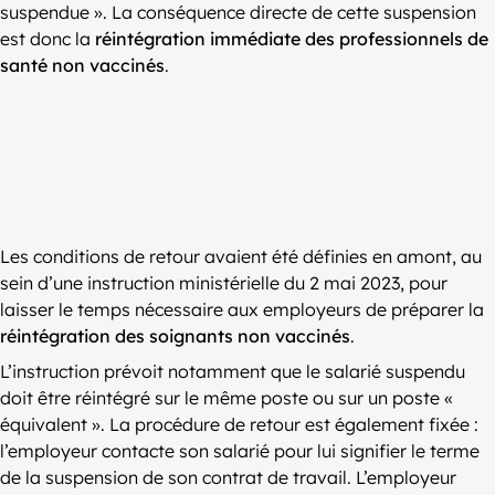
suspendue ». La conséquence directe de cette suspension
est donc la
réintégration immédiate des professionnels de
santé non vaccinés
.
Les conditions de retour avaient été définies en amont, au
sein d’une instruction ministérielle du 2 mai 2023, pour
laisser le temps nécessaire aux employeurs de préparer la
réintégration des soignants non vaccinés
.
L’instruction prévoit notamment que le salarié suspendu
doit être réintégré sur le même poste ou sur un poste «
équivalent ». La procédure de retour est également fixée :
l’employeur contacte son salarié pour lui signifier le terme
de la suspension de son contrat de travail. L’employeur