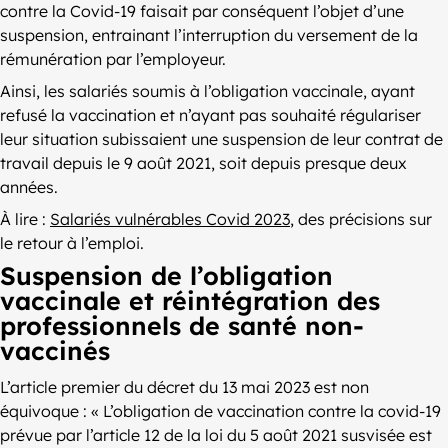
contre la Covid-19 faisait par conséquent l’objet d’une
suspension, entrainant l’interruption du versement de la
rémunération par l’employeur.
Ainsi, les salariés soumis à l’obligation vaccinale, ayant
refusé la vaccination et n’ayant pas souhaité régulariser
leur situation subissaient une suspension de leur contrat de
travail depuis le 9 août 2021, soit depuis presque deux
années.
À lire :
Salariés vulnérables Covid 2023
, des précisions sur
le retour à l’emploi.
Suspension de l’obligation
vaccinale et réintégration des
professionnels de santé non-
vaccinés
L’article premier du décret du 13 mai 2023 est non
équivoque : « L’obligation de vaccination contre la covid-19
prévue par l’article 12 de la loi du 5 août 2021 susvisée est