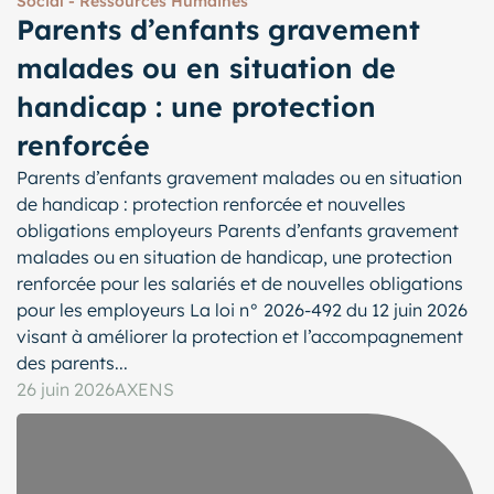
Social - Ressources Humaines
Parents d’enfants gravement
malades ou en situation de
handicap : une protection
renforcée
Parents d’enfants gravement malades ou en situation
de handicap : protection renforcée et nouvelles
obligations employeurs Parents d’enfants gravement
malades ou en situation de handicap, une protection
renforcée pour les salariés et de nouvelles obligations
pour les employeurs La loi n° 2026-492 du 12 juin 2026
visant à améliorer la protection et l’accompagnement
des parents...
26 juin 2026
AXENS