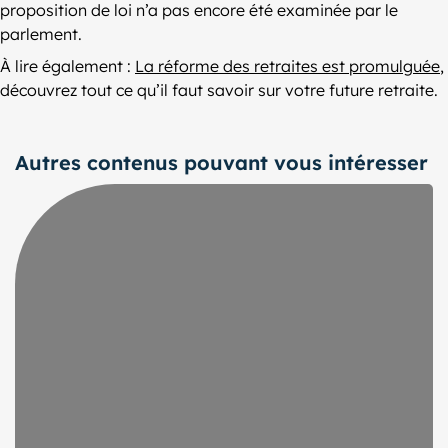
proposition de loi n’a pas encore été examinée par le
parlement.
À lire également :
La réforme des retraites est promulguée
,
découvrez tout ce qu’il faut savoir sur votre future retraite.
Autres contenus pouvant vous intéresser