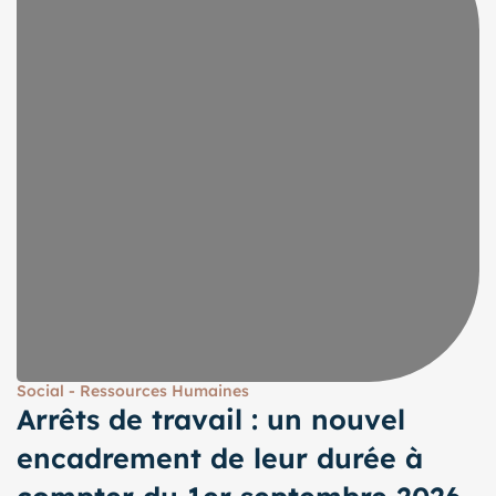
Social - Ressources Humaines
Arrêts de travail : un nouvel
encadrement de leur durée à