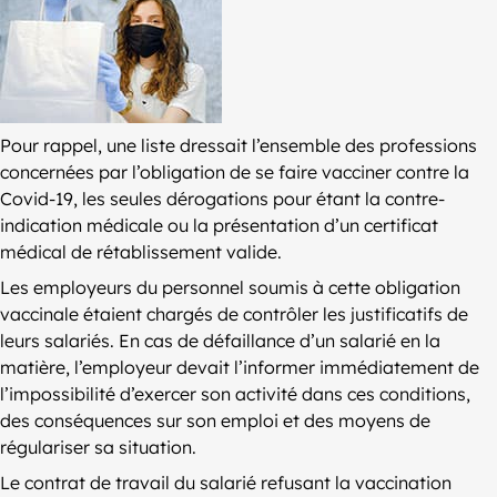
Pour rappel, une liste dressait l’ensemble des professions
concernées par l’obligation de se faire vacciner contre la
Covid-19, les seules dérogations pour étant la contre-
indication médicale ou la présentation d’un certificat
médical de rétablissement valide.
Les employeurs du personnel soumis à cette obligation
vaccinale étaient chargés de contrôler les justificatifs de
leurs salariés. En cas de défaillance d’un salarié en la
matière, l’employeur devait l’informer immédiatement de
l’impossibilité d’exercer son activité dans ces conditions,
des conséquences sur son emploi et des moyens de
régulariser sa situation.
Le contrat de travail du salarié refusant la vaccination