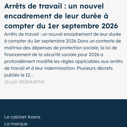
Arrêts de travail : un nouvel
encadrement de leur durée à
compter du 1er septembre 2026
Arrêts de travail : un nouvel encadrement de leur durée
à compter du 1er septembre 2026 Dans un contexte de
maîtrise des dépenses de protection sociale, la loi de
financement de la sécurité sociale pour 2026 a
profondément modifié les règles applicables aux arrêts
de travail et à leur indemnisation. Plusieurs décrets
publiés le 12...
26 juin 2026
AXENS
Le cabinet Axens
La marque