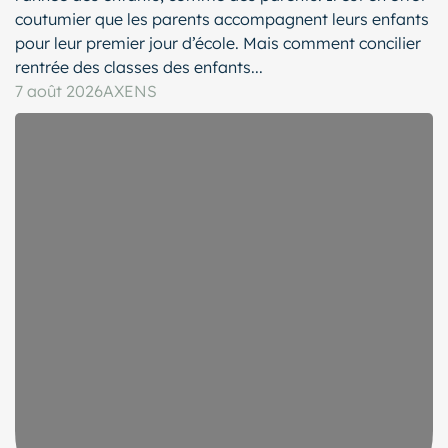
coutumier que les parents accompagnent leurs enfants
pour leur premier jour d’école. Mais comment concilier
rentrée des classes des enfants...
7 août 2026
AXENS