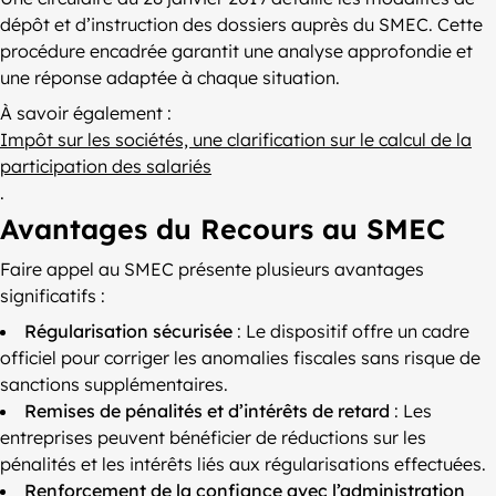
dépôt et d’instruction des dossiers auprès du SMEC. Cette
procédure encadrée garantit une analyse approfondie et
une réponse adaptée à chaque situation.
À savoir également :
Impôt sur les sociétés, une clarification sur le calcul de la
participation des salariés
.
Avantages du Recours au SMEC
Faire appel au SMEC présente plusieurs avantages
significatifs :
Régularisation sécurisée
: Le dispositif offre un cadre
officiel pour corriger les anomalies fiscales sans risque de
sanctions supplémentaires.
Remises de pénalités et d’intérêts de retard
: Les
entreprises peuvent bénéficier de réductions sur les
pénalités et les intérêts liés aux régularisations effectuées.
Renforcement de la confiance avec l’administration