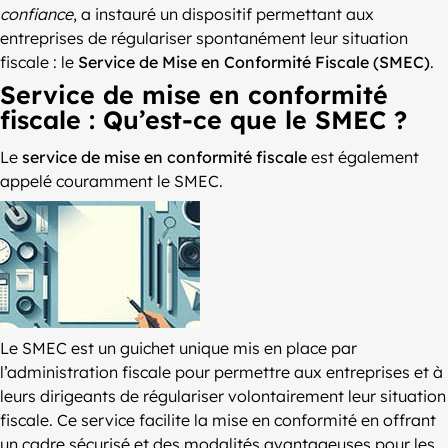
confiance
, a instauré un dispositif permettant aux
entreprises de régulariser spontanément leur situation
fiscale : le
Service de Mise en Conformité Fiscale (SMEC)
.
Service de mise en conformité
fiscale : Qu’est-ce que le SMEC ?
Le
service de mise en conformité fiscale
est également
appelé couramment le SMEC.
Le SMEC est un guichet unique mis en place par
l’administration fiscale pour permettre aux entreprises et à
leurs dirigeants de régulariser volontairement leur situation
fiscale. Ce service facilite la mise en conformité en offrant
un cadre sécurisé et des modalités avantageuses pour les