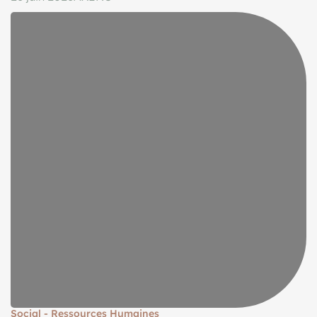
Social - Ressources Humaines