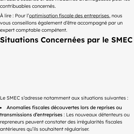
contribuables concernés.
À lire : Pour l’
optimisation fiscale des entreprises
, nous
vous conseillons également d’être accompagné par un
expert comptable compétent.
Situations Concernées par le SMEC
Le SMEC s’adresse notamment aux situations suivantes :
Anomalies fiscales découvertes lors de reprises ou
transmissions d’entreprises
: Les nouveaux détenteurs ou
repreneurs peuvent constater des irrégularités fiscales
antérieures qu’ils souhaitent régulariser.