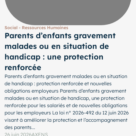
Social - Ressources Humaines
Parents d’enfants gravement
malades ou en situation de
handicap : une protection
renforcée
Parents d’enfants gravement malades ou en situation
de handicap : protection renforcée et nouvelles
obligations employeurs Parents d’enfants gravement
malades ou en situation de handicap, une protection
renforcée pour les salariés et de nouvelles obligations
pour les employeurs La loi n° 2026-492 du 12 juin 2026
visant à améliorer la protection et l’accompagnement
des parents...
26 juin 2026
AXENS