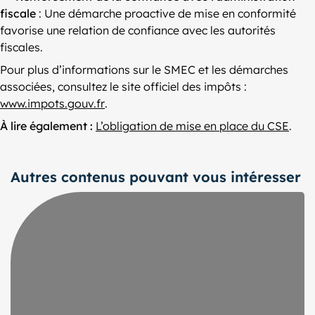
fiscale
: Une démarche proactive de mise en conformité
favorise une relation de confiance avec les autorités
fiscales.
Pour plus d’informations sur le SMEC et les démarches
associées, consultez le site officiel des impôts :
www.impots.gouv.fr
.
À lire également :
L’obligation de mise en place du CSE
.
Autres contenus pouvant vous intéresser