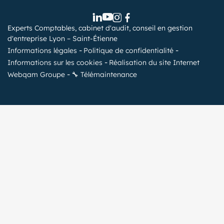
Experts Comptables, cabinet d'audit, conseil en gestion
d'entreprise Lyon – Saint-Étienne
Informations légales
Politique de confidentialité
Informations sur les cookies
Réalisation du site Internet
Webqam Groupe
🔧 Télémaintenance