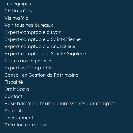
Les équipes
Chiffres Clés
Vis ma Vie
Voir tous nos bureaux
Expert-comptable à Lyon
Expert-comptable à Saint-Etienne
Expert-comptable à Andrézieux
Expert-comptable à Sainte-Sigolène
Toutes nos expertises
Expertise-Comptable
Conseil en Gestion de Patrimoine
Fiscalité
Droit Social
Contact
Base barème d’heure Commissaires aux comptes
Actualités
Recrutement
Création entreprise