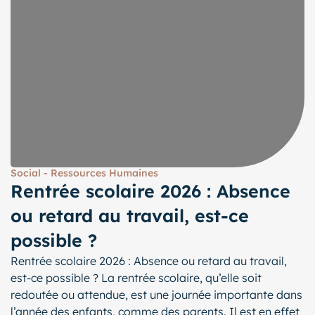
Social - Ressources Humaines
Rentrée scolaire 2026 : Absence
ou retard au travail, est-ce
possible ?
Rentrée scolaire 2026 : Absence ou retard au travail,
est-ce possible ? La rentrée scolaire, qu’elle soit
redoutée ou attendue, est une journée importante dans
l’année des enfants, comme des parents. Il est en effet