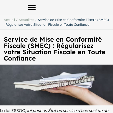
Afficher le menu principal
Accueil
/
Actualités
/
Service de Mise en Conformité Fiscale (SMEC)
: Régularisez votre Situation Fiscale en Toute Confiance
Service de Mise en Conformité
Fiscale (SMEC) : Régularisez
votre Situation Fiscale en Toute
Confiance
La loi ESSOC,
loi pour un État au service d’une société de