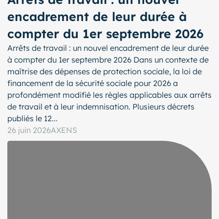
encadrement de leur durée à
compter du 1er septembre 2026
Arrêts de travail : un nouvel encadrement de leur durée
à compter du 1er septembre 2026 Dans un contexte de
maîtrise des dépenses de protection sociale, la loi de
financement de la sécurité sociale pour 2026 a
profondément modifié les règles applicables aux arrêts
de travail et à leur indemnisation. Plusieurs décrets
publiés le 12...
26 juin 2026
AXENS