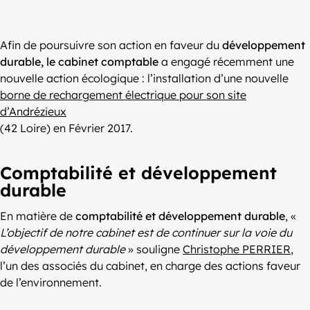
Afin de poursuivre son action en faveur du
développement
durable, le cabinet comptable
a engagé récemment une
nouvelle action écologique : l’installation d’une nouvelle
borne de rechargement électrique pour son site
d’Andrézieux
(42 Loire) en Février 2017.
Comptabilité et développement
durable
En matière de
comptabilité et développement durable
, «
L’objectif de notre cabinet est de continuer sur la voie du
développement durable
» souligne
Christophe PERRIER
,
l’un des associés du cabinet, en charge des actions faveur
de l’environnement.