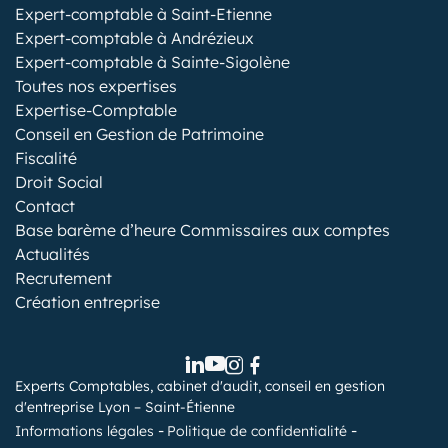
Expert-comptable à Saint-Etienne
Expert-comptable à Andrézieux
Expert-comptable à Sainte-Sigolène
Toutes nos expertises
Expertise-Comptable
Conseil en Gestion de Patrimoine
Fiscalité
Droit Social
Contact
Base barème d’heure Commissaires aux comptes
Actualités
Recrutement
Création entreprise
Experts Comptables, cabinet d'audit, conseil en gestion
d'entreprise Lyon – Saint-Étienne
Informations légales
Politique de confidentialité