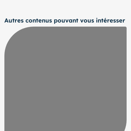
Autres contenus pouvant vous intéresser