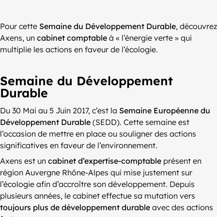
Pour cette
Semaine du Développement Durable
, découvrez
Axens, un
cabinet comptable
à « l’énergie verte » qui
multiplie les actions en faveur de l’écologie.
Semaine du Développement
Durable
Du 30 Mai au 5 Juin 2017, c’est la
Semaine Européenne du
Développement Durable
(SEDD). Cette semaine est
l’occasion de mettre en place ou souligner des actions
significatives en faveur de l’environnement.
Axens est un
cabinet d’expertise-comptable
présent en
région Auvergne Rhône-Alpes qui mise justement sur
l’écologie afin d’accroître son développement. Depuis
plusieurs années, le cabinet effectue sa mutation vers
toujours plus de développement durable
avec des actions