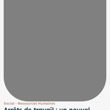
Social - Ressources Humaines
Arrêts de travail : un nouvel