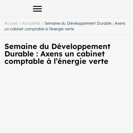
Afficher le menu principal
Accueil
/
Actualités
/
Semaine du Développement Durable : Axens
un cabinet comptable à l’énergie verte
Semaine du Développement
Durable : Axens un cabinet
comptable à l’énergie verte