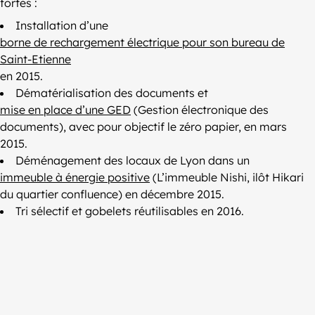
fortes :
Installation d’une
borne de rechargement électrique pour son bureau de
Saint-Etienne
en 2015.
Dématérialisation des documents et
mise en place d’une GED
(Gestion électronique des
documents), avec pour objectif le zéro papier, en mars
2015.
Déménagement des locaux de Lyon dans un
immeuble à énergie positive
(L’immeuble Nishi, ilôt Hikari
du quartier confluence) en décembre 2015.
Tri sélectif et gobelets réutilisables en 2016.