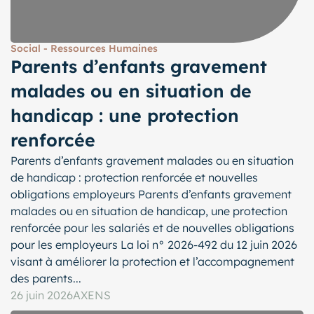
Social - Ressources Humaines
Parents d’enfants gravement
malades ou en situation de
handicap : une protection
renforcée
Parents d’enfants gravement malades ou en situation
de handicap : protection renforcée et nouvelles
obligations employeurs Parents d’enfants gravement
malades ou en situation de handicap, une protection
renforcée pour les salariés et de nouvelles obligations
pour les employeurs La loi n° 2026-492 du 12 juin 2026
visant à améliorer la protection et l’accompagnement
des parents...
26 juin 2026
AXENS