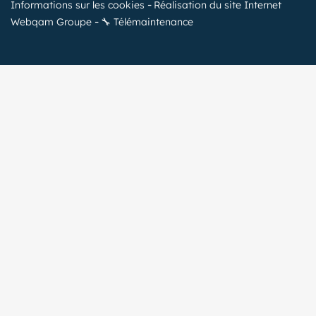
Informations sur les cookies
Réalisation du site Internet
Webqam Groupe
🔧 Télémaintenance