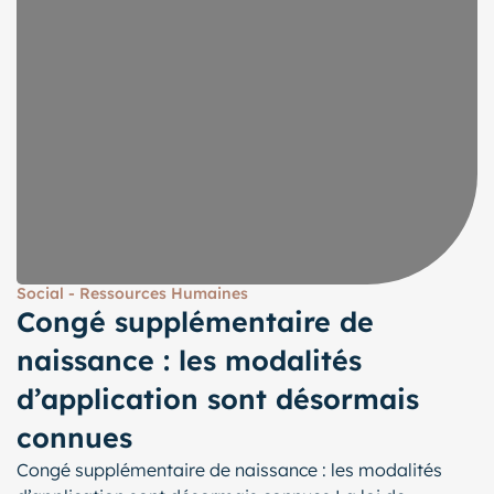
Social - Ressources Humaines
Congé supplémentaire de
naissance : les modalités
d’application sont désormais
connues
Congé supplémentaire de naissance : les modalités