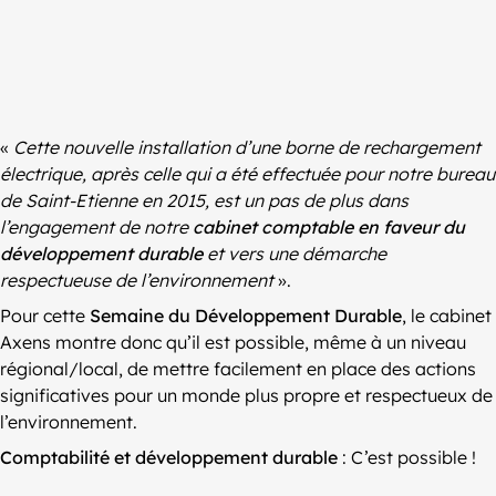
«
Cette nouvelle installation d’une borne de rechargement
électrique, après celle qui a été effectuée pour notre bureau
de Saint-Etienne en 2015, est un pas de plus dans
l’engagement de notre
cabinet comptable en faveur du
développement durable
et vers une démarche
respectueuse de l’environnement
».
Pour cette
Semaine du Développement Durable
, le cabinet
Axens montre donc qu’il est possible, même à un niveau
régional/local, de mettre facilement en place des actions
significatives pour un monde plus propre et respectueux de
l’environnement.
Comptabilité
et développement durable
: C’est possible !