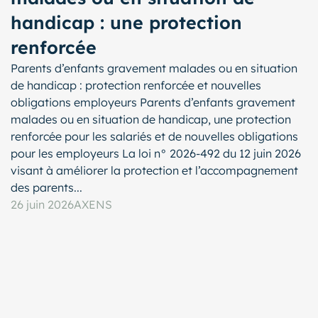
handicap : une protection
renforcée
Parents d’enfants gravement malades ou en situation
de handicap : protection renforcée et nouvelles
obligations employeurs Parents d’enfants gravement
malades ou en situation de handicap, une protection
renforcée pour les salariés et de nouvelles obligations
pour les employeurs La loi n° 2026-492 du 12 juin 2026
visant à améliorer la protection et l’accompagnement
des parents...
26 juin 2026
AXENS