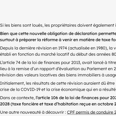
Si les biens sont loués, les propriétaires doivent également
Bien que cette nouvelle obligation de déclaration permette
surtout à préparer la réforme à venir en matière de taxe fo
Depuis la dernière révision en 1974 (actualisée en 1980), la 
établi en fonction du marché locatif du début des années 8
L’article 74 de la loi de finances pour 2013, avait lancé à 
lieu à la remise d’un rapport d’évaluation au Parlement en 20
révision des valeurs locatives des biens immobiliers à usage 
Initialement, les résultats de cette révision auraient dû êt
crise de la COVID-19 et la crise économique qui en a résulté
Dans ce contexte,
l’article 106 de la loi de finances pour 2
2028 (taxe foncière et taxe d’habitation reçue en octobre 
Une autre nouveauté à découvrir :
CPF permis de conduire 