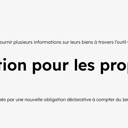
fournir plusieurs informations sur leurs biens à travers l’outil
ion pour les pro
rnés par une nouvelle obligation déclarative à compter du 1e