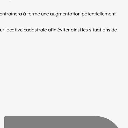
n entraînera à terme une augmentation potentiellement
r locative cadastrale afin éviter ainsi les situations de