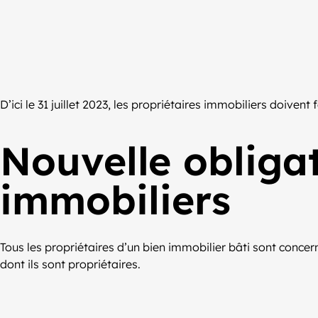
D’ici le 31 juillet 2023, les propriétaires immobiliers doivent 
Nouvelle obligat
immobiliers
Tous les propriétaires d’un bien immobilier bâti sont conce
dont ils sont propriétaires.