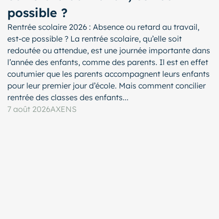
possible ?
Rentrée scolaire 2026 : Absence ou retard au travail,
est-ce possible ? La rentrée scolaire, qu’elle soit
redoutée ou attendue, est une journée importante dans
l’année des enfants, comme des parents. Il est en effet
coutumier que les parents accompagnent leurs enfants
pour leur premier jour d’école. Mais comment concilier
rentrée des classes des enfants...
7 août 2026
AXENS