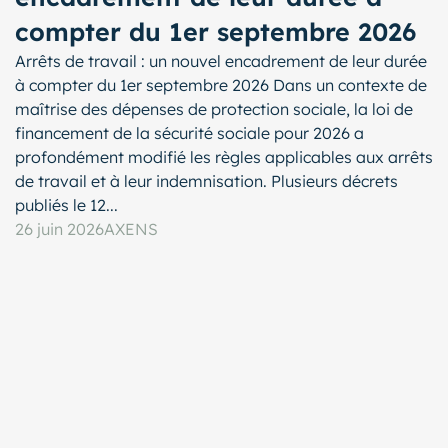
compter du 1er septembre 2026
Arrêts de travail : un nouvel encadrement de leur durée
à compter du 1er septembre 2026 Dans un contexte de
maîtrise des dépenses de protection sociale, la loi de
financement de la sécurité sociale pour 2026 a
profondément modifié les règles applicables aux arrêts
de travail et à leur indemnisation. Plusieurs décrets
publiés le 12...
26 juin 2026
AXENS