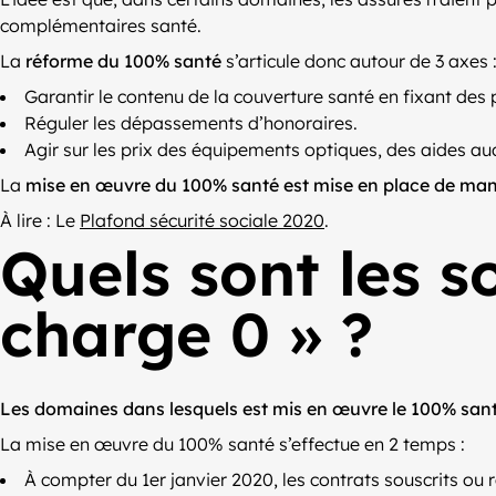
complémentaires santé.
La
réforme du 100% santé
s’articule donc autour de 3 axes 
Garantir le contenu de la couverture santé en fixant des 
Réguler les dépassements d’honoraires.
Agir sur les prix des équipements optiques, des aides aud
La
mise en œuvre du 100% santé est mise en place de ma
À lire : Le
Plafond sécurité sociale 2020
.
Quels sont les s
charge 0 » ?
Les domaines dans lesquels est mis en œuvre le 100% santé 
La mise en œuvre du 100% santé s’effectue en 2 temps :
À compter du 1er janvier 2020, les contrats souscrits o