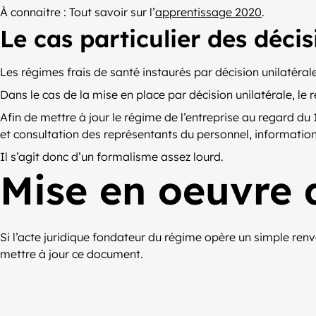
À connaitre : Tout savoir sur l’
apprentissage 2020
.
Le cas particulier des décis
Les régimes frais de santé instaurés par décision unilatéra
Dans le cas de la mise en place par décision unilatérale, le 
Afin de mettre à jour le régime de l’entreprise au regard d
et consultation des représentants du personnel, information i
Il s’agit donc d’un formalisme assez lourd.
Mise en oeuvre 
Si l’acte juridique fondateur du régime opère un simple renv
mettre à jour ce document.