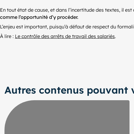
En tout état de cause, et dans l’incertitude des textes, il es
comme l’opportunité d’y procéder.
L’enjeu est important, puisqu’à défaut de respect du formali
À lire :
Le contrôle des arrêts de travail des salariés
.
Autres contenus pouvant v