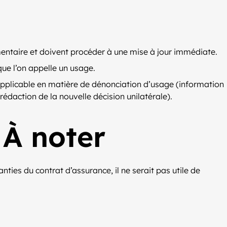
mentaire et doivent procéder à une mise à jour immédiate.
que l’on appelle un usage.
 applicable en matière de dénonciation d’usage (information
rédaction de la nouvelle décision unilatérale).
 À noter
ties du contrat d’assurance, il ne serait pas utile de