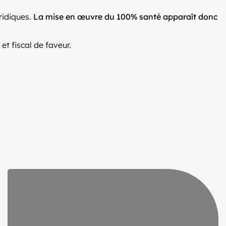
uridiques.
La mise en œuvre du 100% santé apparaît donc
et fiscal de faveur.