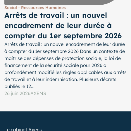
Social - Ressources Humaines
Arrêts de travail : un nouvel
encadrement de leur durée à
compter du 1er septembre 2026
Arrêts de travail : un nouvel encadrement de leur durée
à compter du 1er septembre 2026 Dans un contexte de
maîtrise des dépenses de protection sociale, la loi de
financement de la sécurité sociale pour 2026 a
profondément modifié les règles applicables aux arrêts
de travail et à leur indemnisation. Plusieurs décrets
publiés le 12...
26 juin 2026
AXENS
Le cabinet Axens