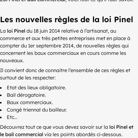
Les nouvelles règles de la loi Pinel
La
loi Pinel
du 18 juin 2014 relative à l’artisanat, au
commerce et aux très petites entreprises met en place à
compter du 1er septembre 2014, de nouvelles règles qui
concernent les baux commerciaux en cours comme les
nouveaux.
Il convient donc de connaitre l’ensemble de ces règles et
surtout de les respecter:
Etat des lieux obligatoire.
Bail dérogatoire.
Baux commerciaux.
Congé triennal du bailleur.
Etc…
Découvrez tout ce que vous devez savoir sur la
loi Pinel et
le bail commercial
via les points abordés ci-dessous.