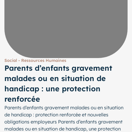
Social - Ressources Humaines
Parents d’enfants gravement
malades ou en situation de
handicap : une protection
renforcée
Parents d’enfants gravement malades ou en situation
de handicap : protection renforcée et nouvelles
obligations employeurs Parents d’enfants gravement
malades ou en situation de handicap, une protection