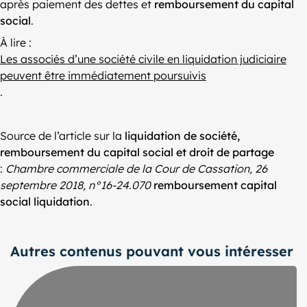
après paiement des dettes et
remboursement du capital
social
.
À lire :
Les associés d’une société civile en liquidation judiciaire
peuvent être immédiatement poursuivis
.
Source de l’article sur la
liquidation de société,
remboursement du capital social et droit de partage
:
Chambre commerciale de la Cour de Cassation, 26
septembre 2018, n°16-24.070
remboursement capital
social liquidation
.
Autres contenus pouvant vous intéresser