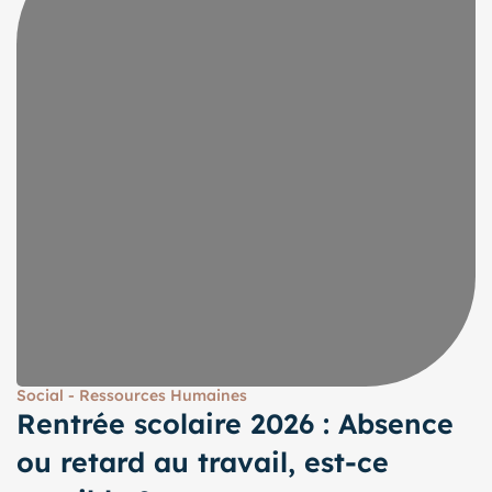
Social - Ressources Humaines
Rentrée scolaire 2026 : Absence
ou retard au travail, est-ce