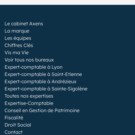
Le cabinet Axens
La marque
Les équipes
Chiffres Clés
Vis ma Vie
Voir tous nos bureaux
Expert-comptable à Lyon
Expert-comptable à Saint-Etienne
Expert-comptable à Andrézieux
Expert-comptable à Sainte-Sigolène
Toutes nos expertises
Expertise-Comptable
Conseil en Gestion de Patrimoine
Fiscalité
Droit Social
Contact