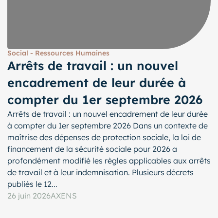
Social - Ressources Humaines
Arrêts de travail : un nouvel
encadrement de leur durée à
compter du 1er septembre 2026
Arrêts de travail : un nouvel encadrement de leur durée
à compter du 1er septembre 2026 Dans un contexte de
maîtrise des dépenses de protection sociale, la loi de
financement de la sécurité sociale pour 2026 a
profondément modifié les règles applicables aux arrêts
de travail et à leur indemnisation. Plusieurs décrets
publiés le 12...
26 juin 2026
AXENS