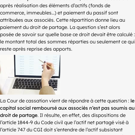
après réalisation des éléments d’actifs (fonds de
commerce, immeubles…) et paiement du passif sont
attribuées aux associés. Cette répartition donne lieu au
paiement du droit de partage. La question s’est alors
posée de savoir sur quelle base ce droit devait être calculé :
le montant total des sommes réparties ou seulement ce qui
reste après reprise des apports.
La Cour de cassation vient de répondre à cette question :
le
capital social remboursé aux associés n’est pas soumis au
droit de partage
. Il résulte, en effet, des dispositions de
l’article 1844-9 du Code civil que l’actif net partagé visé à
l’article 747 du CGI doit s’entendre de l’actif subsistant