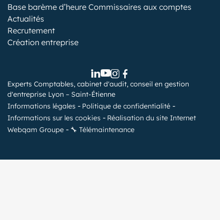
Base barème d’heure Commissaires aux comptes
Actualités
Recrutement
Création entreprise
Experts Comptables, cabinet d'audit, conseil en gestion
d'entreprise Lyon – Saint-Étienne
Informations légales
Politique de confidentialité
Informations sur les cookies
Réalisation du site Internet
Webqam Groupe
🔧 Télémaintenance