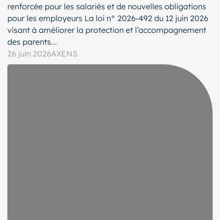
renforcée pour les salariés et de nouvelles obligations
pour les employeurs La loi n° 2026-492 du 12 juin 2026
visant à améliorer la protection et l’accompagnement
des parents...
26 juin 2026
AXENS