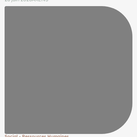
Social - Ressources Humaines