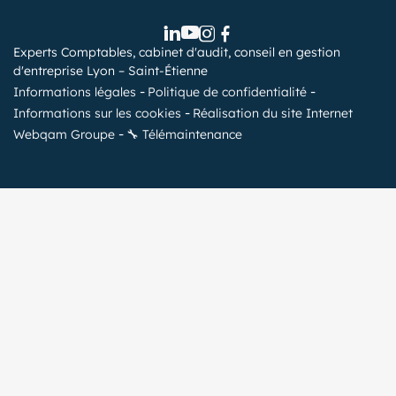
Experts Comptables, cabinet d'audit, conseil en gestion
d'entreprise Lyon – Saint-Étienne
Informations légales
Politique de confidentialité
Informations sur les cookies
Réalisation du site Internet
Webqam Groupe
🔧 Télémaintenance