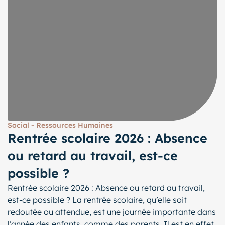
Social - Ressources Humaines
Rentrée scolaire 2026 : Absence
ou retard au travail, est-ce
possible ?
Rentrée scolaire 2026 : Absence ou retard au travail,
est-ce possible ? La rentrée scolaire, qu’elle soit
redoutée ou attendue, est une journée importante dans
l’année des enfants, comme des parents. Il est en effet