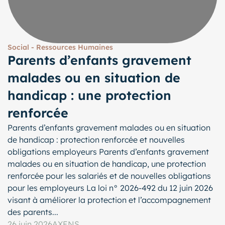
Social - Ressources Humaines
Parents d’enfants gravement
malades ou en situation de
handicap : une protection
renforcée
Parents d’enfants gravement malades ou en situation
de handicap : protection renforcée et nouvelles
obligations employeurs Parents d’enfants gravement
malades ou en situation de handicap, une protection
renforcée pour les salariés et de nouvelles obligations
pour les employeurs La loi n° 2026-492 du 12 juin 2026
visant à améliorer la protection et l’accompagnement
des parents...
26 juin 2026
AXENS