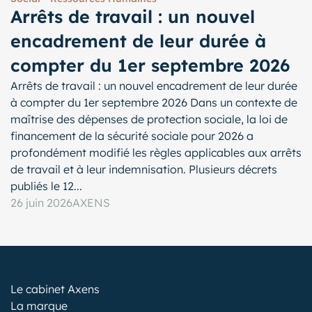
Arrêts de travail : un nouvel
encadrement de leur durée à
compter du 1er septembre 2026
Arrêts de travail : un nouvel encadrement de leur durée
à compter du 1er septembre 2026 Dans un contexte de
maîtrise des dépenses de protection sociale, la loi de
financement de la sécurité sociale pour 2026 a
profondément modifié les règles applicables aux arrêts
de travail et à leur indemnisation. Plusieurs décrets
publiés le 12...
26 juin 2026
AXENS
Le cabinet Axens
La marque