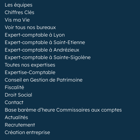
Les équipes
Chiffres Clés
Vis ma Vie
Voir tous nos bureaux
Expert-comptable à Lyon
Expert-comptable à Saint-Etienne
Expert-comptable à Andrézieux
Expert-comptable à Sainte-Sigolène
Toutes nos expertises
Expertise-Comptable
Conseil en Gestion de Patrimoine
Fiscalité
Droit Social
Contact
Base barème d’heure Commissaires aux comptes
Actualités
Recrutement
Création entreprise