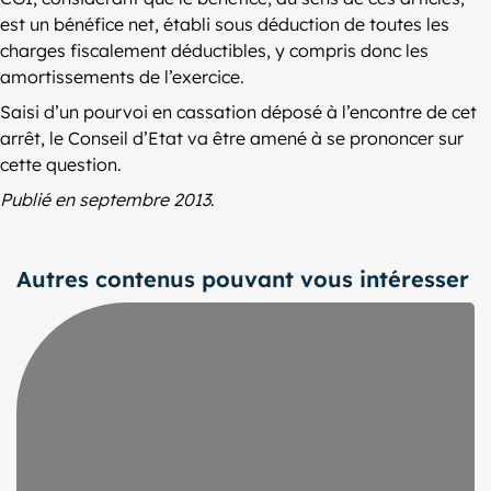
est un bénéfice net, établi sous déduction de toutes les
charges fiscalement déductibles, y compris donc les
amortissements de l’exercice.
Saisi d’un pourvoi en cassation déposé à l’encontre de cet
arrêt, le Conseil d’Etat va être amené à se prononcer sur
cette question.
Publié en septembre 2013
.
Autres contenus pouvant vous intéresser