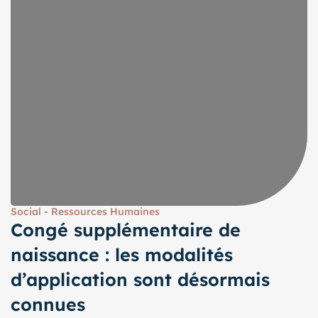
Social - Ressources Humaines
Congé supplémentaire de
naissance : les modalités
d’application sont désormais
connues