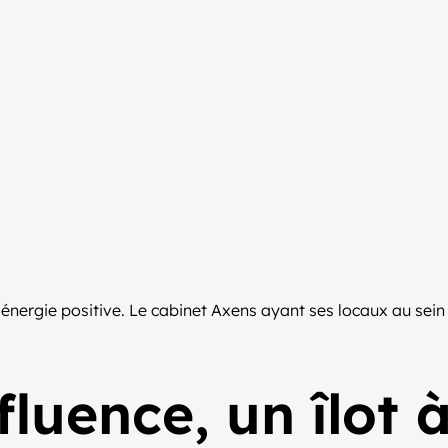
énergie positive. Le cabinet Axens ayant ses locaux au sein
luence, un îlot 