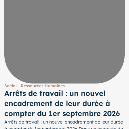
Social - Ressources Humaines
Arrêts de travail : un nouvel
encadrement de leur durée à
compter du 1er septembre 2026
Arrêts de travail : un nouvel encadrement de leur durée
à compter du 1er septembre 2026 Dans un contexte de