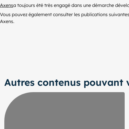
Axens
a toujours été très engagé dans une démarche dévelo
Vous pouvez également consulter les publications suivantes
Axens.
Autres contenus pouvant v