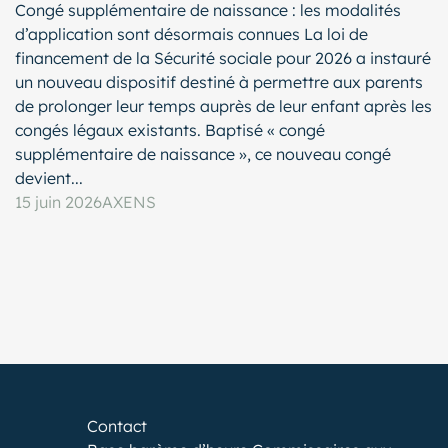
Congé supplémentaire de naissance : les modalités
d’application sont désormais connues La loi de
financement de la Sécurité sociale pour 2026 a instauré
un nouveau dispositif destiné à permettre aux parents
de prolonger leur temps auprès de leur enfant après les
congés légaux existants. Baptisé « congé
supplémentaire de naissance », ce nouveau congé
devient...
15 juin 2026
AXENS
Contact