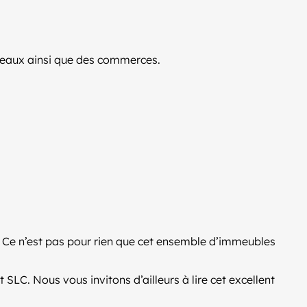
ureaux ainsi que des commerces.
t. Ce n’est pas pour rien que cet ensemble d’immeubles
SLC. Nous vous invitons d’ailleurs à lire cet excellent