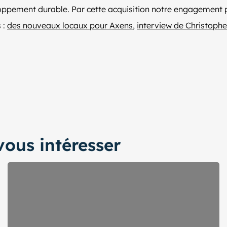
ppement durable. Par cette acquisition notre engagement p
 :
des nouveaux locaux pour Axens
,
interview de Christophe
ous intéresser