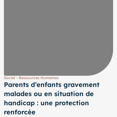
Social - Ressources Humaines
Parents d’enfants gravement
malades ou en situation de
handicap : une protection
renforcée