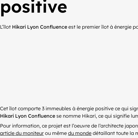
positive
L’îlot
Hikari Lyon Confluence
est le premier îlot à énergie 
Cet îlot comporte 3 immeubles à énergie positive ce qui sig
Hikari Lyon Confluence
se nomme Hikari, ce qui signifie lu
Pour information, ce projet est l’oeuvre de l’architecte jap
article du moniteur
ou même
du monde
détaillant toute la