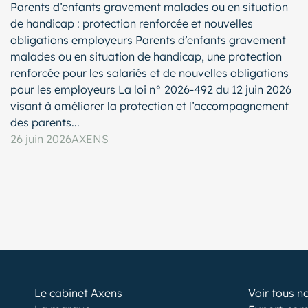
Parents d’enfants gravement malades ou en situation
de handicap : protection renforcée et nouvelles
obligations employeurs Parents d’enfants gravement
malades ou en situation de handicap, une protection
renforcée pour les salariés et de nouvelles obligations
pour les employeurs La loi n° 2026-492 du 12 juin 2026
visant à améliorer la protection et l’accompagnement
des parents...
26 juin 2026
AXENS
Le cabinet Axens
Voir tous n