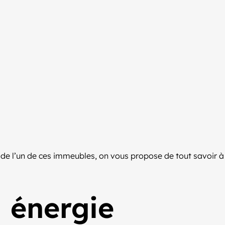
 de l’un de ces immeubles, on vous propose de tout savoir à
à énergie