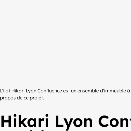
L’îlot Hikari Lyon Confluence est un ensemble d’immeuble à 
propos de ce projet.
Hikari Lyon Conf