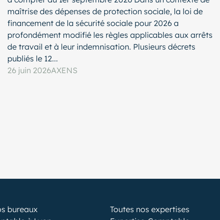
maîtrise des dépenses de protection sociale, la loi de
financement de la sécurité sociale pour 2026 a
profondément modifié les règles applicables aux arrêts
de travail et à leur indemnisation. Plusieurs décrets
publiés le 12...
26 juin 2026
AXENS
os bureaux
Toutes nos expertises