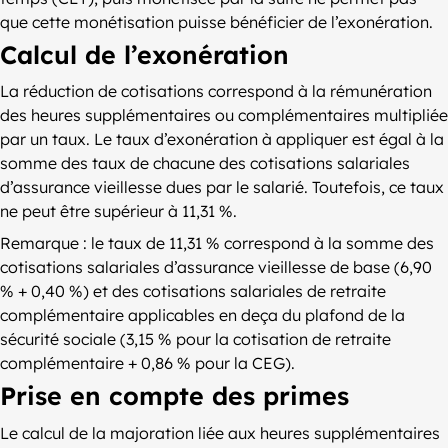
que cette monétisation puisse bénéficier de l’exonération.
Calcul de l’exonération
La réduction de cotisations correspond à la rémunération
des heures supplémentaires ou complémentaires multipliée
par un taux. Le taux d’exonération à appliquer est égal à la
somme des taux de chacune des cotisations salariales
d’assurance vieillesse dues par le salarié. Toutefois, ce taux
ne peut être supérieur à 11,31 %.
Remarque : le taux de 11,31 % correspond à la somme des
cotisations salariales d’assurance vieillesse de base (6,90
% + 0,40 %) et des cotisations salariales de retraite
complémentaire applicables en deça du plafond de la
sécurité sociale (3,15 % pour la cotisation de retraite
complémentaire + 0,86 % pour la CEG).
Prise en compte des primes
Le calcul de la majoration liée aux heures supplémentaires