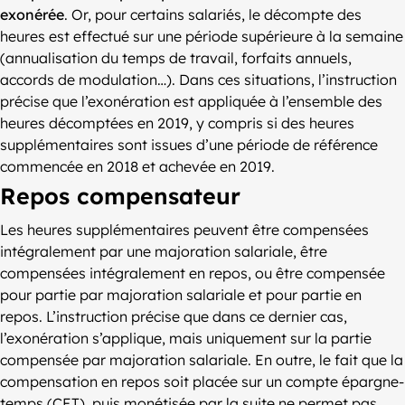
exonérée
. Or, pour certains salariés, le décompte des
heures est effectué sur une période supérieure à la semaine
(annualisation du temps de travail, forfaits annuels,
accords de modulation…). Dans ces situations, l’instruction
précise que l’exonération est appliquée à l’ensemble des
heures décomptées en 2019, y compris si des heures
supplémentaires sont issues d’une période de référence
commencée en 2018 et achevée en 2019.
Repos compensateur
Les heures supplémentaires peuvent être compensées
intégralement par une majoration salariale, être
compensées intégralement en repos, ou être compensée
pour partie par majoration salariale et pour partie en
repos. L’instruction précise que dans ce dernier cas,
l’exonération s’applique, mais uniquement sur la partie
compensée par majoration salariale. En outre, le fait que la
compensation en repos soit placée sur un compte épargne-
temps (CET), puis monétisée par la suite ne permet pas