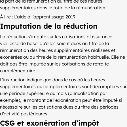
la part de la rémunération au titre de ces heures
supplémentaires dans le total de la rémunération.
À lire :
L’aide à l’apprentissage 2019
.
Imputation de la réduction
La réduction s’impute sur les cotisations d’assurance
vieillesse de base, qu’elles soient dues au titre de la
rémunération des heures supplémentaires réalisées et
exonérées ou au titre de la rémunération habituelle. Elle ne
doit pas être imputée sur les cotisations de retraite
complémentaire.
L’instruction indique que dans le cas où les heures
supplémentaires ou complémentaires sont décomptées sur
une période supérieure au mois (annualisation par
exemple), le montant de l’exonération peut être imputé si
nécessaire sur les cotisations dues au titre des périodes
d’activité postérieures.
CSG et exonération d’impôt