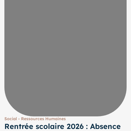
Social - Ressources Humaines
Rentrée scolaire 2026 : Absence