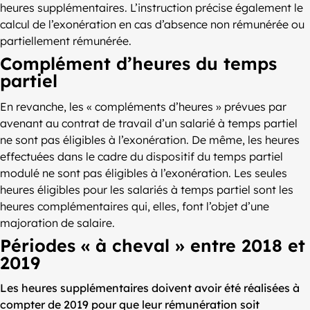
heures supplémentaires. L’instruction précise également le
calcul de l’exonération en cas d’absence non rémunérée ou
partiellement rémunérée.
Complément d’heures du temps
partiel
En revanche, les « compléments d’heures » prévues par
avenant au contrat de travail d’un salarié à temps partiel
ne sont pas éligibles à l’exonération. De même, les heures
effectuées dans le cadre du dispositif du temps partiel
modulé ne sont pas éligibles à l’exonération. Les seules
heures éligibles pour les salariés à temps partiel sont les
heures complémentaires qui, elles, font l’objet d’une
majoration de salaire.
Périodes « à cheval » entre 2018 et
2019
Les heures supplémentaires doivent avoir été réalisées à
compter de 2019 pour que leur rémunération soit