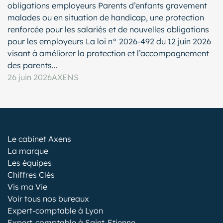
obligations employeurs Parents d’enfants gravement
malades ou en situation de handicap, une protection
renforcée pour les salariés et de nouvelles obligations
pour les employeurs La loi n° 2026-492 du 12 juin 2026
visant à améliorer la protection et l’accompagnement
des parents...
26 juin 2026
AXENS
Le cabinet Axens
La marque
Les équipes
Chiffres Clés
Vis ma Vie
Voir tous nos bureaux
Expert-comptable à Lyon
Expert-comptable à Saint-Etienne