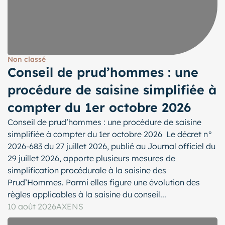
Non classé
Conseil de prud’hommes : une
procédure de saisine simplifiée à
compter du 1er octobre 2026
Conseil de prud’hommes : une procédure de saisine
simplifiée à compter du 1er octobre 2026 Le décret n°
2026-683 du 27 juillet 2026, publié au Journal officiel du
29 juillet 2026, apporte plusieurs mesures de
simplification procédurale à la saisine des
Prud’Hommes. Parmi elles figure une évolution des
règles applicables à la saisine du conseil...
10 août 2026
AXENS