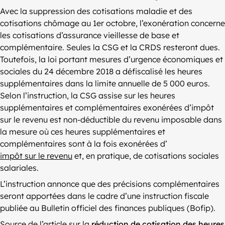
Avec la suppression des cotisations maladie et des
cotisations chômage au 1er octobre, l’exonération concerne
les cotisations d’assurance vieillesse de base et
complémentaire. Seules la CSG et la CRDS resteront dues.
Toutefois, la loi portant mesures d’urgence économiques et
sociales du 24 décembre 2018 a défiscalisé les heures
supplémentaires dans la limite annuelle de 5 000 euros.
Selon l’instruction, la CSG assise sur les heures
supplémentaires et complémentaires exonérées d’impôt
sur le revenu est non-déductible du revenu imposable dans
la mesure où ces heures supplémentaires et
complémentaires sont à la fois exonérées d’
impôt sur le revenu
et, en pratique, de cotisations sociales
salariales.
L’instruction annonce que des précisions complémentaires
seront apportées dans le cadre d’une instruction fiscale
publiée au Bulletin officiel des finances publiques (Bofip).
Source de l’article sur la
réduction de cotisation des heures