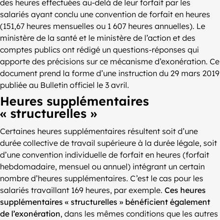
des heures effectuées au-delà de leur forfait par les
salariés ayant conclu une convention de forfait en heures
(151,67 heures mensuelles ou 1 607 heures annuelles). Le
ministère de la santé et le ministère de l’action et des
comptes publics ont rédigé un questions-réponses qui
apporte des précisions sur ce mécanisme d’exonération. Ce
document prend la forme d’une instruction du 29 mars 2019
publiée au Bulletin officiel le 3 avril.
Heures supplémentaires
« structurelles »
Certaines heures supplémentaires résultent soit d’une
durée collective de travail supérieure à la durée légale, soit
d’une convention individuelle de forfait en heures (forfait
hebdomadaire, mensuel ou annuel) intégrant un certain
nombre d’heures supplémentaires. C’est le cas pour les
salariés travaillant 169 heures, par exemple.
Ces heures
supplémentaires « structurelles » bénéficient également
de l’exonération
, dans les mêmes conditions que les autres