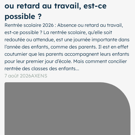
ou retard au travail, est-ce
possible ?
Rentrée scolaire 2026 : Absence ou retard au travail,
est-ce possible ? La rentrée scolaire, qu’elle soit
redoutée ou attendue, est une journée importante dans
l’année des enfants, comme des parents. Il est en effet
coutumier que les parents accompagnent leurs enfants
pour leur premier jour d’école. Mais comment concilier
rentrée des classes des enfants...
7 août 2026
AXENS