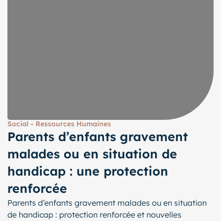
Social - Ressources Humaines
Parents d’enfants gravement
malades ou en situation de
handicap : une protection
renforcée
Parents d’enfants gravement malades ou en situation
de handicap : protection renforcée et nouvelles