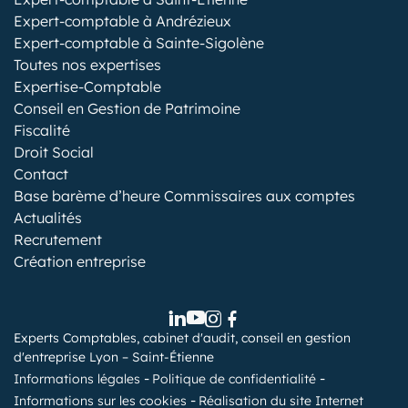
Expert-comptable à Andrézieux
Expert-comptable à Sainte-Sigolène
Toutes nos expertises
Expertise-Comptable
Conseil en Gestion de Patrimoine
Fiscalité
Droit Social
Contact
Base barème d’heure Commissaires aux comptes
Actualités
Recrutement
Création entreprise
Experts Comptables, cabinet d'audit, conseil en gestion
d'entreprise Lyon – Saint-Étienne
Informations légales
Politique de confidentialité
Informations sur les cookies
Réalisation du site Internet