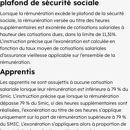
plafond de sécurité sociale
Lorsque la rémunération excède le plafond de la sécurité
sociale, la rémunération versée au titre des heures
supplémentaires est exonérée de cotisations salariales à
hauteur des cotisations dues, dans la limite de 11,31%.
L’instruction précise que l’exonération est calculée en
fonction du taux moyen de cotisations salariales
d’assurance vieillesse applicable sur l’ensemble de la
rémunération.
Apprentis
Les apprentis ne sont assujettis à aucune cotisation
salariale lorsque leur rémunération est inférieure à 79 % du
Smic. L’instruction précise que lorsque la rémunération
dépasse 79 % du Smic, si des heures supplémentaires sont
réalisées, l’exonération au titre de ces heures s’applique
uniquement sur la part de rémunération supérieure à 79 %
du SMIC. L’exonération s’appliquera alors à proportion de