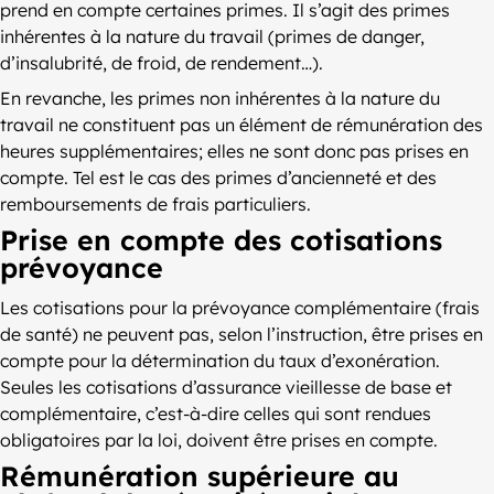
prend en compte certaines primes. Il s’agit des primes
inhérentes à la nature du travail (primes de danger,
d’insalubrité, de froid, de rendement…).
En revanche, les primes non inhérentes à la nature du
travail ne constituent pas un élément de rémunération des
heures supplémentaires; elles ne sont donc pas prises en
compte. Tel est le cas des primes d’ancienneté et des
remboursements de frais particuliers.
Prise en compte des cotisations
prévoyance
Les cotisations pour la prévoyance complémentaire (frais
de santé) ne peuvent pas, selon l’instruction, être prises en
compte pour la détermination du taux d’exonération.
Seules les cotisations d’assurance vieillesse de base et
complémentaire, c’est-à-dire celles qui sont rendues
obligatoires par la loi, doivent être prises en compte.
Rémunération supérieure au