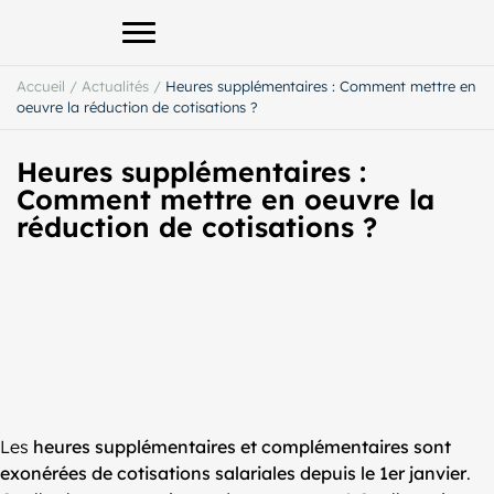
Afficher le menu principal
Accueil
/
Actualités
/
Heures supplémentaires : Comment mettre en
oeuvre la réduction de cotisations ?
Heures supplémentaires :
Comment mettre en oeuvre la
réduction de cotisations ?
Les
heures supplémentaires et complémentaires sont
exonérées de cotisations salariales depuis le 1er janvier
.