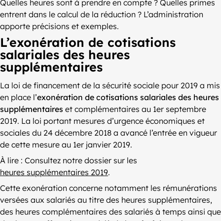
Quelles heures sont à prendre en compte ? Quelles primes
entrent dans le calcul de la réduction ? L’administration
apporte précisions et exemples.
L’exonération de cotisations
salariales des heures
supplémentaires
La loi de financement de la sécurité sociale pour 2019 a mis
en place l’
exonération de cotisations salariales des heures
supplémentaires
et complémentaires au 1er septembre
2019. La loi portant mesures d’urgence économiques et
sociales du 24 décembre 2018 a avancé l’entrée en vigueur
de cette mesure au 1er janvier 2019.
À lire : Consultez notre dossier sur les
heures supplémentaires 2019
.
Cette exonération concerne notamment les rémunérations
versées aux salariés au titre des heures supplémentaires,
des heures complémentaires des salariés à temps ainsi que