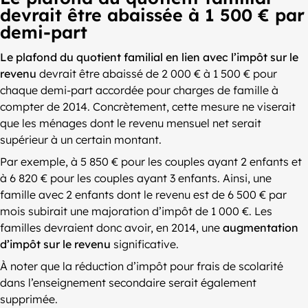
devrait être abaissée à 1 500 € par
demi-part
Le plafond du quotient familial en lien avec l’impôt sur le
revenu
devrait être abaissé de 2 000 € à 1 500 € pour
chaque demi-part accordée pour charges de famille à
compter de 2014. Concrètement, cette mesure ne viserait
que les ménages dont le revenu mensuel net serait
supérieur à un certain montant.
Par exemple, à 5 850 € pour les couples ayant 2 enfants et
à 6 820 € pour les couples ayant 3 enfants. Ainsi, une
famille avec 2 enfants dont le revenu est de 6 500 € par
mois subirait une majoration d’impôt de 1 000 €. Les
familles devraient donc avoir, en 2014, une
augmentation
d’impôt sur le revenu
significative.
À noter que la réduction d’impôt pour frais de scolarité
dans l’enseignement secondaire serait également
supprimée.