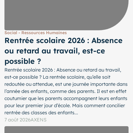
Social - Ressources Humaines
Rentrée scolaire 2026 : Absence
ou retard au travail, est-ce
possible ?
Rentrée scolaire 2026 : Absence ou retard au travail,
est-ce possible ? La rentrée scolaire, qu’elle soit
redoutée ou attendue, est une journée importante dans
l’année des enfants, comme des parents. Il est en effet
coutumier que les parents accompagnent leurs enfants
pour leur premier jour d’école. Mais comment concilier
rentrée des classes des enfants...
7 août 2026
AXENS