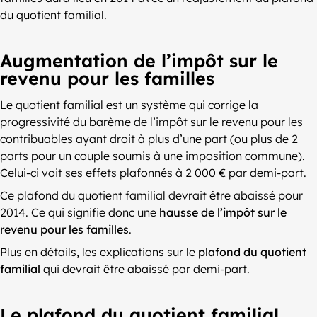
du quotient familial.
Augmentation de l’impôt sur le
revenu pour les familles
Le quotient familial est un système qui corrige la
progressivité du barème de l’impôt sur le revenu pour les
contribuables ayant droit à plus d’une part (ou plus de 2
parts pour un couple soumis à une imposition commune).
Celui-ci voit ses effets plafonnés à 2 000 € par demi-part.
Ce plafond du quotient familial devrait être abaissé pour
2014. Ce qui signifie donc une
hausse de l’impôt sur le
revenu pour les familles
.
Plus en détails, les explications sur le
plafond du quotient
familial
qui devrait être abaissé par demi-part.
Le plafond du quotient familial