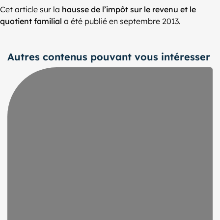
Cet article sur la
hausse de l’impôt sur le revenu et le
quotient familial
a été publié en septembre 2013.
Autres contenus pouvant vous intéresser