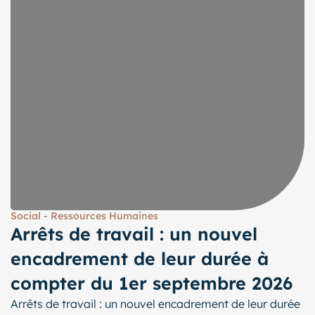
Social - Ressources Humaines
Arrêts de travail : un nouvel
encadrement de leur durée à
compter du 1er septembre 2026
Arrêts de travail : un nouvel encadrement de leur durée