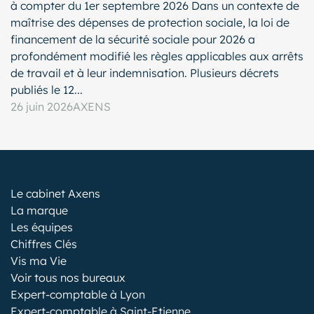
à compter du 1er septembre 2026 Dans un contexte de
maîtrise des dépenses de protection sociale, la loi de
financement de la sécurité sociale pour 2026 a
profondément modifié les règles applicables aux arrêts
de travail et à leur indemnisation. Plusieurs décrets
publiés le 12...
26 juin 2026
AXENS
Le cabinet Axens
La marque
Les équipes
Chiffres Clés
Vis ma Vie
Voir tous nos bureaux
Expert-comptable à Lyon
Expert-comptable à Saint-Etienne