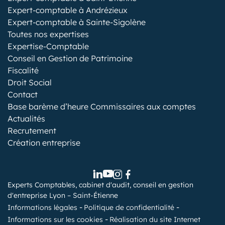
Expert-comptable à Andrézieux
Expert-comptable à Sainte-Sigolène
Toutes nos expertises
Expertise-Comptable
Conseil en Gestion de Patrimoine
Fiscalité
Droit Social
Contact
Base barème d’heure Commissaires aux comptes
Actualités
Recrutement
Création entreprise
Experts Comptables, cabinet d'audit, conseil en gestion
d'entreprise Lyon – Saint-Étienne
Informations légales
Politique de confidentialité
Informations sur les cookies
Réalisation du site Internet