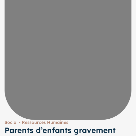
Social - Ressources Humaines
Parents d’enfants gravement