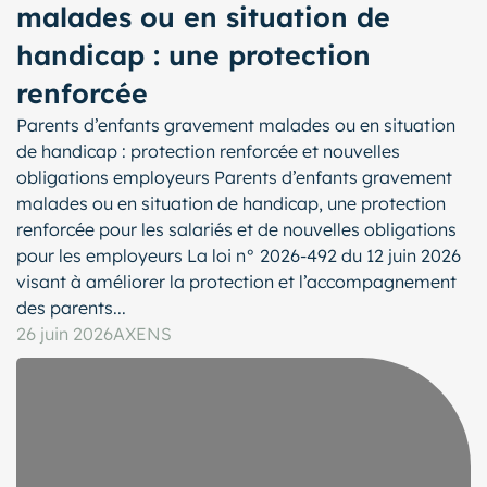
malades ou en situation de
handicap : une protection
renforcée
Parents d’enfants gravement malades ou en situation
de handicap : protection renforcée et nouvelles
obligations employeurs Parents d’enfants gravement
malades ou en situation de handicap, une protection
renforcée pour les salariés et de nouvelles obligations
pour les employeurs La loi n° 2026-492 du 12 juin 2026
visant à améliorer la protection et l’accompagnement
des parents...
26 juin 2026
AXENS