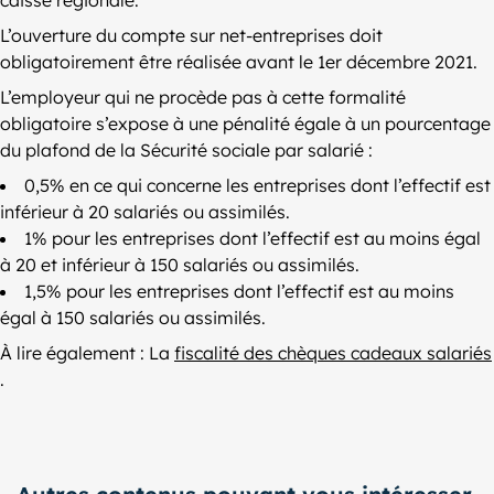
caisse régionale.
L’ouverture du compte sur net-entreprises doit
obligatoirement être réalisée avant le 1er décembre 2021.
L’employeur qui ne procède pas à cette formalité
obligatoire s’expose à une pénalité égale à un pourcentage
du plafond de la Sécurité sociale par salarié :
0,5% en ce qui concerne les entreprises dont l’effectif est
inférieur à 20 salariés ou assimilés.
1% pour les entreprises dont l’effectif est au moins égal
à 20 et inférieur à 150 salariés ou assimilés.
1,5% pour les entreprises dont l’effectif est au moins
égal à 150 salariés ou assimilés.
À lire également : La
fiscalité des chèques cadeaux salariés
.