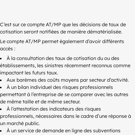
C’est sur ce compte AT/MP que les décisions de taux de
cotisation seront notifiées de manière dématérialisée.
Le compte AT/MP permet également d’avoir différents
accès :
À la consultation des taux de cotisation du ou des
établissements, les sinistres récemment reconnus comme
impactant les futurs taux.
Aux barèmes des coûts moyens par secteur d’activité.
À un bilan individuel des risques professionnels
permettant à l’entreprise de se comparer avec les autres
de même taille et de même secteur.
À l’attestation des indicateurs des risques
professionnels, nécessaires dans le cadre d’une réponse à
un marché public.
À un service de demande en ligne des subventions