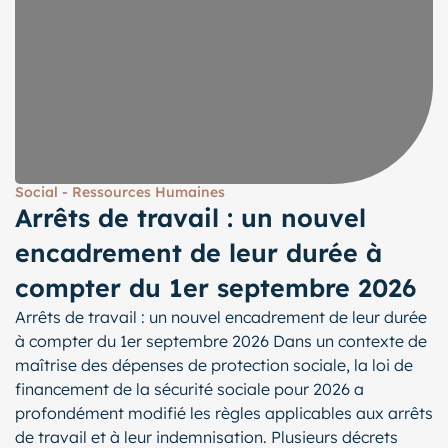
Social - Ressources Humaines
Arrêts de travail : un nouvel
encadrement de leur durée à
compter du 1er septembre 2026
Arrêts de travail : un nouvel encadrement de leur durée
à compter du 1er septembre 2026 Dans un contexte de
maîtrise des dépenses de protection sociale, la loi de
financement de la sécurité sociale pour 2026 a
profondément modifié les règles applicables aux arrêts
de travail et à leur indemnisation. Plusieurs décrets