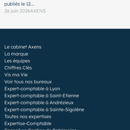
publiés le 12...
26 juin 2026
AXENS
Le cabinet Axens
La marque
Les équipes
Chiffres Clés
Vis ma Vie
Voir tous nos bureaux
Expert-comptable à Lyon
Expert-comptable à Saint-Etienne
Expert-comptable à Andrézieux
Expert-comptable à Sainte-Sigolène
Toutes nos expertises
Expertise-Comptable