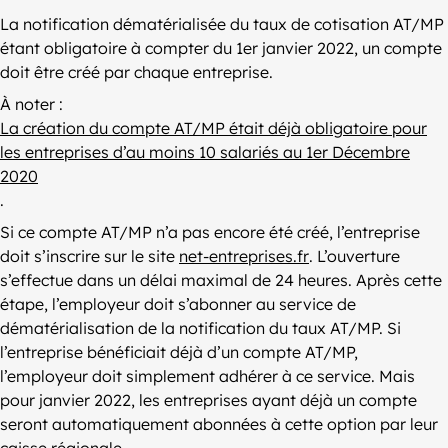
La notification dématérialisée du taux de cotisation AT/MP
étant obligatoire à compter du 1er janvier 2022, un compte
doit être créé par chaque entreprise.
À noter :
La création du compte AT/MP était déjà obligatoire pour
les entreprises d’au moins 10 salariés au 1er Décembre
2020
.
Si ce compte AT/MP n’a pas encore été créé, l’entreprise
doit s’inscrire sur le site
net-entreprises.fr
. L’ouverture
s’effectue dans un délai maximal de 24 heures. Après cette
étape, l’employeur doit s’abonner au service de
dématérialisation de la notification du taux AT/MP. Si
l’entreprise bénéficiait déjà d’un compte AT/MP,
l’employeur doit simplement adhérer à ce service. Mais
pour janvier 2022, les entreprises ayant déjà un compte
seront automatiquement abonnées à cette option par leur