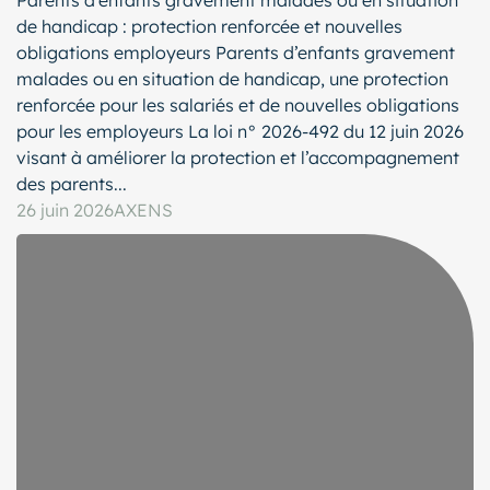
de handicap : protection renforcée et nouvelles
obligations employeurs Parents d’enfants gravement
malades ou en situation de handicap, une protection
renforcée pour les salariés et de nouvelles obligations
pour les employeurs La loi n° 2026-492 du 12 juin 2026
visant à améliorer la protection et l’accompagnement
des parents...
26 juin 2026
AXENS