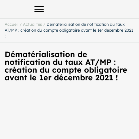
Afficher le menu principal
Accueil
/
Actualités
/
Dématérialisation de notification du taux
AT/MP : création du compte obligatoire avant le 1er décembre 2021
!
Dématérialisation de
notification du taux AT/MP :
création du compte obligatoire
avant le 1er décembre 2021 !