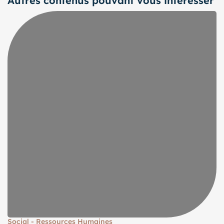
Autres contenus pouvant vous intéresser
Social - Ressources Humaines