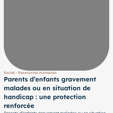
Social - Ressources Humaines
Parents d’enfants gravement
malades ou en situation de
handicap : une protection
renforcée
Parents d’enfants gravement malades ou en situation