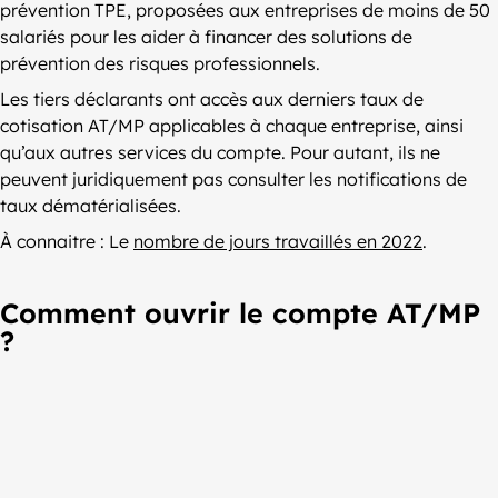
prévention TPE, proposées aux entreprises de moins de 50
salariés pour les aider à financer des solutions de
prévention des risques professionnels.
Les tiers déclarants ont accès aux derniers taux de
cotisation AT/MP applicables à chaque entreprise, ainsi
qu’aux autres services du compte. Pour autant, ils ne
peuvent juridiquement pas consulter les notifications de
taux dématérialisées.
À connaitre : Le
nombre de jours travaillés en 2022
.
Comment ouvrir le compte AT/MP
?