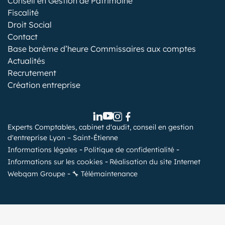
Conseil en Gestion de Patrimoine
Fiscalité
Droit Social
Contact
Base barème d’heure Commissaires aux comptes
Actualités
Recrutement
Création entreprise
Experts Comptables, cabinet d'audit, conseil en gestion
d'entreprise Lyon – Saint-Étienne
Informations légales
Politique de confidentialité
Informations sur les cookies
Réalisation du site Internet
Webqam Groupe
🔧 Télémaintenance