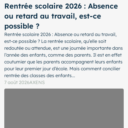
Rentrée scolaire 2026 : Absence
ou retard au travail, est-ce
possible ?
Rentrée scolaire 2026 : Absence ou retard au travail,
est-ce possible ? La rentrée scolaire, qu’elle soit
redoutée ou attendue, est une journée importante dans
l’année des enfants, comme des parents. Il est en effet
coutumier que les parents accompagnent leurs enfants
pour leur premier jour d’école. Mais comment concilier
rentrée des classes des enfants...
7 août 2026
AXENS