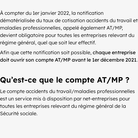
À compter du 1er janvier 2022, la notification
dématérialisée du taux de cotisation accidents du travail et
maladies professionnelles, appelé également AT/MP,
devient obligatoire pour toutes les entreprises relevant du
régime général, quel que soit leur effectif.
Afin que cette notification soit possible,
chaque entreprise
doit ouvrir son compte AT/MP avant le 1er décembre 2021
.
Qu’est-ce que le compte AT/MP ?
Le compte accidents du travail/maladies professionnelles
est un service mis à disposition par net-entreprises pour
toutes les entreprises relevant du régime général de la
Sécurité sociale.