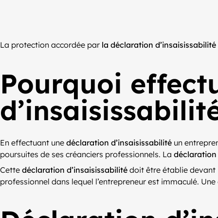
La protection accordée par
la déclaration d’insaisissabilité
Pourquoi effect
d’insaisissabilit
En effectuant une
déclaration d’insaisissabilité
un entrepren
poursuites de ses créanciers professionnels. La
déclaration 
Cette
déclaration d’insaisissabilité
doit être établie devant 
professionnel dans lequel l’entrepreneur est immaculé. Une 