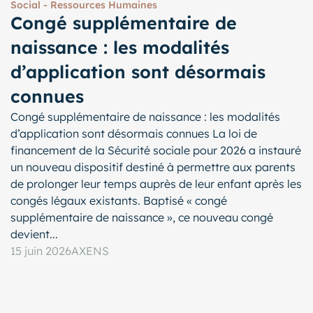
Social - Ressources Humaines
Congé supplémentaire de
naissance : les modalités
d’application sont désormais
connues
Congé supplémentaire de naissance : les modalités
d’application sont désormais connues La loi de
financement de la Sécurité sociale pour 2026 a instauré
un nouveau dispositif destiné à permettre aux parents
de prolonger leur temps auprès de leur enfant après les
congés légaux existants. Baptisé « congé
supplémentaire de naissance », ce nouveau congé
devient...
15 juin 2026
AXENS