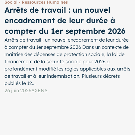
Social - Ressources Humaines
Arrêts de travail : un nouvel
encadrement de leur durée à
compter du 1er septembre 2026
Arrêts de travail : un nouvel encadrement de leur durée
à compter du 1er septembre 2026 Dans un contexte de
maîtrise des dépenses de protection sociale, la loi de
financement de la sécurité sociale pour 2026 a
profondément modifié les règles applicables aux arrêts
de travail et à leur indemnisation. Plusieurs décrets
publiés le 12...
26 juin 2026
AXENS