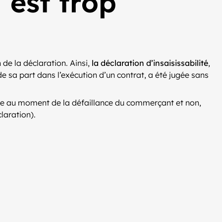
 est trop
 de la déclaration. Ainsi,
la déclaration d’insaisissabilité
,
 sa part dans l’exécution d’un contrat, a été jugée sans
 née au moment de la défaillance du commerçant et non,
laration).