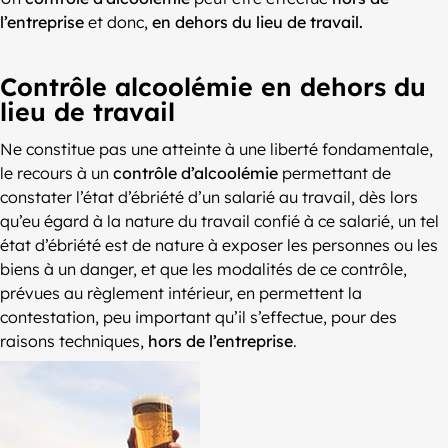
l’entreprise
et donc,
en dehors du lieu de travail.
Contrôle alcoolémie en dehors du
lieu de travail
Ne constitue pas une atteinte à une liberté fondamentale,
le recours à un
contrôle d’alcoolémie
permettant de
constater l’état d’ébriété d’un salarié au travail, dès lors
qu’eu égard à la nature du travail confié à ce salarié, un tel
état d’ébriété est de nature à exposer les personnes ou les
biens à un danger, et que les modalités de ce contrôle,
prévues au règlement intérieur, en permettent la
contestation, peu important qu’il s’effectue, pour des
raisons techniques,
hors de l’entreprise
.