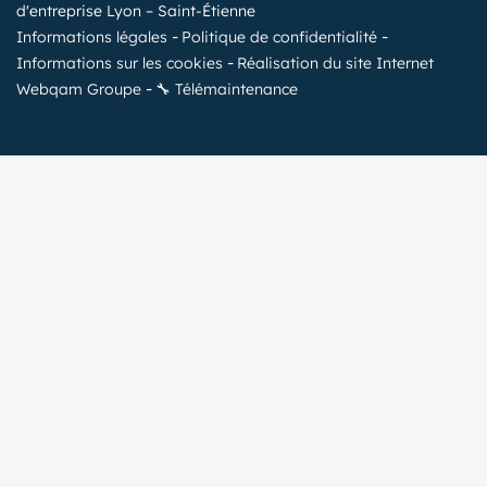
d'entreprise Lyon – Saint-Étienne
Informations légales
Politique de confidentialité
Informations sur les cookies
Réalisation du site Internet
Webqam Groupe
🔧 Télémaintenance