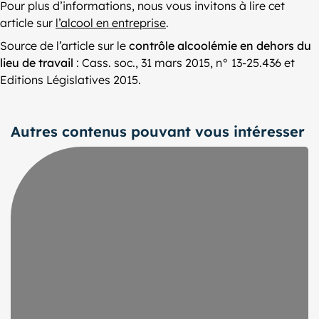
Pour plus d’informations, nous vous invitons à lire cet
article sur
l’alcool en entreprise
.
Source de l’article sur le
contrôle alcoolémie en dehors du
lieu de travail
: Cass. soc., 31 mars 2015, n° 13-25.436 et
Editions Législatives 2015.
Autres contenus pouvant vous intéresser