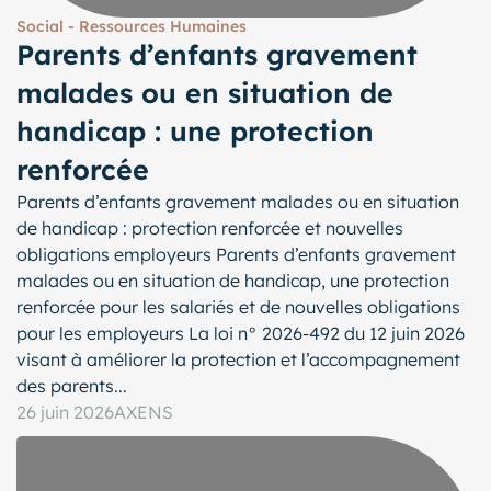
Social - Ressources Humaines
Parents d’enfants gravement
malades ou en situation de
handicap : une protection
renforcée
Parents d’enfants gravement malades ou en situation
de handicap : protection renforcée et nouvelles
obligations employeurs Parents d’enfants gravement
malades ou en situation de handicap, une protection
renforcée pour les salariés et de nouvelles obligations
pour les employeurs La loi n° 2026-492 du 12 juin 2026
visant à améliorer la protection et l’accompagnement
des parents...
26 juin 2026
AXENS