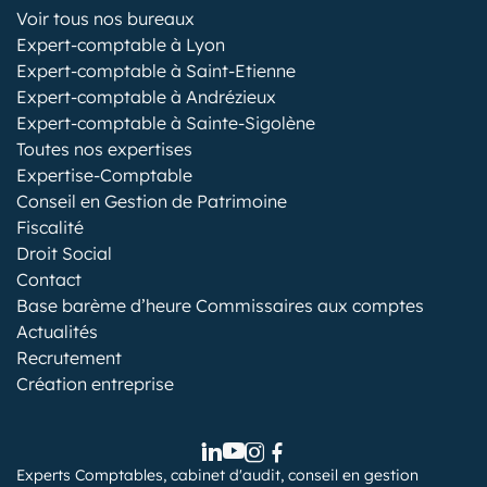
Voir tous nos bureaux
Expert-comptable à Lyon
Expert-comptable à Saint-Etienne
Expert-comptable à Andrézieux
Expert-comptable à Sainte-Sigolène
Toutes nos expertises
Expertise-Comptable
Conseil en Gestion de Patrimoine
Fiscalité
Droit Social
Contact
Base barème d’heure Commissaires aux comptes
Actualités
Recrutement
Création entreprise
Experts Comptables, cabinet d'audit, conseil en gestion