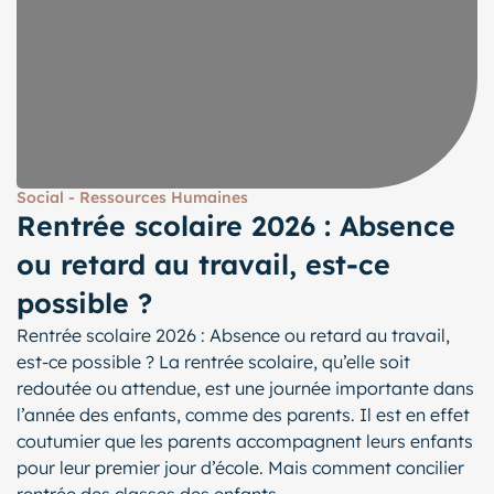
Social - Ressources Humaines
Rentrée scolaire 2026 : Absence
ou retard au travail, est-ce
possible ?
Rentrée scolaire 2026 : Absence ou retard au travail,
est-ce possible ? La rentrée scolaire, qu’elle soit
redoutée ou attendue, est une journée importante dans
l’année des enfants, comme des parents. Il est en effet
coutumier que les parents accompagnent leurs enfants
pour leur premier jour d’école. Mais comment concilier
rentrée des classes des enfants...