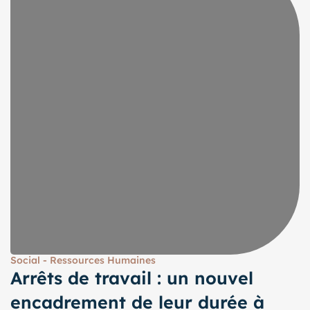
Social - Ressources Humaines
Arrêts de travail : un nouvel
encadrement de leur durée à