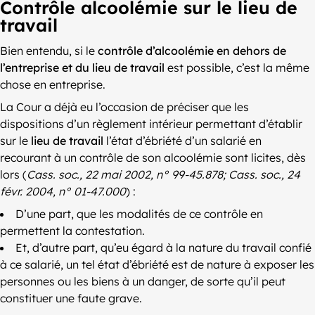
Contrôle alcoolémie sur le lieu de
travail
Bien entendu, si le
contrôle d’alcoolémie en dehors de
l’entreprise et du lieu de travail
est possible, c’est la même
chose en entreprise.
La Cour a déjà eu l’occasion de préciser que les
dispositions d’un règlement intérieur permettant d’établir
sur le
lieu de travail
l’état d’ébriété d’un salarié en
recourant à un contrôle de son alcoolémie sont licites, dès
lors (
Cass. soc., 22 mai 2002, n° 99-45.878; Cass. soc., 24
févr. 2004, n° 01-47.000
) :
D’une part, que les modalités de ce contrôle en
permettent la contestation.
Et, d’autre part, qu’eu égard à la nature du travail confié
à ce salarié, un tel état d’ébriété est de nature à exposer les
personnes ou les biens à un danger, de sorte qu’il peut
constituer une faute grave.