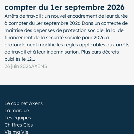
compter du 1er septembre 2026
Arrêts de travail : un nouvel encadrement de leur durée
à compter du 1er septembre 2026 Dans un contexte de
maîtrise des dépenses de protection sociale, la loi de
financement de la sécurité sociale pour 2026 a
profondément modifié les règles applicables aux arrêts
de travail et à leur indemnisation. Plusieurs décrets
publiés le 12...
26 juin 2026
AXENS
Le cabinet Axens
La marque
Les équipes
Chiffres Clés
Vis ma Vie