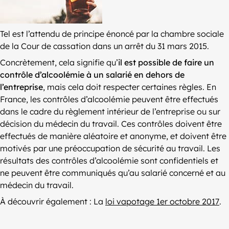
Tel est l’attendu de principe énoncé par la chambre sociale
de la Cour de cassation dans un arrêt du 31 mars 2015.
Concrètement, cela signifie qu’
il est possible de faire un
contrôle d’alcoolémie à un salarié en dehors de
l’entreprise
, mais cela doit respecter certaines règles. En
France, les contrôles d’alcoolémie peuvent être effectués
dans le cadre du règlement intérieur de l’entreprise ou sur
décision du médecin du travail. Ces contrôles doivent être
effectués de manière aléatoire et anonyme, et doivent être
motivés par une préoccupation de sécurité au travail. Les
résultats des contrôles d’alcoolémie sont confidentiels et
ne peuvent être communiqués qu’au salarié concerné et au
médecin du travail.
À découvrir également : La
loi vapotage 1er octobre 2017
.