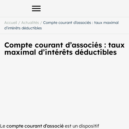
Afficher le menu principal
Accueil
/
Actualités
/
Compte courant d’associés : taux maximal
d’intérêts déductibles
Compte courant d’associés : taux
maximal d’intérêts déductibles
Le
compte courant d’associé
est un dispositif