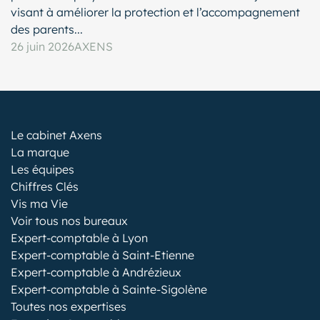
visant à améliorer la protection et l’accompagnement
des parents...
26 juin 2026
AXENS
Le cabinet Axens
La marque
Les équipes
Chiffres Clés
Vis ma Vie
Voir tous nos bureaux
Expert-comptable à Lyon
Expert-comptable à Saint-Etienne
Expert-comptable à Andrézieux
Expert-comptable à Sainte-Sigolène
Toutes nos expertises