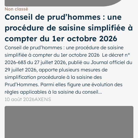
Non classé
Conseil de prud’hommes : une
procédure de saisine simplifiée à
compter du 1er octobre 2026
Conseil de prud’hommes : une procédure de saisine
simplifiée à compter du 1er octobre 2026 Le décret n°
2026-683 du 27 juillet 2026, publié au Journal officiel du
29 juillet 2026, apporte plusieurs mesures de
simplification procédurale à la saisine des
Prud’Hommes. Parmi elles figure une évolution des
règles applicables à la saisine du conseil...
10 août 2026
AXENS