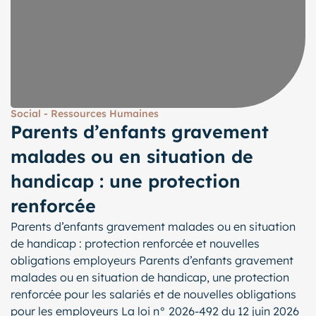
Social - Ressources Humaines
Parents d’enfants gravement
malades ou en situation de
handicap : une protection
renforcée
Parents d’enfants gravement malades ou en situation
de handicap : protection renforcée et nouvelles
obligations employeurs Parents d’enfants gravement
malades ou en situation de handicap, une protection
renforcée pour les salariés et de nouvelles obligations
pour les employeurs La loi n° 2026-492 du 12 juin 2026