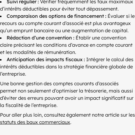
Suivi régulier :
Vérifier fréquemment les taux maximaux
d’intérêts déductibles pour éviter tout dépassement.
Comparaison des options de financement :
Évaluer si le
recours au compte courant d’associé est plus avantageux
qu’un emprunt bancaire ou une augmentation de capital.
Rédaction d’une convention :
Établir une convention
claire précisant les conditions d’avance en compte courant
et les modalités de rémunération.
Anticipation des impacts fiscaux :
Intégrer le calcul des
intérêts déductibles dans la stratégie financière globale de
l’entreprise.
Une bonne gestion des comptes courants d’associés
permet non seulement d’optimiser la trésorerie, mais aussi
d’éviter des erreurs pouvant avoir un impact significatif sur
la fiscalité de l’entreprise.
Pour aller plus loin, consultez également notre article sur les
statuts des baux commerciaux
.