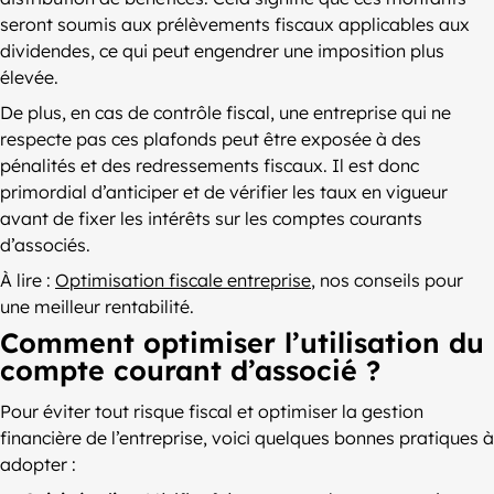
seront soumis aux prélèvements fiscaux applicables aux
dividendes, ce qui peut engendrer une imposition plus
élevée.
De plus, en cas de contrôle fiscal, une entreprise qui ne
respecte pas ces plafonds peut être exposée à des
pénalités et des redressements fiscaux. Il est donc
primordial d’anticiper et de vérifier les taux en vigueur
avant de fixer les intérêts sur les comptes courants
d’associés.
À lire :
Optimisation fiscale entreprise
, nos conseils pour
une meilleur rentabilité.
Comment optimiser l’utilisation du
compte courant d’associé ?
Pour éviter tout risque fiscal et optimiser la gestion
financière de l’entreprise, voici quelques bonnes pratiques à
adopter :