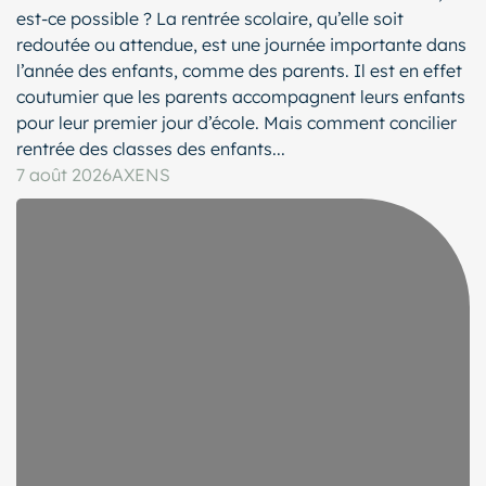
est-ce possible ? La rentrée scolaire, qu’elle soit
redoutée ou attendue, est une journée importante dans
l’année des enfants, comme des parents. Il est en effet
coutumier que les parents accompagnent leurs enfants
pour leur premier jour d’école. Mais comment concilier
rentrée des classes des enfants...
7 août 2026
AXENS