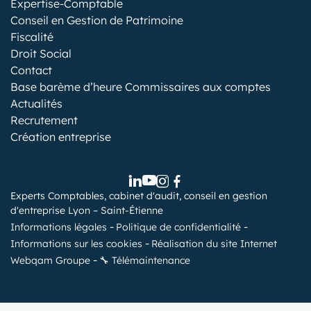
Expertise-Comptable
Conseil en Gestion de Patrimoine
Fiscalité
Droit Social
Contact
Base barème d’heure Commissaires aux comptes
Actualités
Recrutement
Création entreprise
Experts Comptables, cabinet d'audit, conseil en gestion
d'entreprise Lyon – Saint-Étienne
Informations légales
Politique de confidentialité
Informations sur les cookies
Réalisation du site Internet
Webqam Groupe
🔧 Télémaintenance