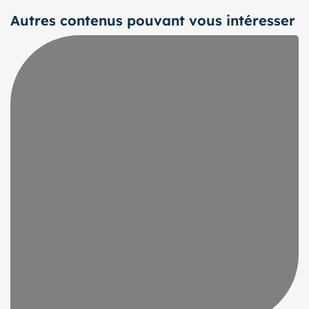
Autres contenus pouvant vous intéresser