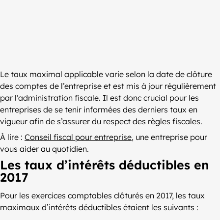
Le taux maximal applicable varie selon la date de clôture
des comptes de l’entreprise et est mis à jour régulièrement
par l’administration fiscale. Il est donc crucial pour les
entreprises de se tenir informées des derniers taux en
vigueur afin de s’assurer du respect des règles fiscales.
À lire :
Conseil fiscal pour entreprise
, une entreprise pour
vous aider au quotidien.
Les taux d’intérêts déductibles en
2017
Pour les exercices comptables clôturés en 2017, les taux
maximaux d’intérêts déductibles étaient les suivants :