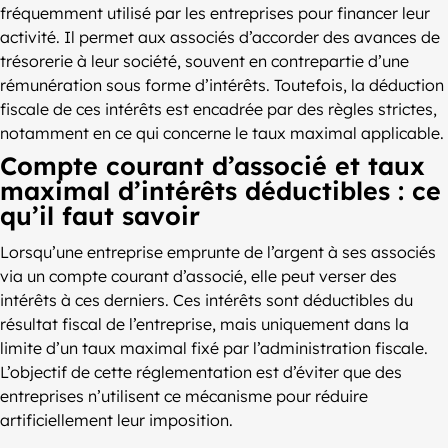
fréquemment utilisé par les entreprises pour financer leur
activité. Il permet aux associés d’accorder des avances de
trésorerie à leur société, souvent en contrepartie d’une
rémunération sous forme d’intérêts. Toutefois, la déduction
fiscale de ces intérêts est encadrée par des règles strictes,
notamment en ce qui concerne le taux maximal applicable.
Compte courant d’associé et taux
maximal d’intérêts déductibles : ce
qu’il faut savoir
Lorsqu’une entreprise emprunte de l’argent à ses associés
via un compte courant d’associé, elle peut verser des
intérêts à ces derniers. Ces intérêts sont déductibles du
résultat fiscal de l’entreprise, mais uniquement dans la
limite d’un taux maximal fixé par l’administration fiscale.
L’objectif de cette réglementation est d’éviter que des
entreprises n’utilisent ce mécanisme pour réduire
artificiellement leur imposition.