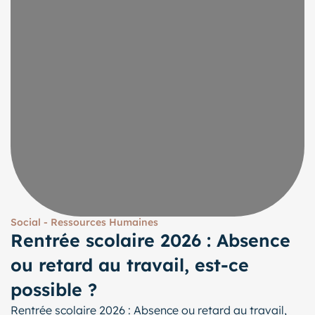
Social - Ressources Humaines
Rentrée scolaire 2026 : Absence
ou retard au travail, est-ce
possible ?
Rentrée scolaire 2026 : Absence ou retard au travail,