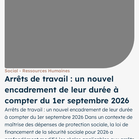
Social - Ressources Humaines
Arrêts de travail : un nouvel
encadrement de leur durée à
compter du 1er septembre 2026
Arrêts de travail : un nouvel encadrement de leur durée
à compter du 1er septembre 2026 Dans un contexte de
maîtrise des dépenses de protection sociale, la loi de
financement de la sécurité sociale pour 2026 a