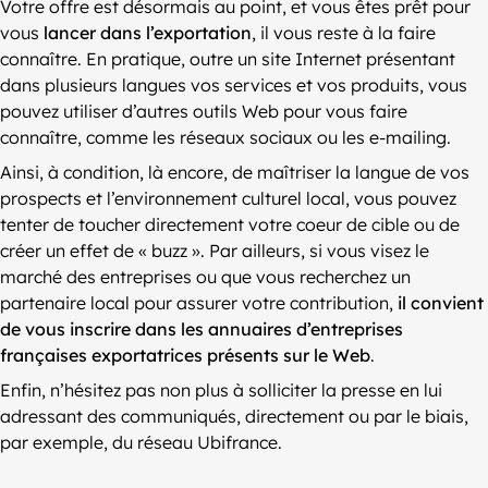
Votre offre est désormais au point, et vous êtes prêt pour
vous
lancer dans l’exportation
, il vous reste à la faire
connaître. En pratique, outre un site Internet présentant
dans plusieurs langues vos services et vos produits, vous
pouvez utiliser d’autres outils Web pour vous faire
connaître, comme les réseaux sociaux ou les e-mailing.
Ainsi, à condition, là encore, de maîtriser la langue de vos
prospects et l’environnement culturel local, vous pouvez
tenter de toucher directement votre coeur de cible ou de
créer un effet de « buzz ». Par ailleurs, si vous visez le
marché des entreprises ou que vous recherchez un
partenaire local pour assurer votre contribution,
il convient
de vous inscrire dans les annuaires d’entreprises
françaises exportatrices présents sur le Web
.
Enfin, n’hésitez pas non plus à solliciter la presse en lui
adressant des communiqués, directement ou par le biais,
par exemple, du réseau Ubifrance.