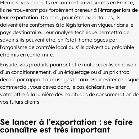
Même si vos produits rencontrent un vif succès en France,
ils ne trouveront pas forcément preneur à
l’étranger lors de
leur exportation
. D’abord, pour être exportables, ils
doivent être conformes à la législation en vigueur dans le
pays destinataire. Leur analyse technique permettra de
savoir s’ils peuvent être, en l’état, homologués par
l’organisme de contrôle local ou s’ils doivent au préalable
être mis en conformité.
Ensuite, vos produits pourront être mal accueillis en raison
d’un conditionnement, d’un étiquetage ou d’un prix trop
décalé par rapport aux usages locaux. Pour éviter ce risque
commercial, vous devez donc, le cas échéant, revisiter
votre offre à la lumière des habitudes de consommation de
vos futurs clients.
Se lancer à l’exportation : se faire
connaître est très important