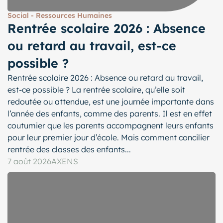
Social - Ressources Humaines
Rentrée scolaire 2026 : Absence
ou retard au travail, est-ce
possible ?
Rentrée scolaire 2026 : Absence ou retard au travail,
est-ce possible ? La rentrée scolaire, qu’elle soit
redoutée ou attendue, est une journée importante dans
l’année des enfants, comme des parents. Il est en effet
coutumier que les parents accompagnent leurs enfants
pour leur premier jour d’école. Mais comment concilier
rentrée des classes des enfants...
7 août 2026
AXENS