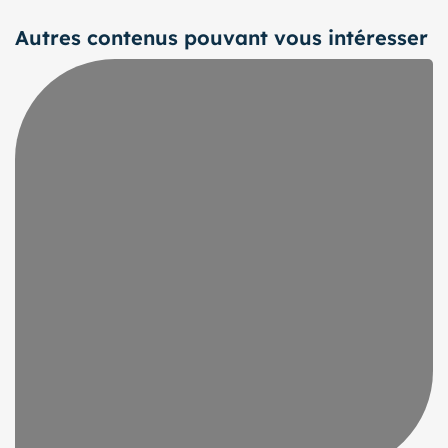
Autres contenus pouvant vous intéresser