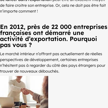
de faire croitre son entreprise. Or, cela ne doit pas être fait
n’importe comment !
En 2012, près de 22 000 entreprises
françaises ont démarré une
activité d’exportation. Pourquoi
pas vous ?
Le marché intérieur n’offrant pas actuellement de réelles
perspectives de développement, certaines entreprises
n’hésitent pas à regarder du côté des pays étrangers pour
trouver de nouveaux débouchés.