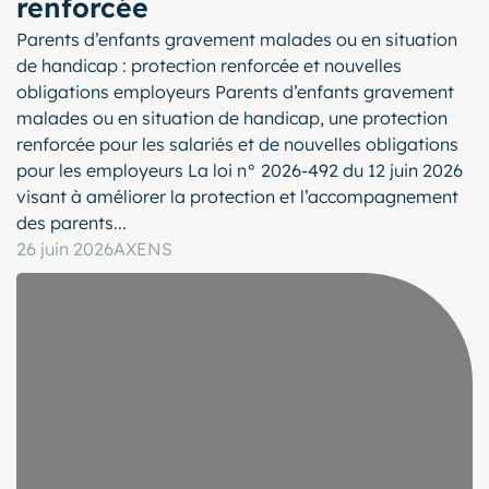
renforcée
Parents d’enfants gravement malades ou en situation
de handicap : protection renforcée et nouvelles
obligations employeurs Parents d’enfants gravement
malades ou en situation de handicap, une protection
renforcée pour les salariés et de nouvelles obligations
pour les employeurs La loi n° 2026-492 du 12 juin 2026
visant à améliorer la protection et l’accompagnement
des parents...
26 juin 2026
AXENS