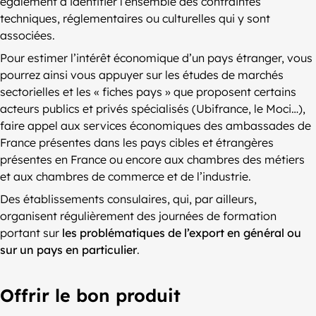
également à identifier l’ensemble des contraintes
techniques, réglementaires ou culturelles qui y sont
associées.
Pour estimer l’intérêt économique d’un pays étranger, vous
pourrez ainsi vous appuyer sur les études de marchés
sectorielles et les « fiches pays » que proposent certains
acteurs publics et privés spécialisés (Ubifrance, le Moci…),
faire appel aux services économiques des ambassades de
France présentes dans les pays cibles et étrangères
présentes en France ou encore aux chambres des métiers
et aux chambres de commerce et de l’industrie.
Des établissements consulaires, qui, par ailleurs,
organisent régulièrement des journées de formation
portant sur
les problématiques de l’export en général ou
sur un pays en particulier
.
Offrir le bon produit