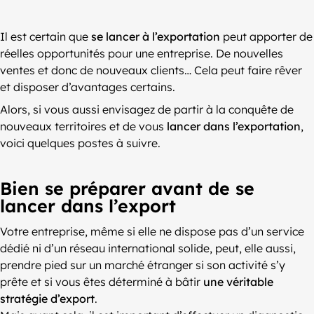
Il est certain que
se lancer à l’exportation
peut apporter de
réelles opportunités pour une entreprise. De nouvelles
ventes et donc de nouveaux clients… Cela peut faire rêver
et disposer d’avantages certains.
Alors, si vous aussi envisagez de partir à la conquête de
nouveaux territoires et de vous
lancer dans l’exportation
,
voici quelques postes à suivre.
Bien se préparer avant de se
lancer dans l’export
Votre entreprise, même si elle ne dispose pas d’un service
dédié ni d’un réseau international solide, peut, elle aussi,
prendre pied sur un marché étranger si son activité s’y
prête et si vous êtes déterminé à bâtir
une véritable
stratégie d’export
.