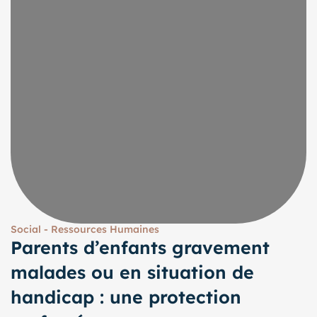
Social - Ressources Humaines
Parents d’enfants gravement
malades ou en situation de
handicap : une protection