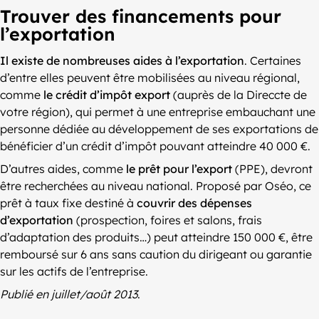
Trouver des financements pour
l’exportation
Il existe de nombreuses aides à l’exportation
. Certaines
d’entre elles peuvent être mobilisées au niveau régional,
comme
le crédit d’impôt export
(auprès de la Direccte de
votre région), qui permet à une entreprise embauchant une
personne dédiée au développement de ses exportations de
bénéficier d’un crédit d’impôt pouvant atteindre 40 000 €.
D’autres aides, comme
le prêt pour l’export
(PPE), devront
être recherchées au niveau national. Proposé par Oséo, ce
prêt à taux fixe destiné à
couvrir des dépenses
d’exportation
(prospection, foires et salons, frais
d’adaptation des produits…) peut atteindre 150 000 €, être
remboursé sur 6 ans sans caution du dirigeant ou garantie
sur les actifs de l’entreprise.
Publié en juillet/août 2013
.