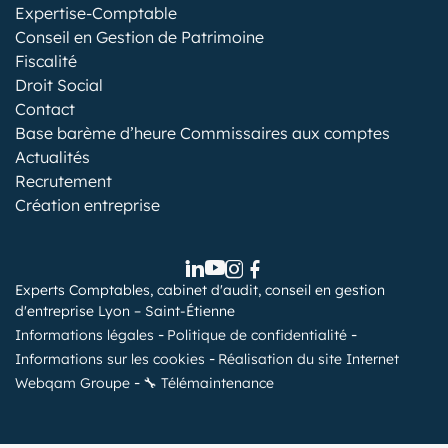
Expertise-Comptable
Conseil en Gestion de Patrimoine
Fiscalité
Droit Social
Contact
Base barème d’heure Commissaires aux comptes
Actualités
Recrutement
Création entreprise
Experts Comptables, cabinet d'audit, conseil en gestion
d'entreprise Lyon – Saint-Étienne
Informations légales
Politique de confidentialité
Informations sur les cookies
Réalisation du site Internet
Webqam Groupe
🔧 Télémaintenance