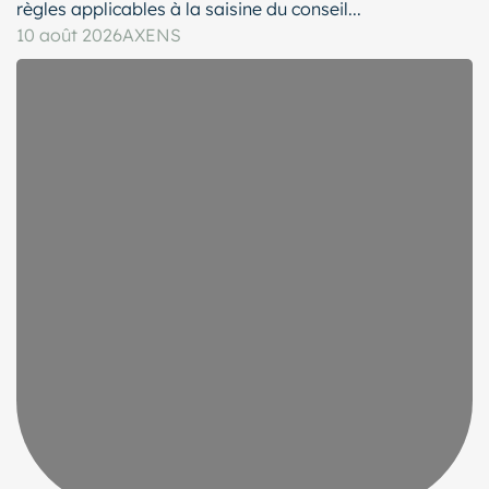
règles applicables à la saisine du conseil...
10 août 2026
AXENS