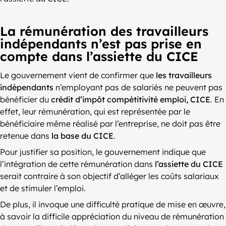
La rémunération des travailleurs
indépendants n’est pas prise en
compte dans l’assiette du CICE
Le gouvernement vient de confirmer que
les travailleurs
indépendants
n’employant pas de salariés ne peuvent pas
bénéficier du
crédit d’impôt compétitivité emploi, CICE
. En
effet, leur rémunération, qui est représentée par le
bénéficiaire même réalisé par l’entreprise, ne doit pas être
retenue dans
la base du CICE
.
Pour justifier sa position, le gouvernement indique que
l’intégration de cette rémunération dans
l’assiette du CICE
serait contraire à son objectif d’alléger les coûts salariaux
et de stimuler l’emploi.
De plus, il invoque une difficulté pratique de mise en œuvre,
à savoir la difficile appréciation du niveau de rémunération