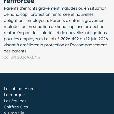
renforcée
Parents d’enfants gravement malades ou en situation
de handicap : protection renforcée et nouvelles
obligations employeurs Parents d’enfants gravement
malades ou en situation de handicap, une protection
renforcée pour les salariés et de nouvelles obligations
pour les employeurs La loi n° 2026-492 du 12 juin 2026
visant à améliorer la protection et l’accompagnement
des parents...
26 juin 2026
AXENS
Le cabinet Axens
La marque
Les équipes
Chiffres Clés
Vis ma Vie