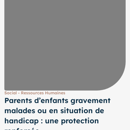
Social - Ressources Humaines
Parents d’enfants gravement
malades ou en situation de
handicap : une protection