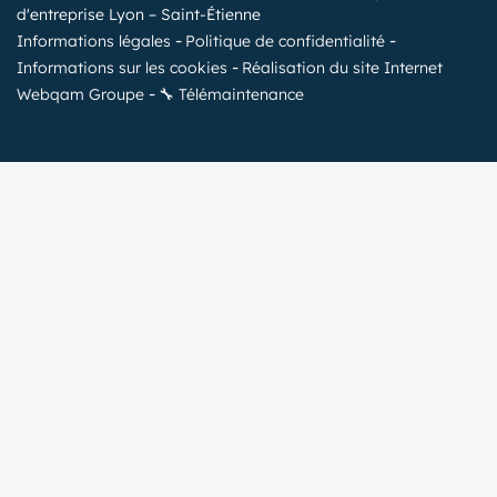
d'entreprise Lyon – Saint-Étienne
Informations légales
Politique de confidentialité
Informations sur les cookies
Réalisation du site Internet
Webqam Groupe
🔧 Télémaintenance