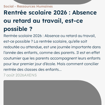
Social - Ressources Humaines
Rentrée scolaire 2026 : Absence
ou retard au travail, est-ce
possible ?
Rentrée scolaire 2026 : Absence ou retard au travail,
est-ce possible ? La rentrée scolaire, qu’elle soit
redoutée ou attendue, est une journée importante dans
l’année des enfants, comme des parents. Il est en effet
coutumier que les parents accompagnent leurs enfants
pour leur premier jour d’école. Mais comment concilier
rentrée des classes des enfants...
7 août 2026
AXENS