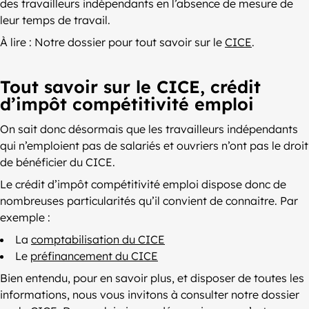
des travailleurs indépendants en l’absence de mesure de
leur temps de travail.
À lire : Notre dossier pour tout savoir sur le
CICE
.
Tout savoir sur le CICE, crédit
d’impôt compétitivité emploi
On sait donc désormais que les travailleurs indépendants
qui n’emploient pas de salariés et ouvriers n’ont pas le droit
de bénéficier du CICE.
Le crédit d’impôt compétitivité emploi dispose donc de
nombreuses particularités qu’il convient de connaitre. Par
exemple :
La
comptabilisation du CICE
Le
préfinancement du CICE
Bien entendu, pour en savoir plus, et disposer de toutes les
informations, nous vous invitons à consulter notre dossier