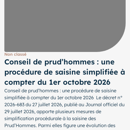
Non classé
Conseil de prud’hommes : une
procédure de saisine simplifiée à
compter du 1er octobre 2026
Conseil de prud’hommes : une procédure de saisine
simplifiée à compter du 1er octobre 2026 Le décret n°
2026-683 du 27 juillet 2026, publié au Journal officiel du
29 juillet 2026, apporte plusieurs mesures de
simplification procédurale à la saisine des
Prud’Hommes. Parmi elles figure une évolution des