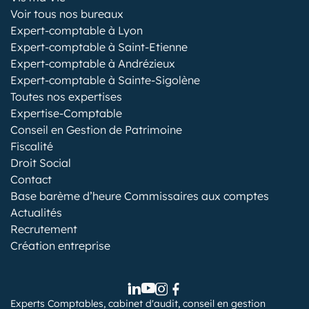
Voir tous nos bureaux
Expert-comptable à Lyon
Expert-comptable à Saint-Etienne
Expert-comptable à Andrézieux
Expert-comptable à Sainte-Sigolène
Toutes nos expertises
Expertise-Comptable
Conseil en Gestion de Patrimoine
Fiscalité
Droit Social
Contact
Base barème d’heure Commissaires aux comptes
Actualités
Recrutement
Création entreprise
Experts Comptables, cabinet d'audit, conseil en gestion