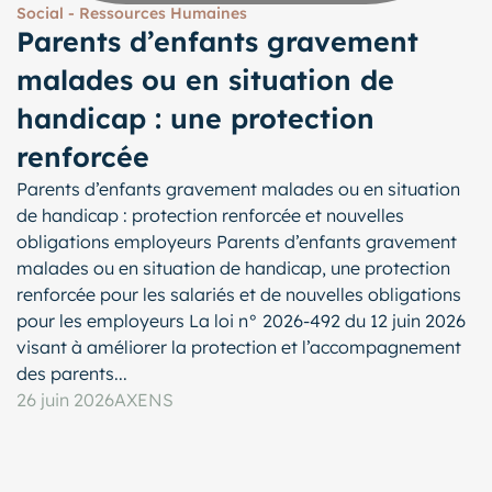
Social - Ressources Humaines
Parents d’enfants gravement
malades ou en situation de
handicap : une protection
renforcée
Parents d’enfants gravement malades ou en situation
de handicap : protection renforcée et nouvelles
obligations employeurs Parents d’enfants gravement
malades ou en situation de handicap, une protection
renforcée pour les salariés et de nouvelles obligations
pour les employeurs La loi n° 2026-492 du 12 juin 2026
visant à améliorer la protection et l’accompagnement
des parents...
26 juin 2026
AXENS