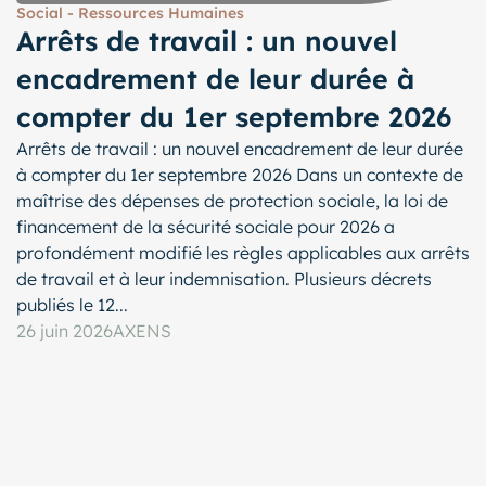
Social - Ressources Humaines
Arrêts de travail : un nouvel
encadrement de leur durée à
compter du 1er septembre 2026
Arrêts de travail : un nouvel encadrement de leur durée
à compter du 1er septembre 2026 Dans un contexte de
maîtrise des dépenses de protection sociale, la loi de
financement de la sécurité sociale pour 2026 a
profondément modifié les règles applicables aux arrêts
de travail et à leur indemnisation. Plusieurs décrets
publiés le 12...
26 juin 2026
AXENS