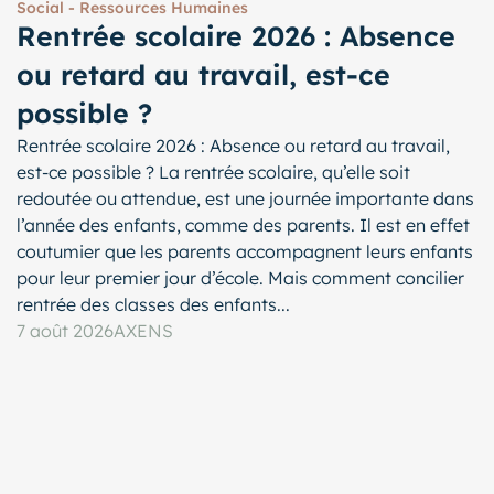
Social - Ressources Humaines
Rentrée scolaire 2026 : Absence
ou retard au travail, est-ce
possible ?
Rentrée scolaire 2026 : Absence ou retard au travail,
est-ce possible ? La rentrée scolaire, qu’elle soit
redoutée ou attendue, est une journée importante dans
l’année des enfants, comme des parents. Il est en effet
coutumier que les parents accompagnent leurs enfants
pour leur premier jour d’école. Mais comment concilier
rentrée des classes des enfants...
7 août 2026
AXENS