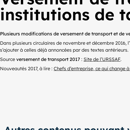
institutions de 
Plusieurs modifications de versement de transport et de ve
Dans plusieurs circulaires de novembre et décembre 2016, l’
s’ajouter à celles déjà annoncées par des textes antérieurs.
Source
versement de transport 2017
:
Site de l’URSSAF
.
Nouveautés 2017, à lire :
Chefs d’entreprise, ce qui change à
Autres contenus pouvant v