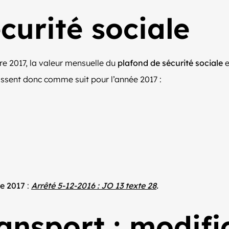
curité sociale
re 2017, la valeur mensuelle du
plafond de sécurité sociale
e
issent donc comme suit pour l’année 2017 :
le 2017
:
Arrêté 5-12-2016 : JO 13 texte 28
.
ansport : modifi