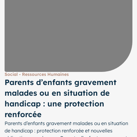
Social - Ressources Humaines
Parents d’enfants gravement
malades ou en situation de
handicap : une protection
renforcée
Parents d’enfants gravement malades ou en situation
de handicap : protection renforcée et nouvelles