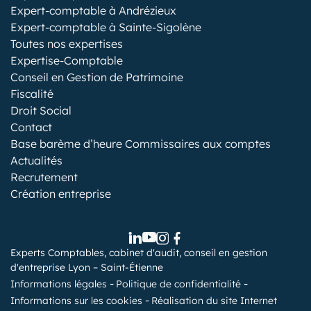
Expert-comptable à Andrézieux
Expert-comptable à Sainte-Sigolène
Toutes nos expertises
Expertise-Comptable
Conseil en Gestion de Patrimoine
Fiscalité
Droit Social
Contact
Base barème d’heure Commissaires aux comptes
Actualités
Recrutement
Création entreprise
Experts Comptables, cabinet d'audit, conseil en gestion
d'entreprise Lyon – Saint-Étienne
Informations légales
Politique de confidentialité
Informations sur les cookies
Réalisation du site Internet