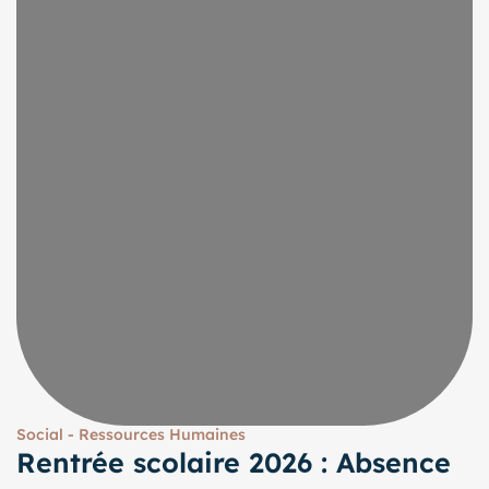
Social - Ressources Humaines
Rentrée scolaire 2026 : Absence