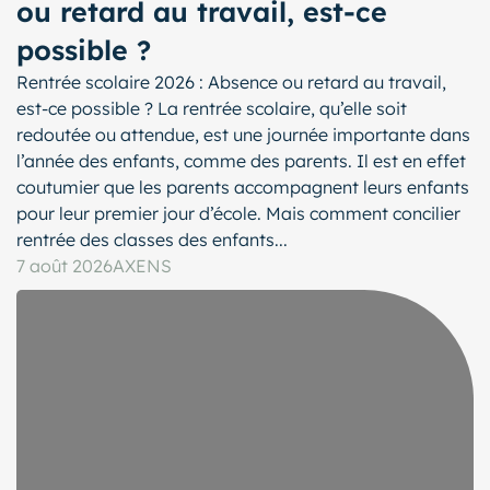
ou retard au travail, est-ce
possible ?
Rentrée scolaire 2026 : Absence ou retard au travail,
est-ce possible ? La rentrée scolaire, qu’elle soit
redoutée ou attendue, est une journée importante dans
l’année des enfants, comme des parents. Il est en effet
coutumier que les parents accompagnent leurs enfants
pour leur premier jour d’école. Mais comment concilier
rentrée des classes des enfants...
7 août 2026
AXENS