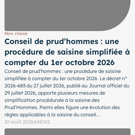
Non classé
Conseil de prud’hommes : une
procédure de saisine simplifiée à
compter du 1er octobre 2026
Conseil de prud’hommes : une procédure de saisine
simplifiée à compter du 1er octobre 2026 Le décret n°
2026-683 du 27 juillet 2026, publié au Journal officiel du
29 juillet 2026, apporte plusieurs mesures de
simplification procédurale à la saisine des
Prud’Hommes. Parmi elles figure une évolution des
règles applicables à la saisine du conseil...
10 août 2026
AXENS