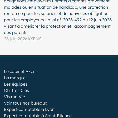
obligations employeurs Parents d’enfants gravement
malades ou en situation de handicap, une protection
renforcée pour les salariés et de nouvelles obligations
pour les employeurs La loi n° 2026-492 du 12 juin 2026
visant à améliorer la protection et l’accompagnement
des parents...
26 juin 2026
AXENS
Le cabinet Axens
La marque
Les équipes
Chiffres Clés
Vis ma Vie
Voir tous nos bureaux
Expert-comptable à Lyon
Expert-comptable à Saint-Etienne