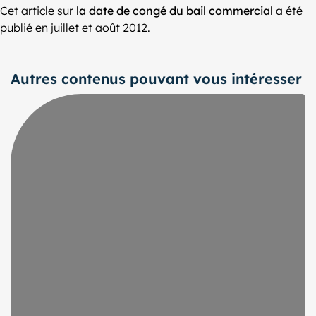
Cet article sur
la date de congé du bail commercial
a été
publié en juillet et août 2012.
Autres contenus pouvant vous intéresser