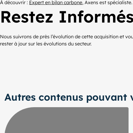
À découvrir :
Expert en bilan carbone
, Axens est spécialiste.
Restez Informé
Nous suivrons de près l’évolution de cette acquisition et v
rester à jour sur les évolutions du secteur.
Autres contenus pouvant v