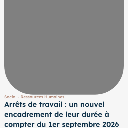
Social - Ressources Humaines
Arrêts de travail : un nouvel
encadrement de leur durée à
compter du 1er septembre 2026