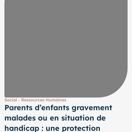
Social - Ressources Humaines
Parents d’enfants gravement
malades ou en situation de
handicap : une protection