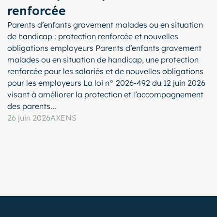
renforcée
Parents d’enfants gravement malades ou en situation
de handicap : protection renforcée et nouvelles
obligations employeurs Parents d’enfants gravement
malades ou en situation de handicap, une protection
renforcée pour les salariés et de nouvelles obligations
pour les employeurs La loi n° 2026-492 du 12 juin 2026
visant à améliorer la protection et l’accompagnement
des parents...
26 juin 2026
AXENS