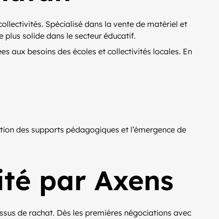
llectivités. Spécialisé dans la vente de matériel et
 plus solide dans le secteur éducatif.
 aux besoins des écoles et collectivités locales. En
isation des supports pédagogiques et l’émergence de
té par Axens
sus de rachat. Dès les premières négociations avec