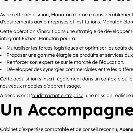
Avec cette acquisition,
Manutan
renforce considérablement s
d’équipements aux entreprises et institutions, Manutan élarg
Cette opération s’inscrit dans une stratégie de développeme
intégrant Pichon, Manutan pourra :
Mutualiser les forces logistiques et optimiser les coûts de
Proposer une gamme élargie de produits et services aux
Renforcer son expertise sur le marché de l’éducation.
Développer des synergies commerciales entre les différe
Cette acquisition s’inscrit également dans un contexte où l
nouveaux modèles d’apprentissage.
À découvrir : L’
audit rachat entreprise
, une mission réalisée
Un Accompagnem
Cabinet d’expertise comptable et de conseil reconnu,
Axen