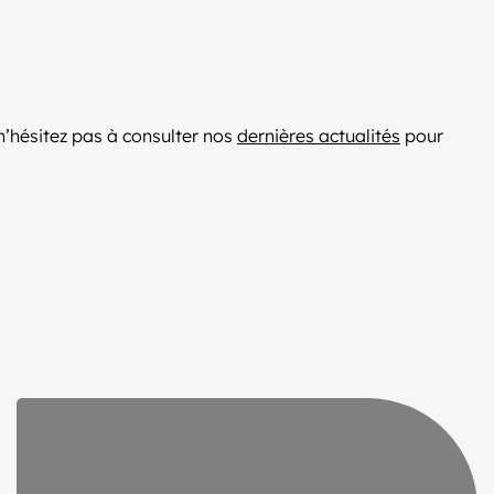
n’hésitez pas à consulter nos
dernières actualités
pour