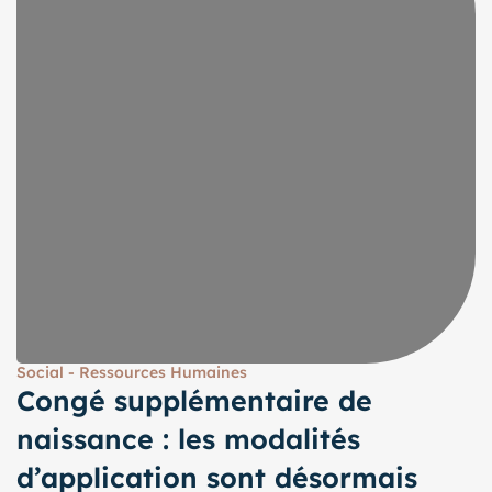
Social - Ressources Humaines
Congé supplémentaire de
naissance : les modalités
d’application sont désormais