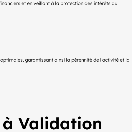
anciers et en veillant à la protection des intérêts du
timales, garantissant ainsi la pérennité de l’activité et la
 à Validation