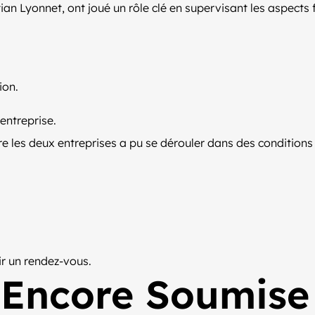
 Lyonnet, ont joué un rôle clé en supervisant les aspects fin
ion.
’entreprise.
les deux entreprises a pu se dérouler dans des conditions op
r un rendez-vous.
 Encore Soumise