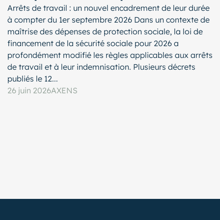
Arrêts de travail : un nouvel encadrement de leur durée
à compter du 1er septembre 2026 Dans un contexte de
maîtrise des dépenses de protection sociale, la loi de
financement de la sécurité sociale pour 2026 a
profondément modifié les règles applicables aux arrêts
de travail et à leur indemnisation. Plusieurs décrets
publiés le 12...
26 juin 2026
AXENS