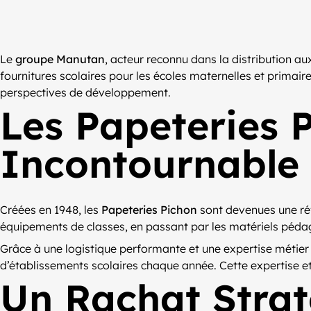
Le
groupe Manutan
, acteur reconnu dans la distribution au
fournitures scolaires pour les écoles maternelles et primair
perspectives de développement.
Les Papeteries 
Incontournable
Créées en 1948, les
Papeteries Pichon
sont devenues une réf
équipements de classes, en passant par les matériels pédag
Grâce à une logistique performante et une expertise métier 
d’établissements scolaires chaque année. Cette expertise et
Un Rachat Stra