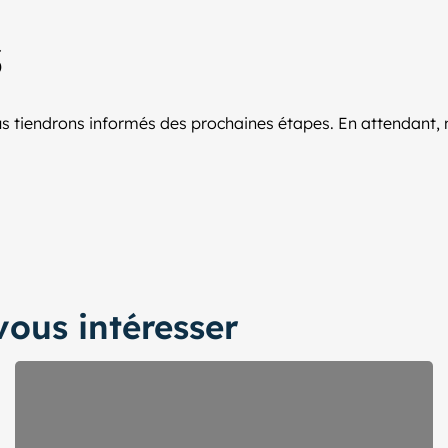
s
ous tiendrons informés des prochaines étapes. En attendant, 
ous intéresser