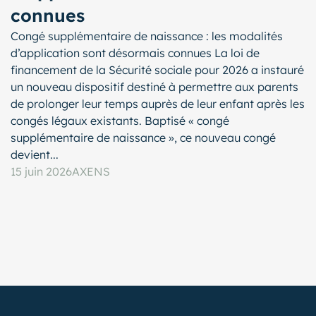
connues
Congé supplémentaire de naissance : les modalités
d’application sont désormais connues La loi de
financement de la Sécurité sociale pour 2026 a instauré
un nouveau dispositif destiné à permettre aux parents
de prolonger leur temps auprès de leur enfant après les
congés légaux existants. Baptisé « congé
supplémentaire de naissance », ce nouveau congé
devient...
15 juin 2026
AXENS