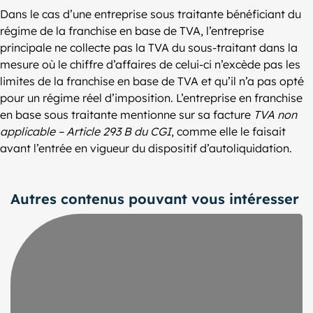
Dans le cas d’une entreprise sous traitante bénéficiant du
régime de la franchise en base de TVA, l’entreprise
principale ne collecte pas la TVA du sous-traitant dans la
mesure où le chiffre d’affaires de celui-ci n’excède pas les
limites de la franchise en base de TVA et qu’il n’a pas opté
pour un régime réel d’imposition. L’entreprise en franchise
en base sous traitante mentionne sur sa facture
TVA non
applicable – Article 293 B du CGI
, comme elle le faisait
avant l’entrée en vigueur du dispositif d’autoliquidation.
Autres contenus pouvant vous intéresser