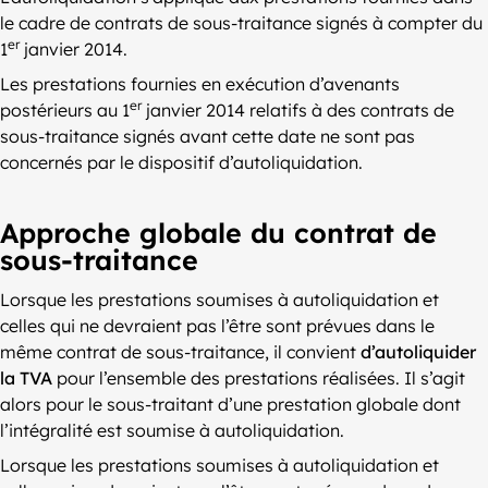
le cadre de contrats de sous-traitance signés à compter du
er
1
janvier 2014.
Les prestations fournies en exécution d’avenants
er
postérieurs au 1
janvier 2014 relatifs à des contrats de
sous-traitance signés avant cette date ne sont pas
concernés par le dispositif d’autoliquidation.
Approche globale du contrat de
sous-traitance
Lorsque les prestations soumises à autoliquidation et
celles qui ne devraient pas l’être sont prévues dans le
même contrat de sous-traitance, il convient
d’autoliquider
la TVA
pour l’ensemble des prestations réalisées. Il s’agit
alors pour le sous-traitant d’une prestation globale dont
l’intégralité est soumise à autoliquidation.
Lorsque les prestations soumises à autoliquidation et