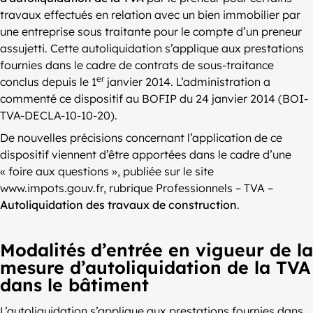
travaux effectués en relation avec un bien immobilier par
une entreprise sous traitante pour le compte d’un preneur
assujetti. Cette autoliquidation s’applique aux prestations
fournies dans le cadre de contrats de sous-traitance
er
conclus depuis le 1
janvier 2014. L’administration a
commenté ce dispositif au BOFIP du 24 janvier 2014 (BOI-
TVA-DECLA-10-10-20).
De nouvelles précisions concernant l’application de ce
dispositif viennent d’être apportées dans le cadre d’une
« foire aux questions », publiée sur le site
www.impots.gouv.fr, rubrique Professionnels – TVA –
Autoliquidation des travaux de construction
.
Modalités d’entrée en vigueur de la
mesure d’autoliquidation de la TVA
dans le bâtiment
L’autoliquidation s’applique aux prestations fournies dans