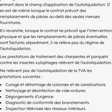
entrant dans le champ d’application de l’autoliquidation. Il
en est de même lorsque le contrat prévoit des
remplacements de pièces au-delà des seules menues
fournitures.
En revanche, lorsque le contrat ne prévoit que l’intervention
physique et que les remplacements de pièces éventuelles
sont facturés séparément, il ne relève pas du régime de
l’autoliquidation.
Les prestations de traitement des charpentes et parquets
contre les insectes xylophages relèvent de l’autoliquidation.
Ne relèvent pas de l’autoliquidation de la TVA les
prestations suivantes :
Curage et détartrage de colonnes et de canalisations.
Nettoyage et désinfection de vide-ordures.
Dégorgements d’urgence.
Diagnostic de conformité des branchements.
Inspection télévisée des réseaux intérieurs.