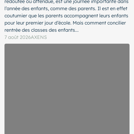
redoutée ou attendue, est une journée importante dans
l’année des enfants, comme des parents. Il est en effet
coutumier que les parents accompagnent leurs enfants
pour leur premier jour d’école. Mais comment concilier
rentrée des classes des enfants...
7 août 2026
AXENS