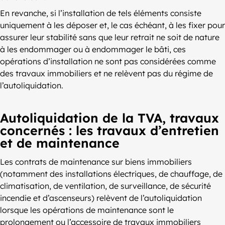
En revanche, si l’installation de tels éléments consiste
uniquement à les déposer et, le cas échéant, à les fixer pour
assurer leur stabilité sans que leur retrait ne soit de nature
à les endommager ou à endommager le bâti, ces
opérations d’installation ne sont pas considérées comme
des travaux immobiliers et ne relèvent pas du régime de
l’autoliquidation.
Autoliquidation de la TVA, travaux
concernés : les travaux d’entretien
et de maintenance
Les contrats de maintenance sur biens immobiliers
(notamment des installations électriques, de chauffage, de
climatisation, de ventilation, de surveillance, de sécurité
incendie et d’ascenseurs) relèvent de l’autoliquidation
lorsque les opérations de maintenance sont le
prolongement ou l’accessoire de travaux immobiliers