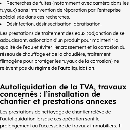
Recherches de fuites (notamment avec caméra dans les
tuyaux) sans intervention de réparation par l’entreprise
spécialisée dans ces recherches.
Désinfection, désinsectisation, dératisation.
Les prestations de traitement des eaux (adjonction de sel
adoucissant, adjonction d’un produit pour maintenir la
qualité de l’eau et éviter l’encrassement et la corrosion du
réseau de chauffage et de la chaudière, traitement
filmogène pour protéger les tuyaux de la corrosion) ne
relèvent pas du
régime de l’autoliquidation
.
Autoliquidation de la TVA, travaux
concernés : l’installation de
chantier et prestations annexes
Les prestations de nettoyage de chantier relève de
l’autoliquidation lorsque ces opération sont le
prolongement ou l’accessoire de travaux immobiliers. Il