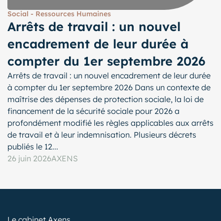
Social - Ressources Humaines
Arrêts de travail : un nouvel
encadrement de leur durée à
compter du 1er septembre 2026
Arrêts de travail : un nouvel encadrement de leur durée
à compter du 1er septembre 2026 Dans un contexte de
maîtrise des dépenses de protection sociale, la loi de
financement de la sécurité sociale pour 2026 a
profondément modifié les règles applicables aux arrêts
de travail et à leur indemnisation. Plusieurs décrets
publiés le 12...
26 juin 2026
AXENS
Le cabinet Axens