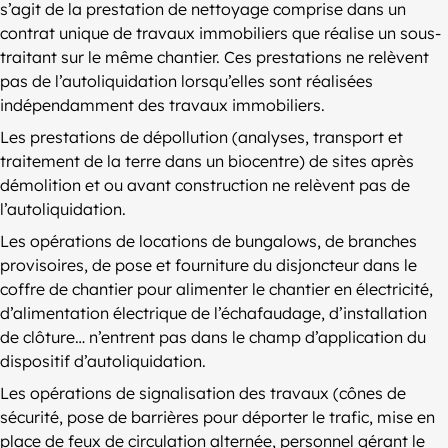
s’agit de la prestation de nettoyage comprise dans un
contrat unique de travaux immobiliers que réalise un sous-
traitant sur le même chantier. Ces prestations ne relèvent
pas de l’autoliquidation lorsqu’elles sont réalisées
indépendamment des travaux immobiliers.
Les prestations de dépollution (analyses, transport et
traitement de la terre dans un biocentre) de sites après
démolition et ou avant construction ne relèvent pas de
l’autoliquidation.
Les opérations de locations de bungalows, de branches
provisoires, de pose et fourniture du disjoncteur dans le
coffre de chantier pour alimenter le chantier en électricité,
d’alimentation électrique de l’échafaudage, d’installation
de clôture… n’entrent pas dans le champ d’application du
dispositif d’autoliquidation.
Les opérations de signalisation des travaux (cônes de
sécurité, pose de barrières pour déporter le trafic, mise en
place de feux de circulation alternée, personnel gérant le