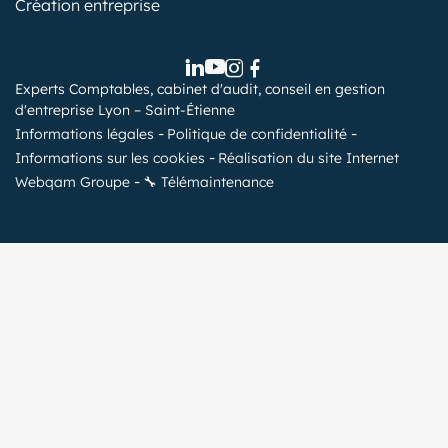
Création entreprise
Experts Comptables, cabinet d'audit, conseil en gestion
d'entreprise Lyon – Saint-Étienne
Informations légales
Politique de confidentialité
Informations sur les cookies
Réalisation du site Internet
Webqam Groupe
🔧 Télémaintenance