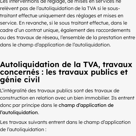
Les interventions de réglage, de mises en services ne
relèvent pas de l’autoliquidation de la TVA si le sous-
traitant effectue uniquement des réglages et mises en
service. En revanche, si le sous traitant effectue, dans le
cadre d’un contrat unique, également des raccordements
ou des travaux de réseau, l’ensemble de la prestation entre
dans le champ d’application de l’autoliquidation.
Autoliquidation de la TVA, travaux
concernés : les travaux publics et
génie civil
L’intégralité des travaux publics sont des travaux de
construction en relation avec un bien immobilier. Ils entrent
donc par principe dans le
champ d’application de
l’autoliquidation
.
Les travaux suivants entrent dans le champ d’application
de l’autoliquidation :