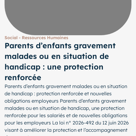
Social - Ressources Humaines
Parents d’enfants gravement
malades ou en situation de
handicap : une protection
renforcée
Parents d’enfants gravement malades ou en situation
de handicap : protection renforcée et nouvelles
obligations employeurs Parents d’enfants gravement
malades ou en situation de handicap, une protection
renforcée pour les salariés et de nouvelles obligations
pour les employeurs La loi n° 2026-492 du 12 juin 2026
visant à améliorer la protection et l’accompagnement