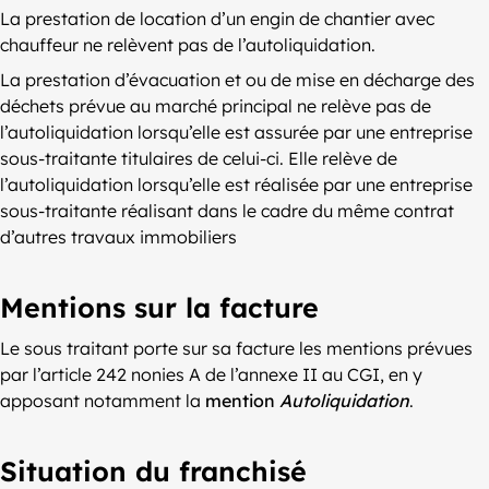
La prestation de location d’un engin de chantier avec
chauffeur ne relèvent pas de l’autoliquidation.
La prestation d’évacuation et ou de mise en décharge des
déchets prévue au marché principal ne relève pas de
l’autoliquidation lorsqu’elle est assurée par une entreprise
sous-traitante titulaires de celui-ci. Elle relève de
l’autoliquidation lorsqu’elle est réalisée par une entreprise
sous-traitante réalisant dans le cadre du même contrat
d’autres travaux immobiliers
Mentions sur la facture
Le sous traitant porte sur sa facture les mentions prévues
par l’article 242 nonies A de l’annexe II au CGI, en y
apposant notamment la
mention
Autoliquidation
.
Situation du franchisé