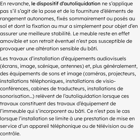
En revanche,
le dispositif d’autoliquidation
ne s’applique
pas s’il s’agit de la pose et de la fourniture d’éléments de
rangement autonomes, fixés sommairement ou posés au
sol et dont la fixation au mur a simplement pour objet d’en
assurer une meilleure stabilité. Le meuble reste en effet
amovible et son retrait éventuel n’est pas susceptible de
provoquer une altération sensible du bâti.
Les travaux d’installation d’équipements audiovisuels
(écrans, image, scénique, antennes) et, plus généralement,
des équipements de sons et image (caméras, projecteurs,
installations téléphoniques, installations de visio-
conférences, cabines de traducteurs, installations de
sonorisation…) relèvent de l’autoliquidation lorsque ces
travaux constituent des travaux d’équipement de
l’immeuble qui s’incorporent au bâti. Ce n’est pas le cas
lorsque l’installation se limite à une prestation de mise en
service d’un appareil téléphonique ou de télévision ou de
contrôle.