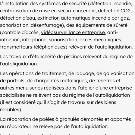
L’installation des systèmes de sécurité (détection incendie,
centralisation de mise en sécurité incendie, détection CO2,
détection d’eau, extinction automatique incendie par gaz,
sonorisation, désenfumage), des équipements de sûreté
(contrôle d’accès,
vidéosurveillance entreprise
, anti-
intrusion, interphone, sonorisation, accès mécaniques,
transmetteurs téléphoniques) relèvent de l’autoliquidation.
Les travaux d’étanchéité de piscines relèvent du régime de
l’autoliquidation.
Les opérations de traitement, de laquage, de galvanisation
de portails, de charpentes métalliques, de fenêtres et
autres menuiseries réalisées dans l’atelier d’une entreprise
spécialisée ne relèvent pas du régime de l’autoliquidation
(il est considéré qu’il s’agit de travaux sur des biens
meubles).
La réparation de poêles à granulés démontés et apportés
au réparateur ne relève pas de l’autoliquidation.