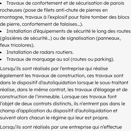
Travaux de confortement et de sécurisation de parois
rocheuses (pose de filets anti-chute de pierres en
montagne, travaux à l’explosif pour faire tomber des blocs
de pierre, confortement de falaises…).
Installation d’équipements de sécurité le long des routes
(glissières de sécurité…) ou de signalisation (panneaux,
feux tricolores).
Installation de radars routiers.
Travaux de marquage au sol (routes ou parking).
Lorsqu’ils sont réalisés par l’entreprise qui réalise
également les travaux de construction, ces travaux sont
dans le dispositif d’autoliquidation lorsque le sous-traitant
réalise, dans le même contrat, les travaux d’élagage et de
construction de l’immeuble. Lorsque ces travaux font
l’objet de deux contrats distincts, ils n’entrent pas dans le
champ d’application du dispositif d’autoliquidation et
suivent alors chacun le régime qui leur est propre.
Lorsqu’ils sont réalisés par une entreprise qui n’effectue