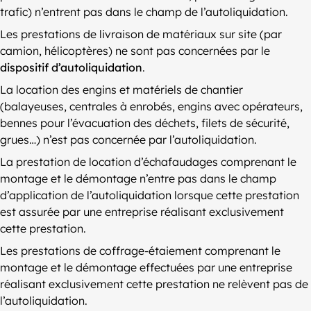
trafic) n’entrent pas dans le champ de l’autoliquidation.
Les prestations de livraison de matériaux sur site (par
camion, hélicoptères) ne sont pas concernées par le
dispositif d’autoliquidation
.
La location des engins et matériels de chantier
(balayeuses, centrales à enrobés, engins avec opérateurs,
bennes pour l’évacuation des déchets, filets de sécurité,
grues…) n’est pas concernée par l’autoliquidation.
La prestation de location d’échafaudages comprenant le
montage et le démontage n’entre pas dans le champ
d’application de l’autoliquidation lorsque cette prestation
est assurée par une entreprise réalisant exclusivement
cette prestation.
Les prestations de coffrage-étaiement comprenant le
montage et le démontage effectuées par une entreprise
réalisant exclusivement cette prestation ne relèvent pas de
l’autoliquidation.