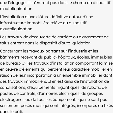
que l’élagage, ils n’entrent pas dans le champ du dispositif
d’autoliquidation.
L’installation d’une clôture définitive autour d’une
infrastructure immobilière relève du dispositif
d’autoliquidation.
Les travaux de découverte de carrière ou d’arasement de
talus entrent dans le dispositif d’autoliquidation.
Concernant les
travaux portant sur l’industrie et les
bâtiments
recevant du public (hôpitaux, écoles, immeubles
de bureaux…), les travaux d’installation comportant la mise
en œuvre d’éléments qui perdent leur caractère mobilier en
raison de leur incorporation à un ensemble immobilier dont
des travaux immobiliers. Il en est ainsi de l’installation de
canalisations, d’équipements frigorifiques, de robots, de
postes de contrôle, d’armoires électriques, de groupes
électrogènes ou de tous les équipements qui ne sont pas
seulement posés mais qui sont intégrés, incorporés ou fixés
dans le bâti.