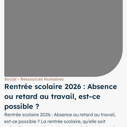
Social - Ressources Humaines
Rentrée scolaire 2026 : Absence
ou retard au travail, est-ce
possible ?
Rentrée scolaire 2026 : Absence ou retard au travail,
est-ce possible ? La rentrée scolaire, qu’elle soit