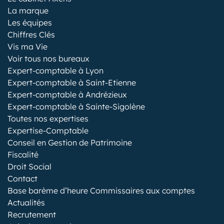
La marque
Les équipes
Chiffres Clés
Vis ma Vie
Voir tous nos bureaux
Expert-comptable à Lyon
Expert-comptable à Saint-Etienne
Expert-comptable à Andrézieux
Expert-comptable à Sainte-Sigolène
Toutes nos expertises
Expertise-Comptable
Conseil en Gestion de Patrimoine
Fiscalité
Droit Social
Contact
Base barème d’heure Commissaires aux comptes
Actualités
Recrutement