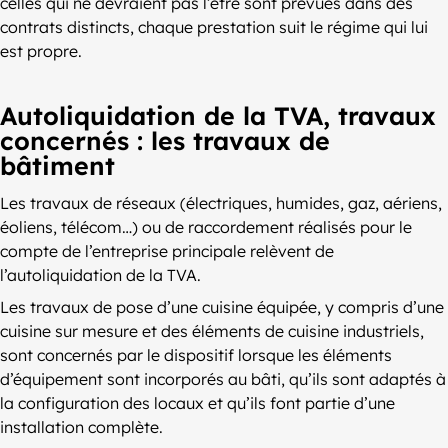
celles qui ne devraient pas l’être sont prévues dans des
contrats distincts, chaque prestation suit le régime qui lui
est propre.
Autoliquidation de la TVA, travaux
concernés : les travaux de
bâtiment
Les travaux de réseaux (électriques, humides, gaz, aériens,
éoliens, télécom…) ou de raccordement réalisés pour le
compte de l’entreprise principale relèvent de
l’autoliquidation de la TVA.
Les travaux de pose d’une cuisine équipée, y compris d’une
cuisine sur mesure et des éléments de cuisine industriels,
sont concernés par le dispositif lorsque les éléments
d’équipement sont incorporés au bâti, qu’ils sont adaptés à
la configuration des locaux et qu’ils font partie d’une
installation complète.