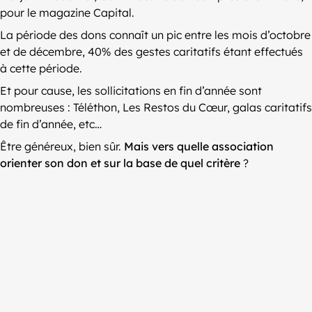
pour le magazine Capital.
La période des dons connaît un pic entre les mois d’octobre
et de décembre, 40% des gestes caritatifs étant effectués
à cette période.
Et pour cause, les sollicitations en fin d’année sont
nombreuses : Téléthon, Les Restos du Cœur, galas caritatifs
de fin d’année, etc…
Être généreux, bien sûr.
Mais vers quelle association
orienter son don et sur la base de quel critère
?