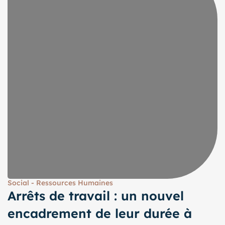
Social - Ressources Humaines
Arrêts de travail : un nouvel
encadrement de leur durée à