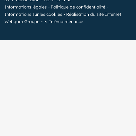
Informations légales
Politique de confidentialité
Informations sur les cookies
Réalisation du site Internet
Webqam Groupe
🔧 Télémaintenance