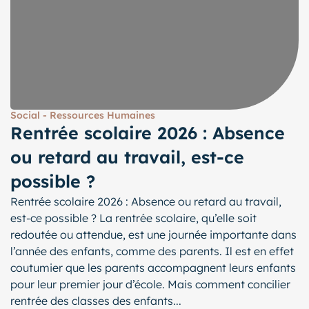
Social - Ressources Humaines
Rentrée scolaire 2026 : Absence
ou retard au travail, est-ce
possible ?
Rentrée scolaire 2026 : Absence ou retard au travail,
est-ce possible ? La rentrée scolaire, qu’elle soit
redoutée ou attendue, est une journée importante dans
l’année des enfants, comme des parents. Il est en effet
coutumier que les parents accompagnent leurs enfants
pour leur premier jour d’école. Mais comment concilier
rentrée des classes des enfants...