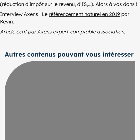
(réduction d’impôt sur le revenu, d’IS,…). Alors à vos dons !
Interview Axens : Le
référencement naturel en 2019
par
Kévin.
Article écrit par Axens
expert-comptable association
.
Autres contenus pouvant vous intéresser