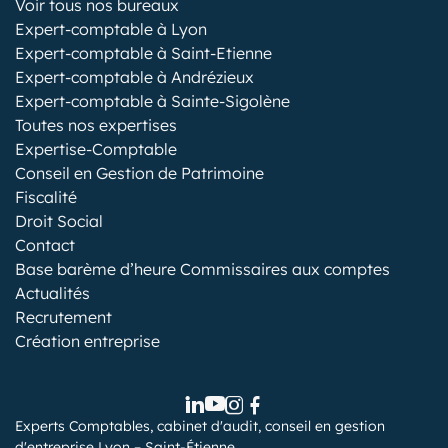
Voir tous nos bureaux
Expert-comptable à Lyon
Expert-comptable à Saint-Etienne
Expert-comptable à Andrézieux
Expert-comptable à Sainte-Sigolène
Toutes nos expertises
Expertise-Comptable
Conseil en Gestion de Patrimoine
Fiscalité
Droit Social
Contact
Base barème d’heure Commissaires aux comptes
Actualités
Recrutement
Création entreprise
Experts Comptables, cabinet d'audit, conseil en gestion
d'entreprise Lyon – Saint-Étienne