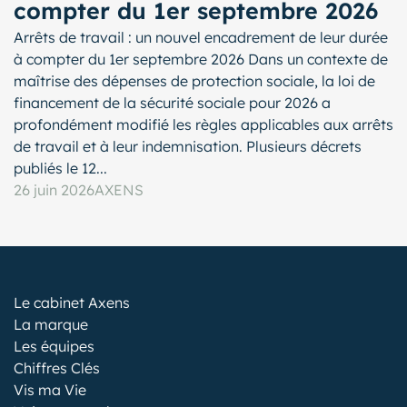
compter du 1er septembre 2026
Arrêts de travail : un nouvel encadrement de leur durée
à compter du 1er septembre 2026 Dans un contexte de
maîtrise des dépenses de protection sociale, la loi de
financement de la sécurité sociale pour 2026 a
profondément modifié les règles applicables aux arrêts
de travail et à leur indemnisation. Plusieurs décrets
publiés le 12...
26 juin 2026
AXENS
Le cabinet Axens
La marque
Les équipes
Chiffres Clés
Vis ma Vie