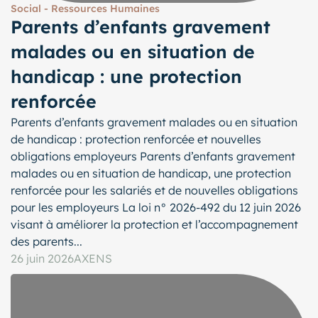
Social - Ressources Humaines
Parents d’enfants gravement
malades ou en situation de
handicap : une protection
renforcée
Parents d’enfants gravement malades ou en situation
de handicap : protection renforcée et nouvelles
obligations employeurs Parents d’enfants gravement
malades ou en situation de handicap, une protection
renforcée pour les salariés et de nouvelles obligations
pour les employeurs La loi n° 2026-492 du 12 juin 2026
visant à améliorer la protection et l’accompagnement
des parents...
26 juin 2026
AXENS