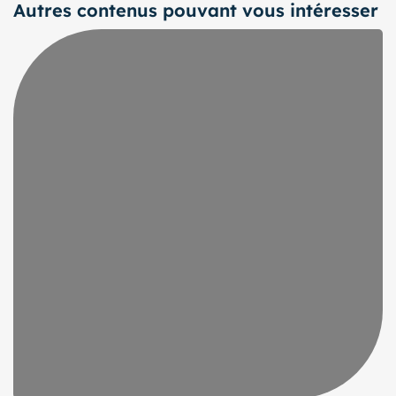
Autres contenus pouvant vous intéresser