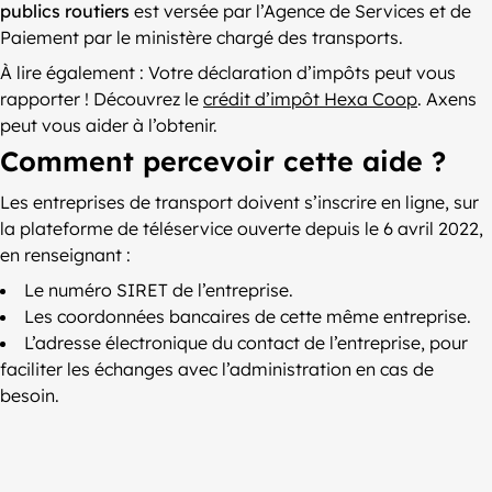
publics routiers
est versée par l’Agence de Services et de
Paiement par le ministère chargé des transports.
À lire également : Votre déclaration d’impôts peut vous
rapporter ! Découvrez le
crédit d’impôt Hexa Coop
. Axens
peut vous aider à l’obtenir.
Comment percevoir cette aide ?
Les entreprises de transport doivent s’inscrire en ligne, sur
la plateforme de téléservice ouverte depuis le 6 avril 2022,
en renseignant :
Le numéro SIRET de l’entreprise.
Les coordonnées bancaires de cette même entreprise.
L’adresse électronique du contact de l’entreprise, pour
faciliter les échanges avec l’administration en cas de
besoin.