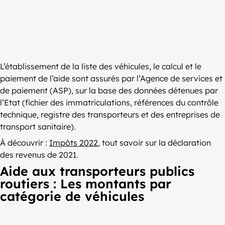
L’établissement de la liste des véhicules, le calcul et le
paiement de l’aide sont assurés par l’Agence de services et
de paiement (ASP), sur la base des données détenues par
l’Etat (fichier des immatriculations, références du contrôle
technique, registre des transporteurs et des entreprises de
transport sanitaire).
À découvrir :
Impôts 2022
, tout savoir sur la déclaration
des revenus de 2021.
Aide aux transporteurs publics
routiers : Les montants par
catégorie de véhicules