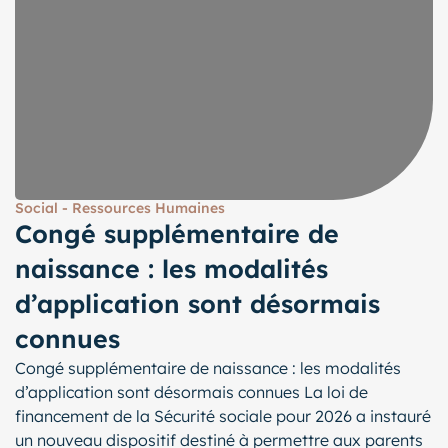
Social - Ressources Humaines
Congé supplémentaire de
naissance : les modalités
d’application sont désormais
connues
Congé supplémentaire de naissance : les modalités
d’application sont désormais connues La loi de
financement de la Sécurité sociale pour 2026 a instauré
un nouveau dispositif destiné à permettre aux parents