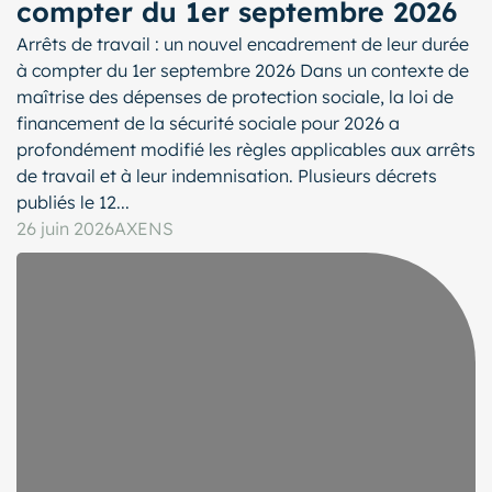
compter du 1er septembre 2026
Arrêts de travail : un nouvel encadrement de leur durée
à compter du 1er septembre 2026 Dans un contexte de
maîtrise des dépenses de protection sociale, la loi de
financement de la sécurité sociale pour 2026 a
profondément modifié les règles applicables aux arrêts
de travail et à leur indemnisation. Plusieurs décrets
publiés le 12...
26 juin 2026
AXENS