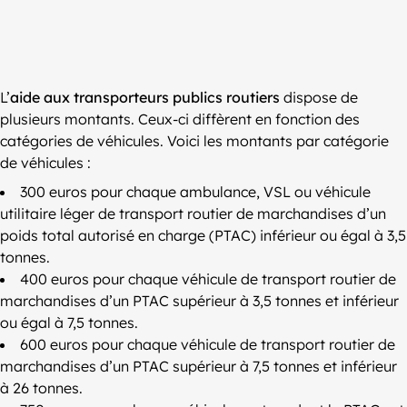
L’
aide aux transporteurs publics routiers
dispose de
plusieurs montants. Ceux-ci diffèrent en fonction des
catégories de véhicules. Voici les montants par catégorie
de véhicules :
300 euros pour chaque ambulance, VSL ou véhicule
utilitaire léger de transport routier de marchandises d’un
poids total autorisé en charge (PTAC) inférieur ou égal à 3,5
tonnes.
400 euros pour chaque véhicule de transport routier de
marchandises d’un PTAC supérieur à 3,5 tonnes et inférieur
ou égal à 7,5 tonnes.
600 euros pour chaque véhicule de transport routier de
marchandises d’un PTAC supérieur à 7,5 tonnes et inférieur
à 26 tonnes.