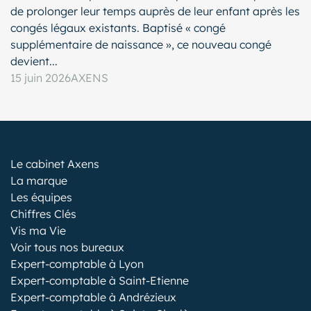
de prolonger leur temps auprès de leur enfant après les
congés légaux existants. Baptisé « congé
supplémentaire de naissance », ce nouveau congé
devient...
15 juin 2026
AXENS
Le cabinet Axens
La marque
Les équipes
Chiffres Clés
Vis ma Vie
Voir tous nos bureaux
Expert-comptable à Lyon
Expert-comptable à Saint-Etienne
Expert-comptable à Andrézieux