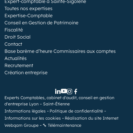
Expert-comptable à Sainte-Sigolène
Toutes nos expertises
Expertise-Comptable
Conseil en Gestion de Patrimoine
Fiscalité
Droit Social
Contact
Base barème d’heure Commissaires aux comptes
Actualités
Recrutement
Création entreprise
Experts Comptables, cabinet d'audit, conseil en gestion
d'entreprise Lyon – Saint-Étienne
Informations légales
Politique de confidentialité
Informations sur les cookies
Réalisation du site Internet
Webqam Groupe
🔧 Télémaintenance