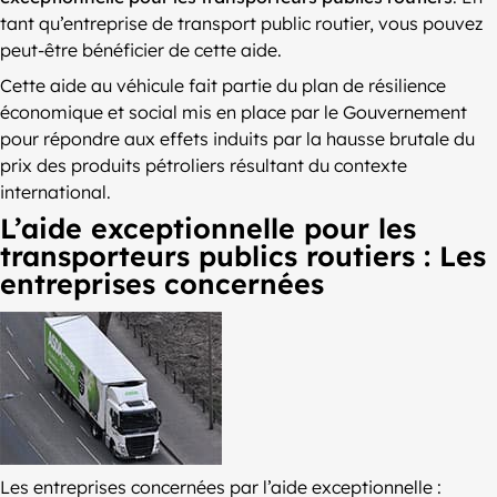
tant qu’entreprise de transport public routier, vous pouvez
peut-être bénéficier de cette aide.
Cette aide au véhicule fait partie du plan de résilience
économique et social mis en place par le Gouvernement
pour répondre aux effets induits par la hausse brutale du
prix des produits pétroliers résultant du contexte
international.
L’aide exceptionnelle pour les
transporteurs publics routiers : Les
entreprises concernées
Les entreprises concernées par l’aide exceptionnelle :