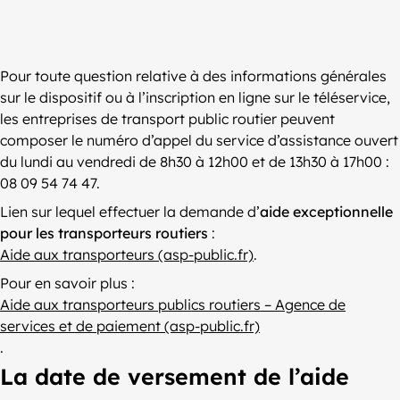
Pour toute question relative à des informations générales
sur le dispositif ou à l’inscription en ligne sur le téléservice,
les entreprises de transport public routier peuvent
composer le numéro d’appel du service d’assistance ouvert
du lundi au vendredi de 8h30 à 12h00 et de 13h30 à 17h00 :
08 09 54 74 47.
Lien sur lequel effectuer la demande d’
aide exceptionnelle
pour les transporteurs routiers
:
Aide aux transporteurs (asp-public.fr)
.
Pour en savoir plus :
Aide aux transporteurs publics routiers – Agence de
services et de paiement (asp-public.fr)
.
La date de versement de l’aide