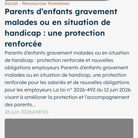
Social - Ressources Humaines
Parents d’enfants gravement
malades ou en situation de
handicap : une protection
renforcée
Parents d’enfants gravement malades ou en situation
de handicap : protection renforcée et nouvelles
obligations employeurs Parents d’enfants gravement
malades ou en situation de handicap, une protection
renforcée pour les salariés et de nouvelles obligations
pour les employeurs La loi n° 2026-492 du 12 juin 2026
visant à améliorer la protection et l’accompagnement
des parents...
26 juin 2026
AXENS