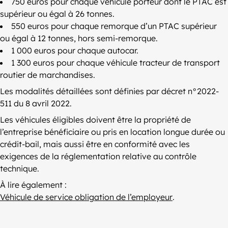
750 euros pour chaque véhicule porteur dont le PTAC est
supérieur ou égal à 26 tonnes.
550 euros pour chaque remorque d’un PTAC supérieur
ou égal à 12 tonnes, hors semi-remorque.
1 000 euros pour chaque autocar.
1 300 euros pour chaque véhicule tracteur de transport
routier de marchandises.
Les modalités détaillées sont définies par décret n°2022-
511 du 8 avril 2022.
Les véhicules éligibles doivent être la propriété de
l’entreprise bénéficiaire ou pris en location longue durée ou
crédit-bail, mais aussi être en conformité avec les
exigences de la réglementation relative au contrôle
technique.
À lire également :
Véhicule de service obligation de l’employeur
.