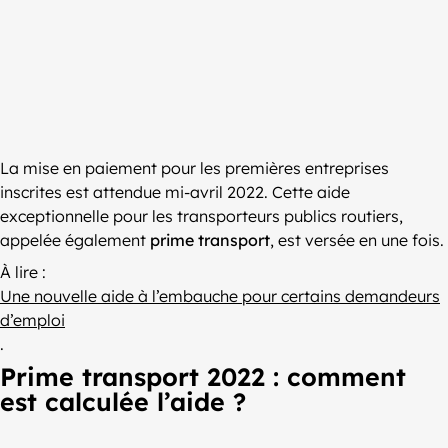
La mise en paiement pour les premières entreprises
inscrites est attendue mi-avril 2022. Cette aide
exceptionnelle pour les transporteurs publics routiers,
appelée également
prime transport
, est versée en une fois.
À lire :
Une nouvelle aide à l’embauche pour certains demandeurs
d’emploi
.
Prime transport 2022 : comment
est calculée l’aide ?