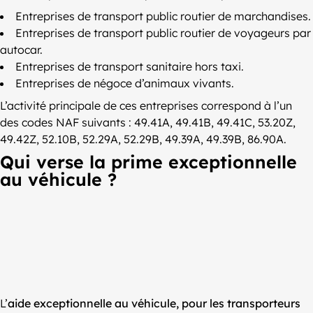
Entreprises de transport public routier de marchandises.
Entreprises de transport public routier de voyageurs par
autocar.
Entreprises de transport sanitaire hors taxi.
Entreprises de négoce d’animaux vivants.
L’activité principale de ces entreprises correspond à l’un
des codes NAF suivants : 49.41A, 49.41B, 49.41C, 53.20Z,
49.42Z, 52.10B, 52.29A, 52.29B, 49.39A, 49.39B, 86.90A.
Qui verse la prime exceptionnelle
au véhicule ?
L’
aide exceptionnelle au véhicule, pour les transporteurs