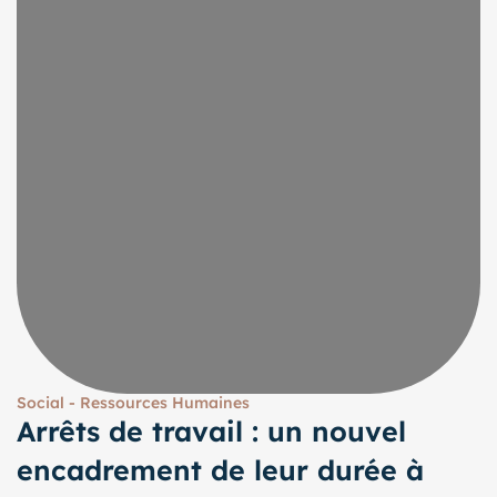
Social - Ressources Humaines
Arrêts de travail : un nouvel
encadrement de leur durée à