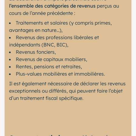
l’ensemble des catégories de revenus
perçus au
cours de l’année précédente :
Traitements et salaires (y compris primes,
avantages en nature…),
Revenus des professions libérales et
indépendants (BNC, BIC),
Revenus fonciers,
Revenus de capitaux mobiliers,
Rentes, pensions et retraites,
Plus-values mobilières et immobilières.
Il est également nécessaire de déclarer les revenus
exceptionnels ou différés, qui peuvent faire l’objet
d’un traitement fiscal spécifique.