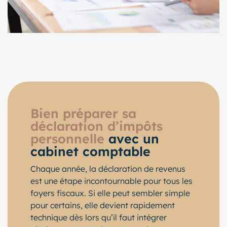
Bien préparer sa
déclaration d’impôts
personnelle
avec un
cabinet comptable
Chaque année, la déclaration de revenus
est une étape incontournable pour tous les
foyers fiscaux. Si elle peut sembler simple
pour certains, elle devient rapidement
technique dès lors qu’il faut intégrer