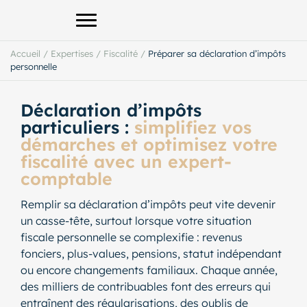
Afficher le menu principal
Accueil
/
Expertises
/
Fiscalité
/
Préparer sa déclaration d’impôts
personnelle
Déclaration d’impôts
particuliers :
simplifiez vos
démarches et optimisez votre
fiscalité avec un expert-
comptable
Remplir sa déclaration d’impôts peut vite devenir
un casse-tête, surtout lorsque votre situation
fiscale personnelle se complexifie : revenus
fonciers, plus-values, pensions, statut indépendant
ou encore changements familiaux. Chaque année,
des milliers de contribuables font des erreurs qui
entraînent des régularisations, des oublis de