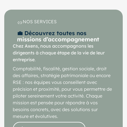
NOS SERVICES
💼 Découvrez toutes nos
missions d’accompagnement
Chez Axens, nous accompagnons les
dirigeants à chaque étape de la vie de leur
entreprise
.
Comptabilité, fiscalité, gestion sociale, droit
des affaires, stratégie patrimoniale ou encore
RSE : nos équipes vous conseillent avec
précision et proximité, pour vous permettre de
piloter sereinement votre activité. Chaque
mission est pensée pour répondre à vos
besoins concrets, avec des solutions sur
mesure et évolutives.