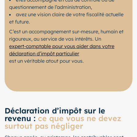
questionnement de l’administration,
avez une vision claire de votre fiscalité actuelle
et future.
C’est un accompagnement sur-mesure, humain et
rigoureux, au service de vos intérêts. Un
expert-comptable pour vous aider dans votre
déclaration d’impôt particulier
est un véritable atout pour vous.
Déclaration d’impôt sur le
revenu :
ce que vous ne devez
surtout pas négliger