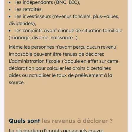
les indépendants (BNC, BIC),
les retraités,
les investisseurs (revenus fonciers, plus-values,
dividendes),
les conjoints ayant changé de situation familiale
(mariage, divorce, naissance…).
Même les personnes n’ayant perçu aucun revenu
imposable peuvent être tenues de déclarer.
L’administration fiscale s’appuie en effet sur cette
déclaration pour calculer les droits à certaines
aides ou actualiser le taux de prélèvement à la
source.
Quels sont
les revenus à déclarer ?
La déclaration d’impôts personnels couvre