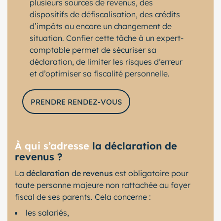
plusieurs sources de revenus, des
dispositifs de défiscalisation, des crédits
d’impôts ou encore un changement de
situation. Confier cette tâche à un expert-
comptable permet de sécuriser sa
déclaration, de limiter les risques d’erreur
et d’optimiser sa fiscalité personnelle.
PRENDRE RENDEZ-VOUS
À qui s’adresse
la déclaration de
revenus ?
La
déclaration de revenus
est obligatoire pour
toute personne majeure non rattachée au foyer
fiscal de ses parents. Cela concerne :
les salariés,