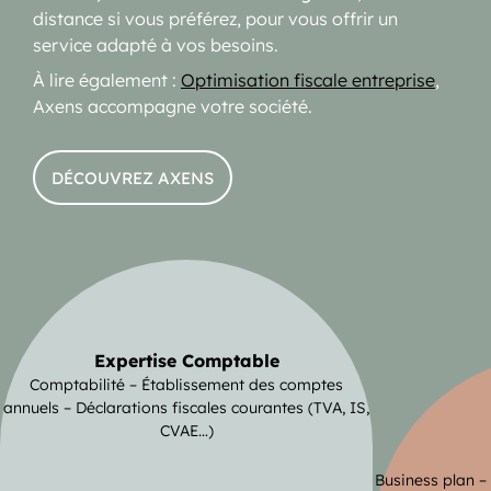
distance si vous préférez, pour vous offrir un
service adapté à vos besoins.
À lire également :
Optimisation fiscale entreprise
,
Axens accompagne votre société.
DÉCOUVREZ AXENS
Expertise Comptable
Comptabilité – Établissement des comptes
annuels – Déclarations fiscales courantes (TVA, IS,
CVAE…)
Business plan –