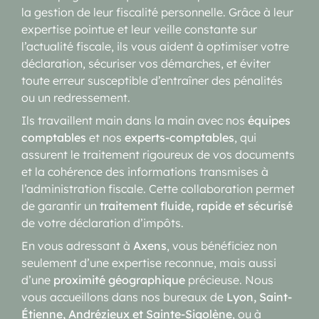
la gestion de leur fiscalité personnelle. Grâce à leur
expertise pointue et leur veille constante sur
l’actualité fiscale, ils vous aident à optimiser votre
déclaration, sécuriser vos démarches, et éviter
toute erreur susceptible d’entraîner des pénalités
ou un redressement.
Ils travaillent main dans la main avec nos
équipes
comptables
et nos
experts-comptables
, qui
assurent le traitement rigoureux de vos documents
et la cohérence des informations transmises à
l’administration fiscale. Cette collaboration permet
de garantir un
traitement fluide, rapide et sécurisé
de votre déclaration d’impôts.
En vous adressant à
Axens
, vous bénéficiez non
seulement d’une expertise reconnue, mais aussi
d’une
proximité géographique
précieuse. Nous
vous accueillons dans nos bureaux de
Lyon, Saint-
Étienne, Andrézieux et Sainte-Sigolène
, ou à