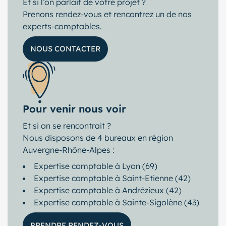
Et si l’on parlait de votre projet ?
Prenons rendez-vous et rencontrez un de nos
experts-comptables.
NOUS CONTACTER
Pour venir nous voir
Et si on se rencontrait ?
Nous disposons de 4 bureaux en région
Auvergne-Rhône-Alpes :
Expertise comptable à Lyon (69)
Expertise comptable à Saint-Etienne (42)
Expertise comptable à Andrézieux (42)
Expertise comptable à Sainte-Sigolène (43)
PRENDRE RENDEZ-VOUS