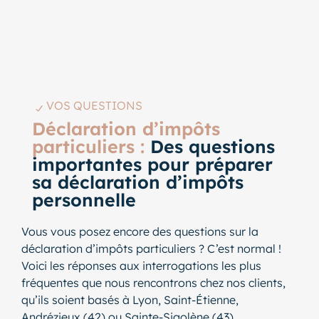
VOS QUESTIONS
Déclaration d’impôts
particuliers :
Des questions
importantes pour préparer
sa déclaration d’impôts
personnelle
Vous vous posez encore des questions sur la
déclaration d’impôts particuliers ? C’est normal !
Voici les réponses aux interrogations les plus
fréquentes que nous rencontrons chez nos clients,
qu’ils soient basés à Lyon, Saint-Étienne,
Andrézieux (42) ou Sainte-Sigolène (43).