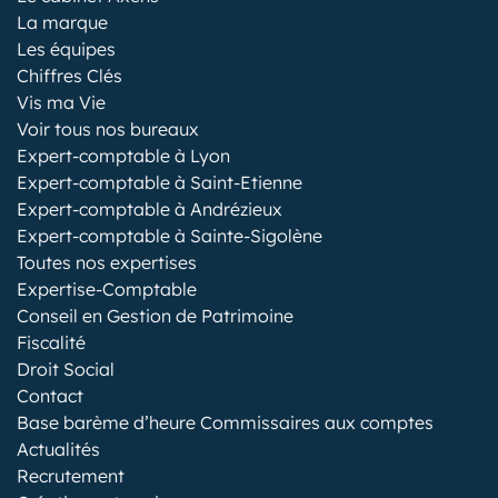
La marque
Les équipes
Chiffres Clés
Vis ma Vie
Voir tous nos bureaux
Expert-comptable à Lyon
Expert-comptable à Saint-Etienne
Expert-comptable à Andrézieux
Expert-comptable à Sainte-Sigolène
Toutes nos expertises
Expertise-Comptable
Conseil en Gestion de Patrimoine
Fiscalité
Droit Social
Contact
Base barème d’heure Commissaires aux comptes
Actualités
Recrutement