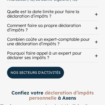
Quelle est la date limite pour faire la
déclaration d’impôts ?
Comment faire sa propre déclaration
d’impôts ?
Combien coûte un expert-comptable pour
une déclaration d’impôts ?
Pourquoi faire appel à un expert pour
déclarer ses impôts ?
NOS SECTEURS D’ACTIVITÉS
Confiez votre
déclaration d’impôts
personnelle
à Axens