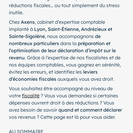
réductions fiscales… ou tout simplement du stress
inutile.
Chez
Axens
, cabinet d’expertise comptable
implanté à
Lyon, Saint-Étienne, Andrézieux et
Sainte-Sigolène
, nous accompagnons
de
nombreux particuliers
dans la
préparation et
l’optimisation de leur déclaration d’impôt sur le
revenu
. Grâce à l’expertise de nos fiscalistes et de
nos équipes comptables, vous gagnez en sérénité,
évitez les erreurs, et identifiez les
leviers
d’économies fiscales
auxquels vous avez droit.
Vous souhaitez être accompagné au niveau de
votre
fiscalité
? Vous vous demandez si certaines
dépenses ouvrent droit à des réductions ? Vous
avez besoin de savoir
quand et comment déclarer
vos revenus ? Cette page est là pour vous aider.
AU SOMMAIRE