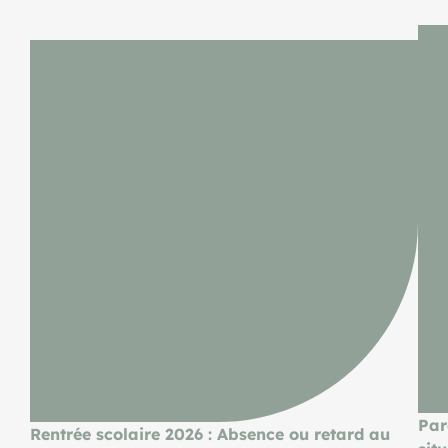
Par
Rentrée scolaire 2026 : Absence ou retard au