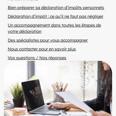
Bien préparer sa déclaration d’impôts personnels
Déclaration d’impôt : ce qu’il ne faut pas négliger
Un accompagnement dans toutes les étapes de
votre déclaration
Des spécialistes pour vous accompagner
Nous contacter pour en savoir plus
Vos questions / Nos réponses