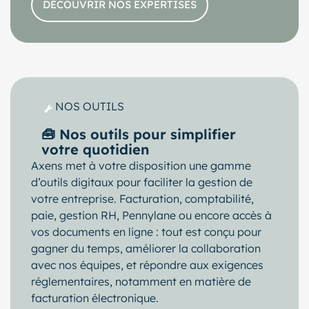
DÉCOUVRIR NOS EXPERTISES
NOS OUTILS
🧰 Nos outils pour simplifier
votre quotidien
Axens met à votre disposition une gamme
d’outils digitaux pour faciliter la gestion de
votre entreprise. Facturation, comptabilité,
paie, gestion RH, Pennylane ou encore accès à
vos documents en ligne : tout est conçu pour
gagner du temps, améliorer la collaboration
avec nos équipes, et répondre aux exigences
réglementaires, notamment en matière de
facturation électronique.