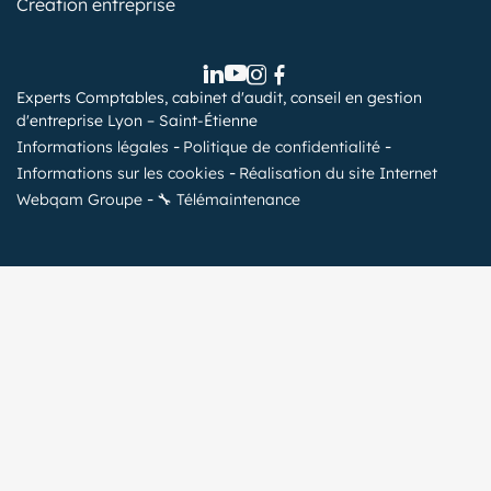
Création entreprise
Experts Comptables, cabinet d'audit, conseil en gestion
d'entreprise Lyon – Saint-Étienne
Informations légales
Politique de confidentialité
Informations sur les cookies
Réalisation du site Internet
Webqam Groupe
🔧 Télémaintenance