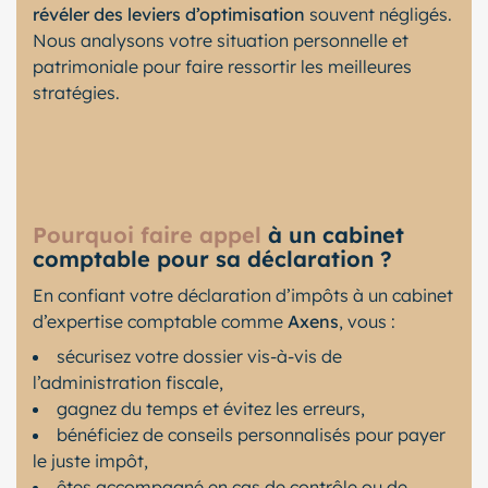
révéler des leviers d’optimisation
souvent négligés.
Nous analysons votre situation personnelle et
patrimoniale pour faire ressortir les meilleures
stratégies.
Pourquoi faire appel
à un cabinet
comptable pour sa déclaration ?
En confiant votre déclaration d’impôts à un cabinet
d’expertise comptable comme
Axens
, vous :
sécurisez votre dossier vis-à-vis de
l’administration fiscale,
gagnez du temps et évitez les erreurs,
bénéficiez de conseils personnalisés pour payer
le juste impôt,
êtes accompagné en cas de contrôle ou de