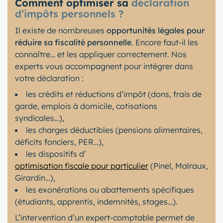
Comment optimiser sa
déclaration
d’impôts personnels ?
Il existe de nombreuses
opportunités légales pour
réduire sa fiscalité personnelle
. Encore faut-il les
connaître… et les appliquer correctement. Nos
experts vous accompagnent pour intégrer dans
votre déclaration :
les crédits et réductions d’impôt (dons, frais de
garde, emplois à domicile, cotisations
syndicales…),
les charges déductibles (pensions alimentaires,
déficits fonciers, PER…),
les dispositifs d’
optimisation fiscale pour particulier
(Pinel, Malraux,
Girardin…),
les exonérations ou abattements spécifiques
(étudiants, apprentis, indemnités, stages…).
L’intervention d’un expert-comptable permet de