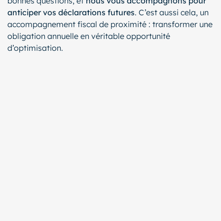
bonnes questions, et
nous vous accompagnons pour
anticiper vos déclarations futures
. C’est aussi cela, un
accompagnement fiscal de proximité : transformer une
obligation annuelle en véritable opportunité
d’optimisation.