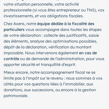
votre situation personnelle, votre activité
professionnelle (si vous êtes entrepreneur ou TNS), vos
investissements, et vos obligations fiscales.
Chez Axens, notre
équipe dédiée à la fiscalité des
particuliers
vous accompagne dans toutes les étapes
de votre déclaration : collecte des justificatifs, saisie
des éléments, analyse des optimisations possibles,
dépôt de la déclaration, vérification du montant
imposable. Nous intervenons également
en cas de
contrôle
ou de demande de l’administration, pour vous
apporter sécurité et tranquillité d’esprit.
Mieux encore, notre accompagnement fiscal ne se
limite pas à l’impôt sur le revenu : nous sommes à vos
côtés pour vos questions liées à l’immobilier, aux
donations, aux successions, ou encore à la gestion
patrimoniale.