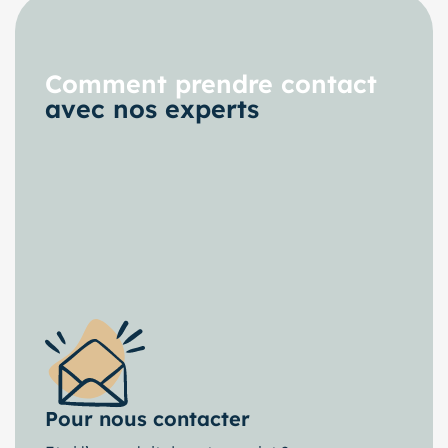
Comment prendre contact
avec nos experts
Pour nous contacter